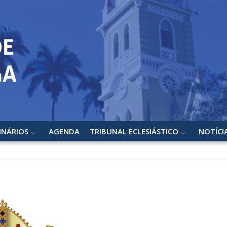
INÁRIOS
AGENDA
TRIBUNAL ECLESIÁSTICO
NOTÍCI