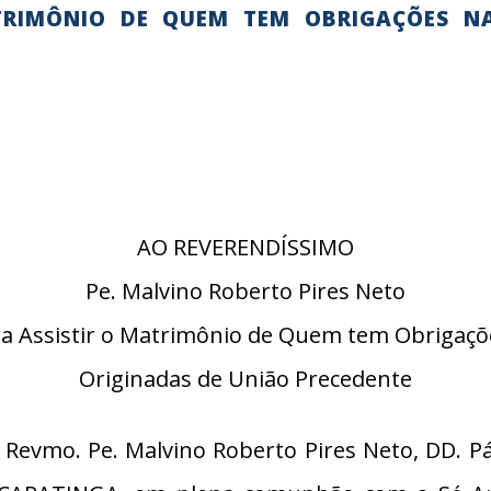
TRIMÔNIO DE QUEM TEM OBRIGAÇÕES N
AO REVERENDÍSSIMO
Pe. Malvino Roberto Pires Neto
ra Assistir o Matrimônio de Quem tem Obrigaçõ
Originadas de União Precedente
Revmo. Pe. Malvino Roberto Pires Neto, DD. P