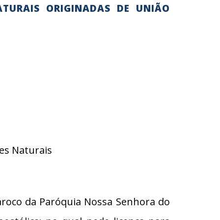
ATURAIS ORIGINADAS DE UNIÃO
es Naturais
ároco da Paróquia Nossa Senhora do