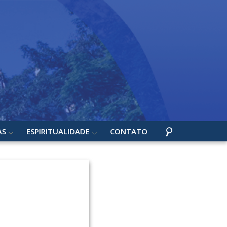
AS
ESPIRITUALIDADE
CONTATO