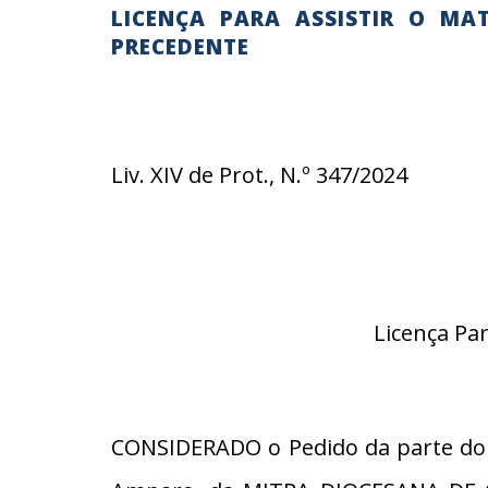
LICENÇA PARA ASSISTIR O MA
PRECEDENTE
Liv. XIV de Prot., N.º 347/2024
Licença Pa
CONSIDERADO o Pedido da parte do 