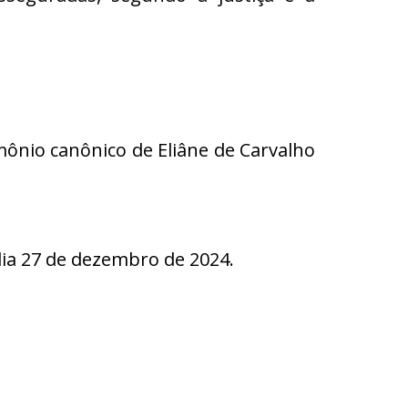
imônio canônico de Eliâne de Carvalho
a 27 de dezembro de 2024.