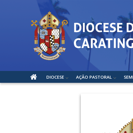
DIOCESE
AÇÃO PASTORAL
SEM