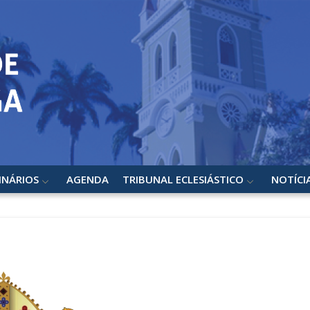
INÁRIOS
AGENDA
TRIBUNAL ECLESIÁSTICO
NOTÍCI