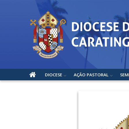
DIOCESE
AÇÃO PASTORAL
SEM