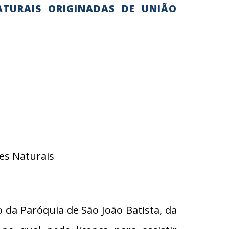
ATURAIS ORIGINADAS DE UNIÃO
es Naturais
da Paróquia de São João Batista, da