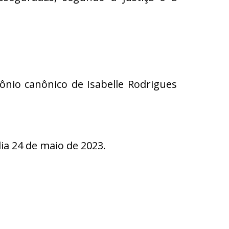
ônio canônico de Isabelle Rodrigues
a 24 de maio de 2023.