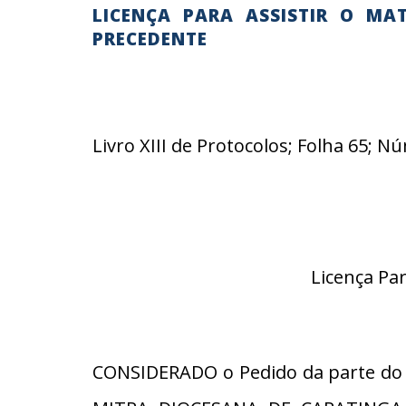
LICENÇA PARA ASSISTIR O MA
PRECEDENTE
Livro XIII de Protocolos; Folha 65; 
Licença Pa
CONSIDERADO o Pedido da parte do R