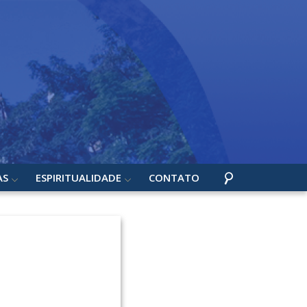
AS
ESPIRITUALIDADE
CONTATO