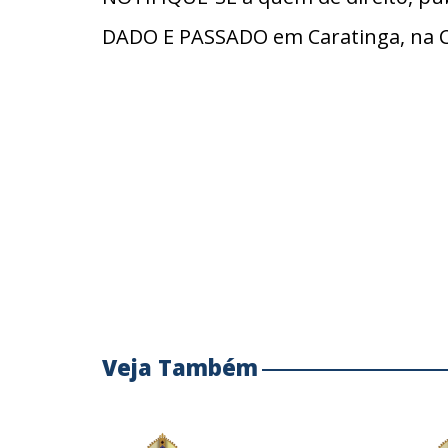
DADO E PASSADO em Caratinga, na C
Veja Também