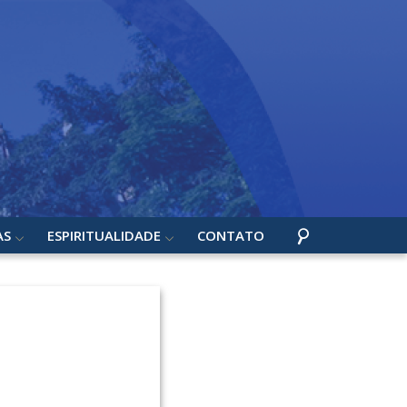
AS
ESPIRITUALIDADE
CONTATO