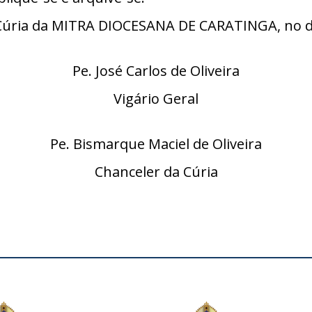
úria da MITRA DIOCESANA DE CARATINGA, no di
Pe. José Carlos de Oliveira
Vigário Geral
Pe. Bismarque Maciel de Oliveira
Chanceler da Cúria