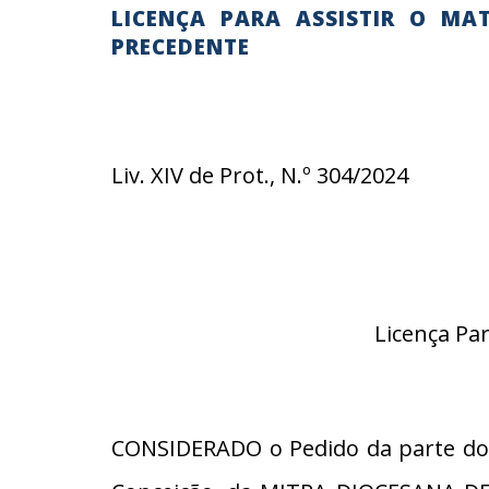
LICENÇA PARA ASSISTIR O MA
PRECEDENTE
Liv. XIV de Prot., N.º 304/2024
Licença Pa
CONSIDERADO o Pedido da parte do 