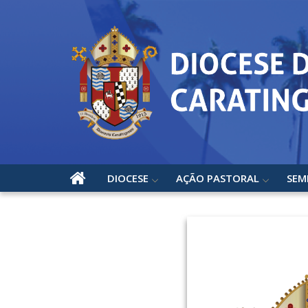
DIOCESE
AÇÃO PASTORAL
SEM