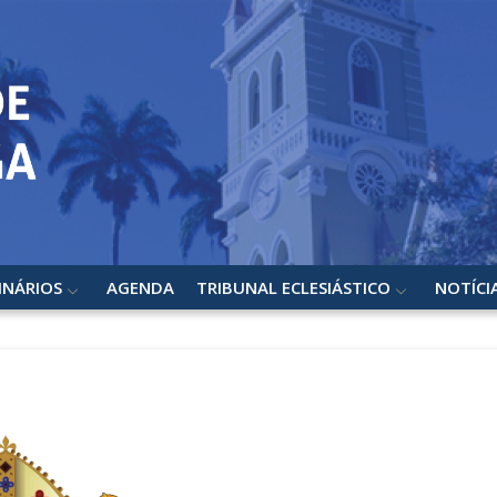
INÁRIOS
AGENDA
TRIBUNAL ECLESIÁSTICO
NOTÍCI