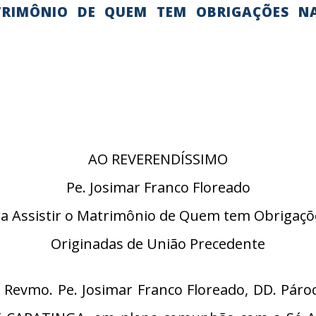
TRIMÔNIO DE QUEM TEM OBRIGAÇÕES N
AO REVERENDÍSSIMO
Pe. Josimar Franco Floreado
ra Assistir o Matrimônio de Quem tem Obrigaçõ
Originadas de União Precedente
Revmo. Pe. Josimar Franco Floreado, DD. Páro