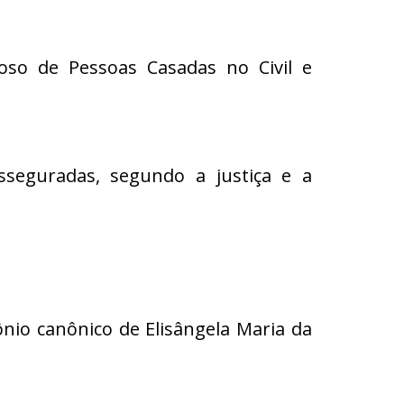
oso de Pessoas Casadas no Civil e
eguradas, segundo a justiça e a
ônio canônico de Elisângela Maria da