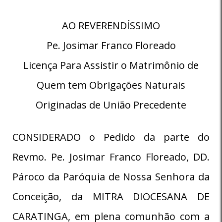
AO REVERENDÍSSIMO
Pe. Josimar Franco Floreado
Licença Para Assistir o Matrimônio de
Quem tem Obrigações Naturais
Originadas de União Precedente
CONSIDERADO o Pedido da parte do
Revmo. Pe. Josimar Franco Floreado, DD.
Pároco da Paróquia de Nossa Senhora da
Conceição, da MITRA DIOCESANA DE
CARATINGA, em plena comunhão com a