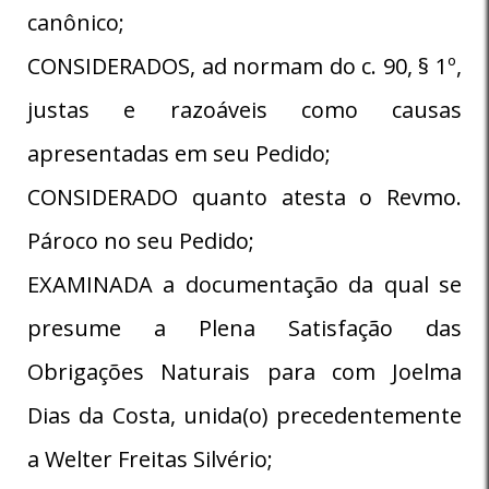
canônico;
CONSIDERADOS, ad normam do c. 90, § 1º,
justas e razoáveis como causas
apresentadas em seu Pedido;
CONSIDERADO quanto atesta o Revmo.
Pároco no seu Pedido;
EXAMINADA a documentação da qual se
presume a Plena Satisfação das
Obrigações Naturais para com Joelma
Dias da Costa, unida(o) precedentemente
a Welter Freitas Silvério;