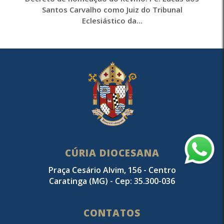
Santos Carvalho como Juiz do Tribunal
Eclesiástico da...
CÚRIA DIOCESANA
Praça Cesário Alvim, 156 - Centro
Caratinga (MG) - Cep: 35.300-036
CONTATOS