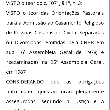
VISTO o teor do c. 1071, § 1º, n. 3;
VISTO o teor das Orientações Pastorais
para a Admissão ao Casamento Religioso
de Pessoas Casadas no Civil e Separadas
ou Divorciadas, emitidas pela CNBB em
sua 16ª Assembleia Geral de 1978; e
reexaminadas na 25ª Assembleia Geral,
em 1987;
CONSIDERANDO que as obrigações
naturais em questão foram plenamente
asseguradas, segundo a justiça e a