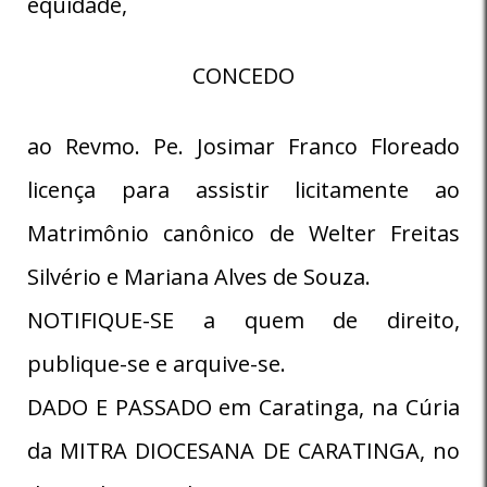
equidade,
CONCEDO
ao Revmo. Pe. Josimar Franco Floreado
licença para assistir licitamente ao
Matrimônio canônico de Welter Freitas
Silvério e Mariana Alves de Souza.
NOTIFIQUE-SE a quem de direito,
publique-se e arquive-se.
DADO E PASSADO em Caratinga, na Cúria
da MITRA DIOCESANA DE CARATINGA, no