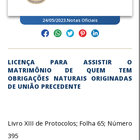
24/05/2023
.
Notas Oficiais
LICENÇA PARA ASSISTIR O
MATRIMÔNIO DE QUEM TEM
OBRIGAÇÕES NATURAIS ORIGINADAS
DE UNIÃO PRECEDENTE
Livro XIII de Protocolos; Folha 65; Número
395