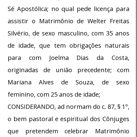
Sé Apostólica; no qual pede licença para
assistir o Matrimônio de Welter Freitas
Silvério, de sexo masculino, com 35 anos
de idade, que tem obrigações naturais
para com Joelma Dias da Costa,
originadas de união precedente; com
Mariana Alves de Souza, de sexo
feminino, com 25 anos de idade;
CONSIDERANDO, ad normam do c. 87, § 1º,
o bem pastoral e espiritual dos Cônjuges
que pretendem celebrar Matrimônio