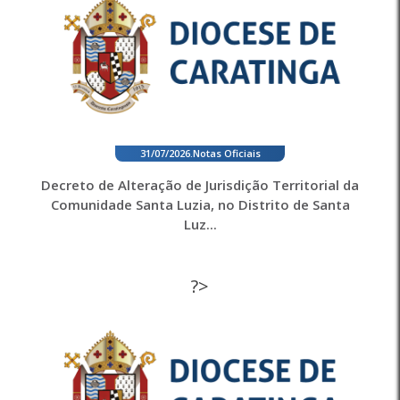
31/07/2026
.
Notas Oficiais
Decreto de Alteração de Jurisdição Territorial da
Comunidade Santa Luzia, no Distrito de Santa
Luz...
?>