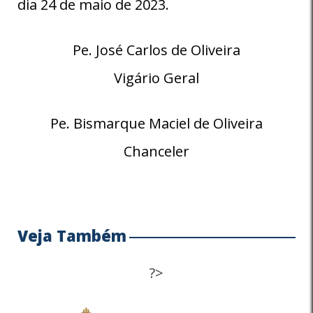
dia 24 de maio de 2023.
Pe. José Carlos de Oliveira
Vigário Geral
Pe. Bismarque Maciel de Oliveira
Chanceler
Veja Também
?>