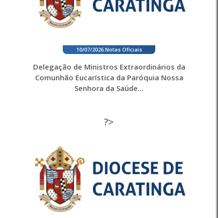
10/07/2026
.
Notas Oficiais
Delegação de Ministros Extraordinários da
Comunhão Eucarística da Paróquia Nossa
Senhora da Saúde...
?>