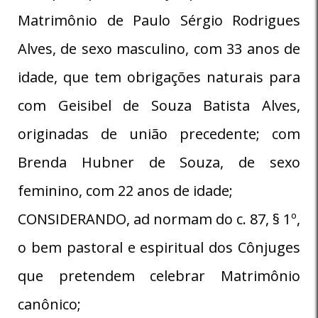
Matrimônio de Paulo Sérgio Rodrigues
Alves, de sexo masculino, com 33 anos de
idade, que tem obrigações naturais para
com Geisibel de Souza Batista Alves,
originadas de união precedente; com
Brenda Hubner de Souza, de sexo
feminino, com 22 anos de idade;
CONSIDERANDO, ad normam do c. 87, § 1º,
o bem pastoral e espiritual dos Cônjuges
que pretendem celebrar Matrimônio
canônico;