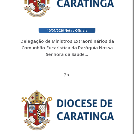
10/07/2026
.
Notas Oficiais
Delegação de Ministros Extraordinários da
Comunhão Eucarística da Paróquia Nossa
Senhora da Saúde...
?>