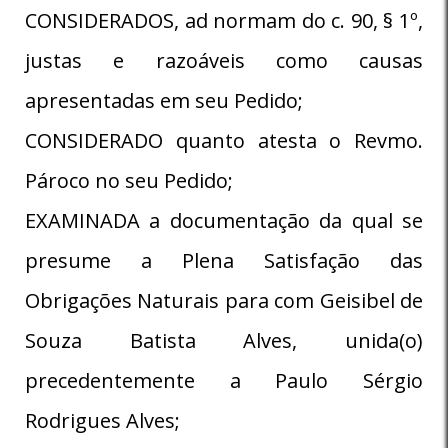
CONSIDERADOS, ad normam do c. 90, § 1º,
justas e razoáveis como causas
apresentadas em seu Pedido;
CONSIDERADO quanto atesta o Revmo.
Pároco no seu Pedido;
EXAMINADA a documentação da qual se
presume a Plena Satisfação das
Obrigações Naturais para com Geisibel de
Souza Batista Alves, unida(o)
precedentemente a Paulo Sérgio
Rodrigues Alves;