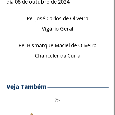
dia 08 de outubro de 2024.
Pe. José Carlos de Oliveira
Vigário Geral
Pe. Bismarque Maciel de Oliveira
Chanceler da Cúria
Veja Também
?>