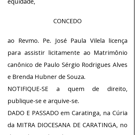
equidade,
CONCEDO
ao Revmo. Pe. José Paula Vilela licença
para assistir licitamente ao Matrimônio
canônico de Paulo Sérgio Rodrigues Alves
e Brenda Hubner de Souza.
NOTIFIQUE-SE a quem de direito,
publique-se e arquive-se.
DADO E PASSADO em Caratinga, na Cúria
da MITRA DIOCESANA DE CARATINGA, no