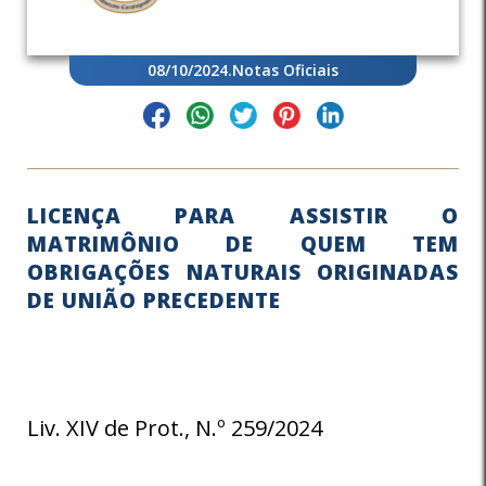
08/10/2024
.
Notas Oficiais
LICENÇA PARA ASSISTIR O
MATRIMÔNIO DE QUEM TEM
OBRIGAÇÕES NATURAIS ORIGINADAS
DE UNIÃO PRECEDENTE
Liv. XIV de Prot., N.º 259/2024