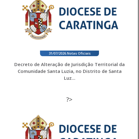
31/07/2026
.
Notas Oficiais
Decreto de Alteração de Jurisdição Territorial da
Comunidade Santa Luzia, no Distrito de Santa
Luz...
?>