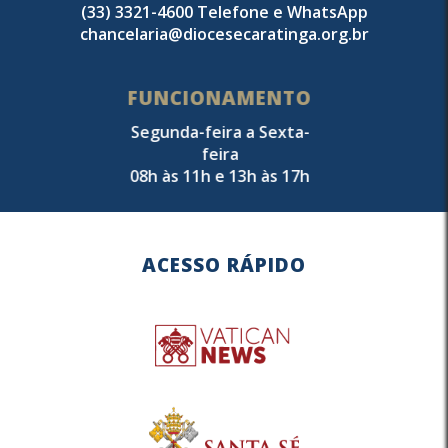
(33) 3321-4600 Telefone e WhatsApp
chancelaria@diocesecaratinga.org.br
FUNCIONAMENTO
Segunda-feira a Sexta-
feira
08h às 11h e 13h às 17h
ACESSO RÁPIDO