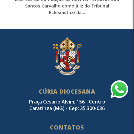
Santos Carvalho como Juiz do Tribunal
Eclesiástico da...
CÚRIA DIOCESANA
Praça Cesário Alvim, 156 - Centro
Caratinga (MG) - Cep: 35.300-036
CONTATOS