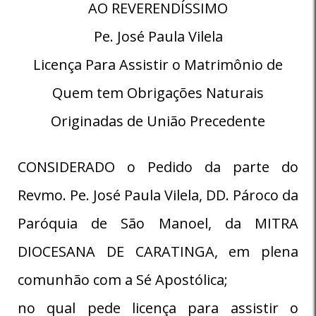
AO REVERENDÍSSIMO
Pe. José Paula Vilela
Licença Para Assistir o Matrimônio de
Quem tem Obrigações Naturais
Originadas de União Precedente
CONSIDERADO o Pedido da parte do
Revmo. Pe. José Paula Vilela, DD. Pároco da
Paróquia de São Manoel, da MITRA
DIOCESANA DE CARATINGA, em plena
comunhão com a Sé Apostólica;
no qual pede licença para assistir o