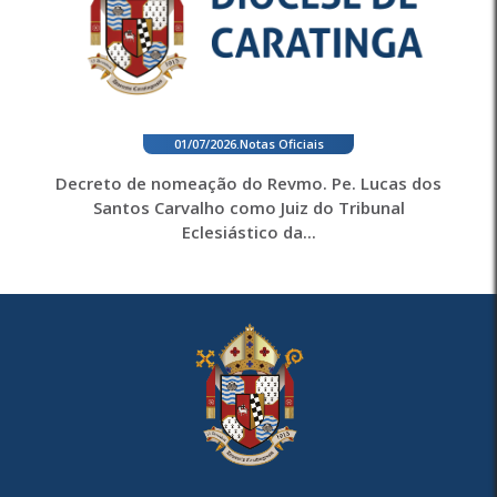
01/07/2026
.
Notas Oficiais
Decreto de nomeação do Revmo. Pe. Lucas dos
Santos Carvalho como Juiz do Tribunal
Eclesiástico da...