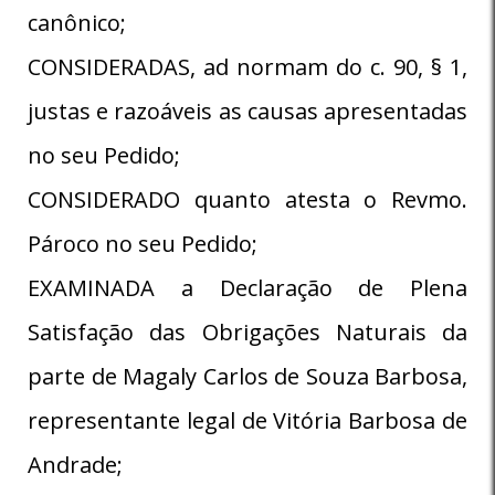
canônico;
CONSIDERADAS, ad normam do c. 90, § 1,
justas e razoáveis as causas apresentadas
no seu Pedido;
CONSIDERADO quanto atesta o Revmo.
Pároco no seu Pedido;
EXAMINADA a Declaração de Plena
Satisfação das Obrigações Naturais da
parte de Magaly Carlos de Souza Barbosa,
representante legal de Vitória Barbosa de
Andrade;