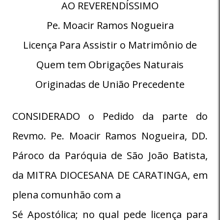
AO REVERENDÍSSIMO
Pe. Moacir Ramos Nogueira
Licença Para Assistir o Matrimônio de
Quem tem Obrigações Naturais
Originadas de União Precedente
CONSIDERADO o Pedido da parte do
Revmo. Pe. Moacir Ramos Nogueira, DD.
Pároco da Paróquia de São João Batista,
da MITRA DIOCESANA DE CARATINGA, em
plena comunhão com a
Sé Apostólica; no qual pede licença para