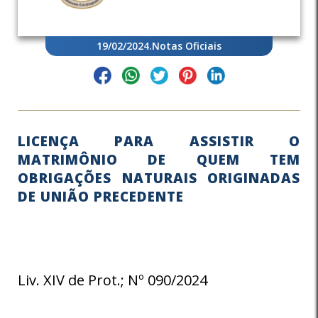
19/02/2024
.
Notas Oficiais
LICENÇA PARA ASSISTIR O
MATRIMÔNIO DE QUEM TEM
OBRIGAÇÕES NATURAIS ORIGINADAS
DE UNIÃO PRECEDENTE
Liv. XIV de Prot.; Nº 090/2024