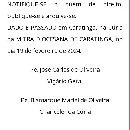
NOTIFIQUE-SE a quem de direito,
publique-se e arquive-se.
DADO E PASSADO em Caratinga, na Cúria
da MITRA DIOCESANA DE CARATINGA, no
dia 19 de fevereiro de 2024.
Pe. José Carlos de Oliveira
Vigário Geral
Pe. Bismarque Maciel de Oliveira
Chanceler da Cúria