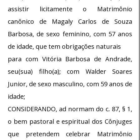
assistir licitamente o Matrimônio
canônico de Magaly Carlos de Souza
Barbosa, de sexo feminino, com 57 anos
de idade, que tem obrigações naturais
para com Vitória Barbosa de Andrade,
seu(sua) filho(a); com Walder Soares
Junior, de sexo masculino, com 59 anos de
idade;
CONSIDERANDO, ad normam do c. 87, § 1,
o bem pastoral e espiritual dos Cônjuges
que pretendem celebrar Matrimônio