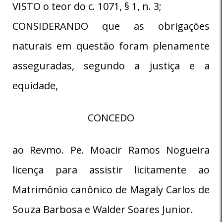
VISTO o teor do c. 1071, § 1, n. 3;
CONSIDERANDO que as obrigações
naturais em questão foram plenamente
asseguradas, segundo a justiça e a
equidade,
CONCEDO
ao Revmo. Pe. Moacir Ramos Nogueira
licença para assistir licitamente ao
Matrimônio canônico de Magaly Carlos de
Souza Barbosa e Walder Soares Junior.