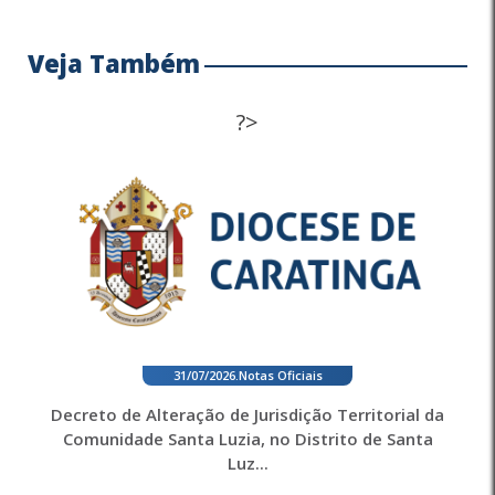
Veja Também
?>
31/07/2026
.
Notas Oficiais
Decreto de Alteração de Jurisdição Territorial da
Comunidade Santa Luzia, no Distrito de Santa
Luz...