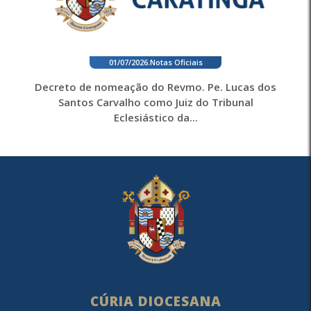
01/07/2026
.
Notas Oficiais
Decreto de nomeação do Revmo. Pe. Lucas dos
Santos Carvalho como Juiz do Tribunal
Eclesiástico da...
CÚRIA DIOCESANA