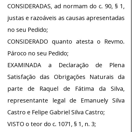
CONSIDERADAS, ad normam do c. 90, § 1,
justas e razoáveis as causas apresentadas
no seu Pedido;
CONSIDERADO quanto atesta o Revmo.
Pároco no seu Pedido;
EXAMINADA a Declaração de Plena
Satisfação das Obrigações Naturais da
parte de Raquel de Fátima da Silva,
representante legal de Emanuely Silva
Castro e Felipe Gabriel Silva Castro;
VISTO o teor do c. 1071, § 1, n. 3;