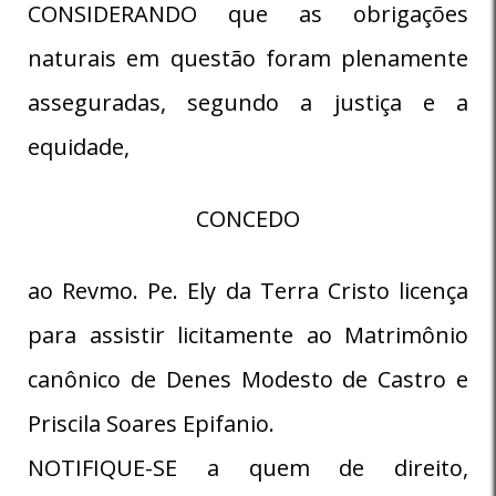
CONSIDERANDO que as obrigações
naturais em questão foram plenamente
asseguradas, segundo a justiça e a
equidade,
CONCEDO
ao Revmo. Pe. Ely da Terra Cristo licença
para assistir licitamente ao Matrimônio
canônico de Denes Modesto de Castro e
Priscila Soares Epifanio.
NOTIFIQUE-SE a quem de direito,