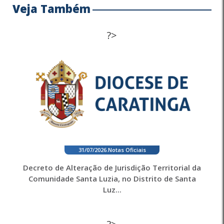
Veja Também
?>
31/07/2026
.
Notas Oficiais
Decreto de Alteração de Jurisdição Territorial da
Comunidade Santa Luzia, no Distrito de Santa
Luz...