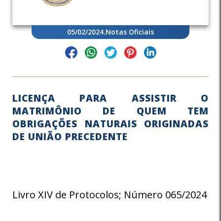
05/02/2024
.
Notas Oficiais
LICENÇA PARA ASSISTIR O
MATRIMÔNIO DE QUEM TEM
OBRIGAÇÕES NATURAIS ORIGINADAS
DE UNIÃO PRECEDENTE
Livro XIV de Protocolos; Número 065/2024