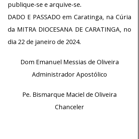
publique-se e arquive-se.
DADO E PASSADO em Caratinga, na Cúria
da MITRA DIOCESANA DE CARATINGA, no
dia 22 de janeiro de 2024.
Dom Emanuel Messias de Oliveira
Administrador Apostólico
Pe. Bismarque Maciel de Oliveira
Chanceler