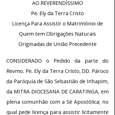
AO REVERENDÍSSIMO
Pe. Ely da Terra Cristo
Licença Para Assistir o Matrimônio de
Quem tem Obrigações Naturais
Originadas de União Precedente
CONSIDERADO o Pedido da parte do
Revmo. Pe. Ely da Terra Cristo, DD. Pároco
da Paróquia de São Sebastião de Inhapim,
da MITRA DIOCESANA DE CARATINGA, em
plena comunhão com a Sé Apostólica; no
qual pede licença para assistir licitamente