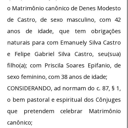
o Matrimônio canônico de Denes Modesto
de Castro, de sexo masculino, com 42
anos de idade, que tem obrigações
naturais para com Emanuely Silva Castro
e Felipe Gabriel Silva Castro, seu(sua)
filho(a); com Priscila Soares Epifanio, de
sexo feminino, com 38 anos de idade;
CONSIDERANDO, ad normam do c. 87, § 1,
o bem pastoral e espiritual dos Cônjuges
que pretendem celebrar Matrimônio
canônico;