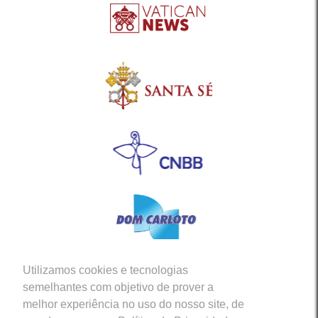
Utilizamos cookies e tecnologias
Siga-nos em nossas Redes Sociais
semelhantes com objetivo de prover a
melhor experiência no uso do nosso site, de