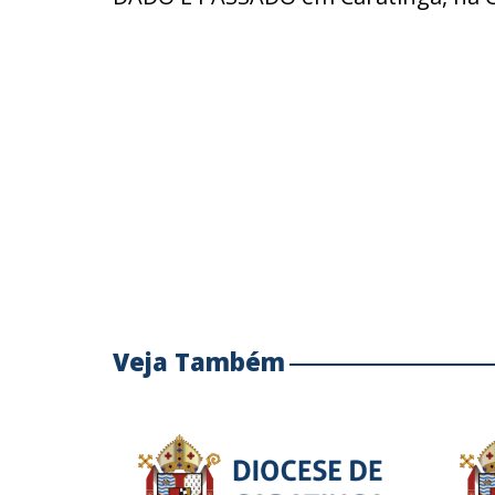
Veja Também