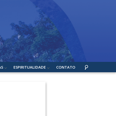
AS
ESPIRITUALIDADE
CONTATO