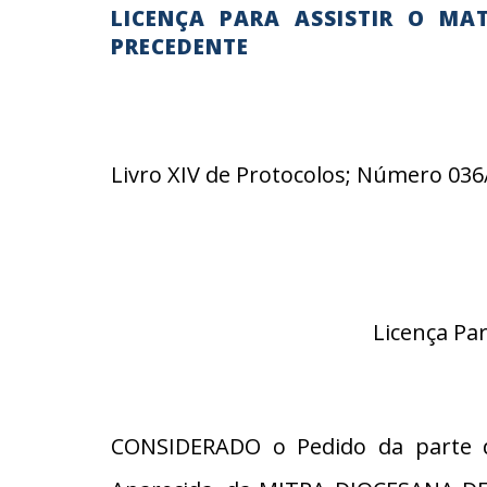
LICENÇA PARA ASSISTIR O MA
PRECEDENTE
Livro XIV de Protocolos; Número 036
Licença Pa
CONSIDERADO o Pedido da parte d