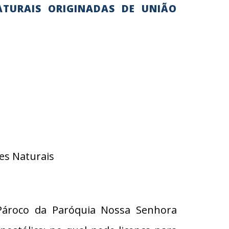
ATURAIS ORIGINADAS DE UNIÃO
es Naturais
Pároco da Paróquia Nossa Senhora