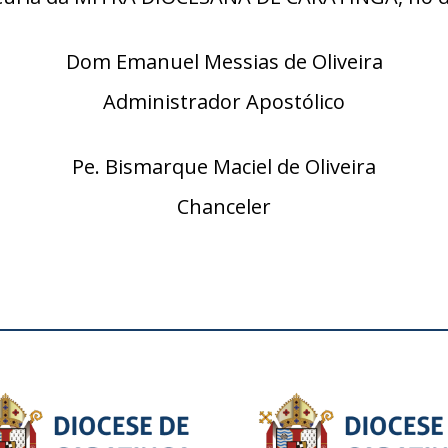
Dom Emanuel Messias de Oliveira
Administrador Apostólico
Pe. Bismarque Maciel de Oliveira
Chanceler