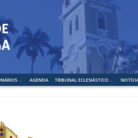
INÁRIOS
AGENDA
TRIBUNAL ECLESIÁSTICO
NOTÍCI