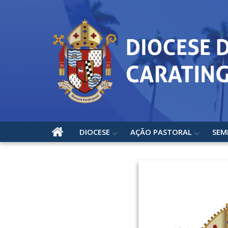
DIOCESE
AÇÃO PASTORAL
SEM