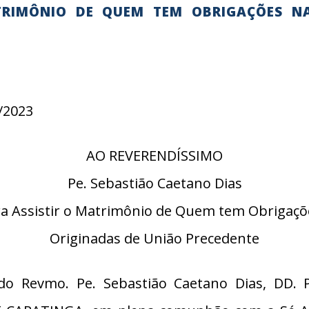
TRIMÔNIO DE QUEM TEM OBRIGAÇÕES N
/2023
AO REVERENDÍSSIMO
Pe. Sebastião Caetano Dias
ra Assistir o Matrimônio de Quem tem Obrigaçõ
Originadas de União Precedente
o Revmo. Pe. Sebastião Caetano Dias, DD. 