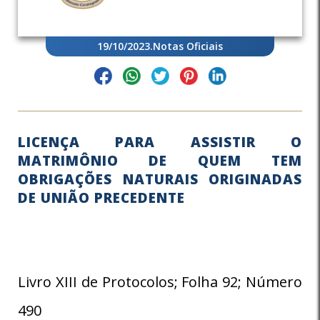
19/10/2023
.
Notas Oficiais
LICENÇA PARA ASSISTIR O
MATRIMÔNIO DE QUEM TEM
OBRIGAÇÕES NATURAIS ORIGINADAS
DE UNIÃO PRECEDENTE
Livro XIII de Protocolos; Folha 92; Número
490