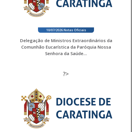
10/07/2026
.
Notas Oficiais
Delegação de Ministros Extraordinários da
Comunhão Eucarística da Paróquia Nossa
Senhora da Saúde...
?>