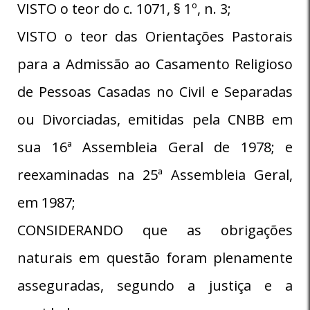
VISTO o teor do c. 1071, § 1º, n. 3;
VISTO o teor das Orientações Pastorais
para a Admissão ao Casamento Religioso
de Pessoas Casadas no Civil e Separadas
ou Divorciadas, emitidas pela CNBB em
sua 16ª Assembleia Geral de 1978; e
reexaminadas na 25ª Assembleia Geral,
em 1987;
CONSIDERANDO que as obrigações
naturais em questão foram plenamente
asseguradas, segundo a justiça e a