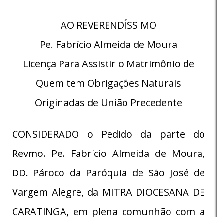
AO REVERENDÍSSIMO
Pe. Fabrício Almeida de Moura
Licença Para Assistir o Matrimônio de
Quem tem Obrigações Naturais
Originadas de União Precedente
CONSIDERADO o Pedido da parte do
Revmo. Pe. Fabrício Almeida de Moura,
DD. Pároco da Paróquia de São José de
Vargem Alegre, da MITRA DIOCESANA DE
CARATINGA, em plena comunhão com a