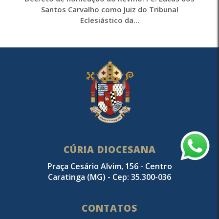
Santos Carvalho como Juiz do Tribunal
Eclesiástico da...
CÚRIA DIOCESANA
Praça Cesário Alvim, 156 - Centro
Caratinga (MG) - Cep: 35.300-036
CONTATOS