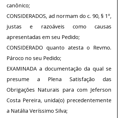
canônico;
CONSIDERADOS, ad normam do c. 90, § 1º,
justas e razoáveis como causas
apresentadas em seu Pedido;
CONSIDERADO quanto atesta o Revmo.
Pároco no seu Pedido;
EXAMINADA a documentação da qual se
presume a Plena Satisfação das
Obrigações Naturais para com Jeferson
Costa Pereira, unida(o) precedentemente
a Natália Veríssimo Silva;