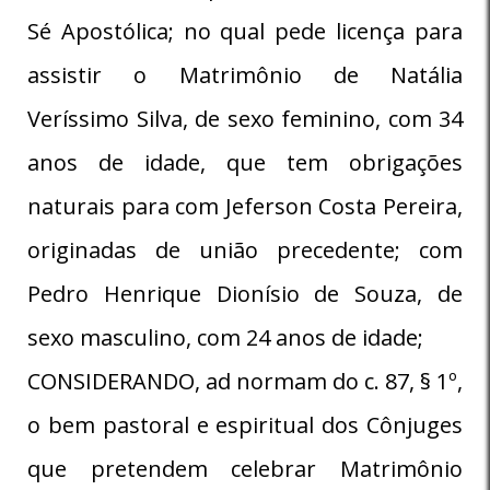
Sé Apostólica; no qual pede licença para
assistir o Matrimônio de Natália
Veríssimo Silva, de sexo feminino, com 34
anos de idade, que tem obrigações
naturais para com Jeferson Costa Pereira,
originadas de união precedente; com
Pedro Henrique Dionísio de Souza, de
sexo masculino, com 24 anos de idade;
CONSIDERANDO, ad normam do c. 87, § 1º,
o bem pastoral e espiritual dos Cônjuges
que pretendem celebrar Matrimônio