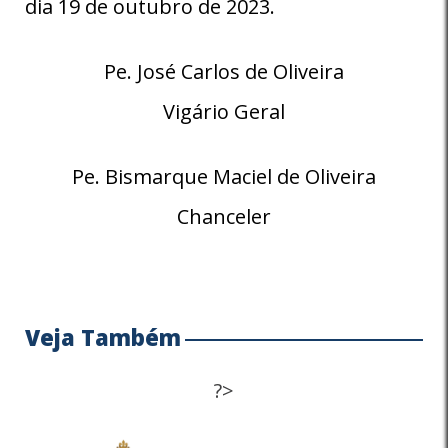
dia 19 de outubro de 2023.
Pe. José Carlos de Oliveira
Vigário Geral
Pe. Bismarque Maciel de Oliveira
Chanceler
Veja Também
?>