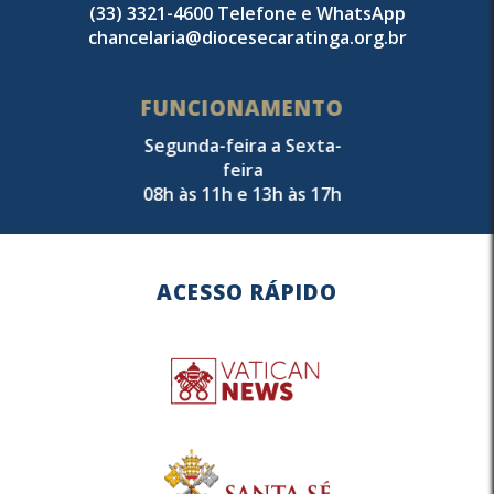
(33) 3321-4600 Telefone e WhatsApp
chancelaria@diocesecaratinga.org.br
FUNCIONAMENTO
Segunda-feira a Sexta-
feira
08h às 11h e 13h às 17h
ACESSO RÁPIDO