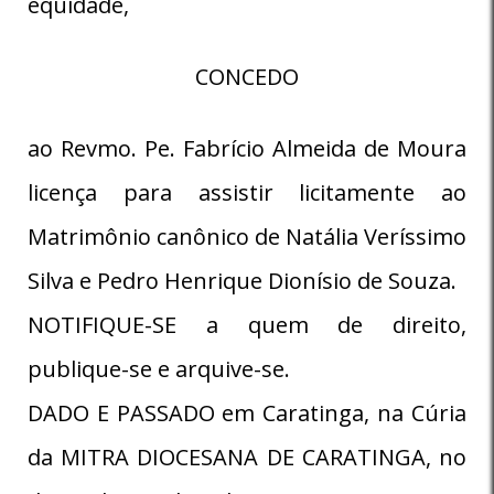
equidade,
CONCEDO
ao Revmo. Pe. Fabrício Almeida de Moura
licença para assistir licitamente ao
Matrimônio canônico de Natália Veríssimo
Silva e Pedro Henrique Dionísio de Souza.
NOTIFIQUE-SE a quem de direito,
publique-se e arquive-se.
DADO E PASSADO em Caratinga, na Cúria
da MITRA DIOCESANA DE CARATINGA, no