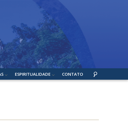
AS
ESPIRITUALIDADE
CONTATO