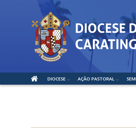
DIOCESE
AÇÃO PASTORAL
SEM