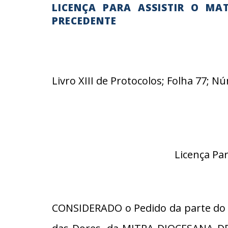
LICENÇA PARA ASSISTIR O MA
PRECEDENTE
Livro XIII de Protocolos; Folha 77; 
Licença Pa
CONSIDERADO o Pedido da parte do R