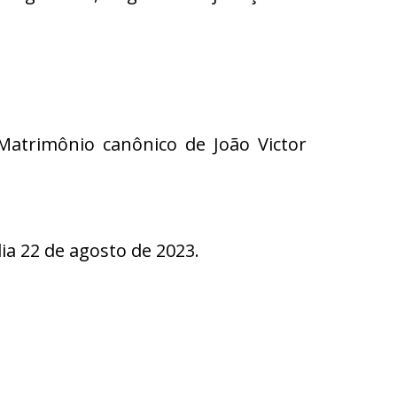
 Matrimônio canônico de João Victor
 22 de agosto de 2023.