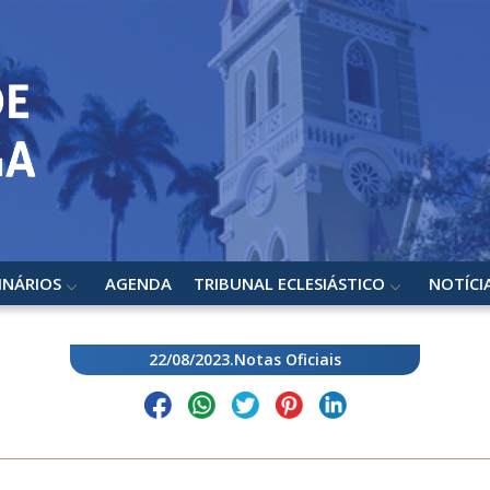
INÁRIOS
AGENDA
TRIBUNAL ECLESIÁSTICO
NOTÍCI
22/08/2023
.
Notas Oficiais