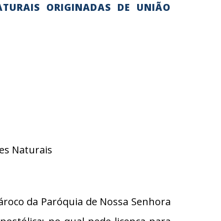
ATURAIS ORIGINADAS DE UNIÃO
es Naturais
Pároco da Paróquia de Nossa Senhora