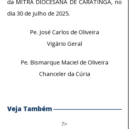
da MITRA DIOCESANA DE CARATINGA, no
dia 30 de julho de 2025.
Pe. José Carlos de Oliveira
Vigário Geral
Pe. Bismarque Maciel de Oliveira
Chanceler da Cúria
Veja Também
?>