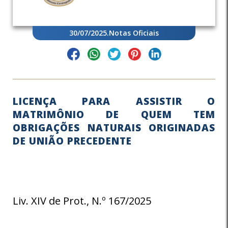
30/07/2025
.
Notas Oficiais
LICENÇA PARA ASSISTIR O
MATRIMÔNIO DE QUEM TEM
OBRIGAÇÕES NATURAIS ORIGINADAS
DE UNIÃO PRECEDENTE
Liv. XIV de Prot., N.º 167/2025