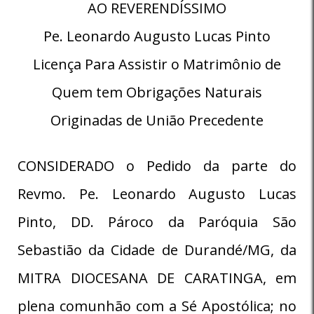
AO REVERENDÍSSIMO
Pe. Leonardo Augusto Lucas Pinto
Licença Para Assistir o Matrimônio de
Quem tem Obrigações Naturais
Originadas de União Precedente
CONSIDERADO o Pedido da parte do
Revmo. Pe. Leonardo Augusto Lucas
Pinto, DD. Pároco da Paróquia São
Sebastião da Cidade de Durandé/MG, da
MITRA DIOCESANA DE CARATINGA, em
plena comunhão com a Sé Apostólica; no