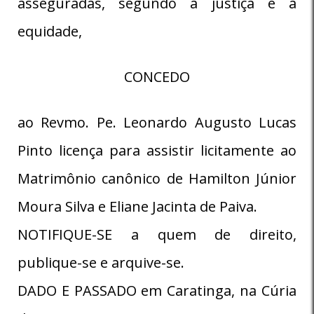
asseguradas, segundo a justiça e a
equidade,
CONCEDO
ao Revmo. Pe. Leonardo Augusto Lucas
Pinto licença para assistir licitamente ao
Matrimônio canônico de Hamilton Júnior
Moura Silva e Eliane Jacinta de Paiva.
NOTIFIQUE-SE a quem de direito,
publique-se e arquive-se.
DADO E PASSADO em Caratinga, na Cúria