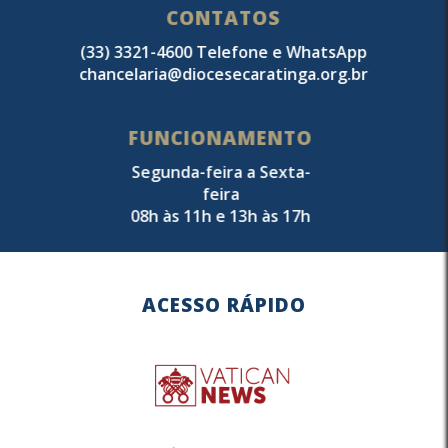
CONTATOS
(33) 3321-4600 Telefone e WhatsApp
chancelaria@diocesecaratinga.org.br
FUNCIONAMENTO
Segunda-feira a Sexta-
feira
08h às 11h e 13h às 17h
ACESSO RÁPIDO