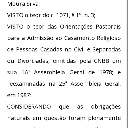
Moura Silva;
VISTO o teor do c. 1071, § 1º, n. 3;
VISTO o teor das Orientações Pastorais
para a Admissão ao Casamento Religioso
de Pessoas Casadas no Civil e Separadas
ou Divorciadas, emitidas pela CNBB em
sua 16ª Assembleia Geral de 1978; e
reexaminadas na 25ª Assembleia Geral,
em 1987;
CONSIDERANDO que as obrigações
naturais em questão foram plenamente