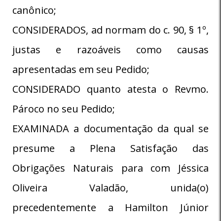
canônico;
CONSIDERADOS, ad normam do c. 90, § 1º,
justas e razoáveis como causas
apresentadas em seu Pedido;
CONSIDERADO quanto atesta o Revmo.
Pároco no seu Pedido;
EXAMINADA a documentação da qual se
presume a Plena Satisfação das
Obrigações Naturais para com Jéssica
Oliveira Valadão, unida(o)
precedentemente a Hamilton Júnior