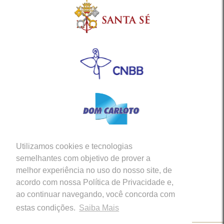
Utilizamos cookies e tecnologias
Siga-nos em nossas Redes Sociais
semelhantes com objetivo de prover a
melhor experiência no uso do nosso site, de
acordo com nossa Política de Privacidade e,
ao continuar navegando, você concorda com
estas condições.
Saiba Mais