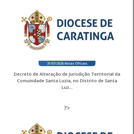
31/07/2026
.
Notas Oficiais
Decreto de Alteração de Jurisdição Territorial da
Comunidade Santa Luzia, no Distrito de Santa
Luz...
?>