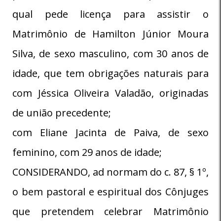
qual pede licença para assistir o
Matrimônio de Hamilton Júnior Moura
Silva, de sexo masculino, com 30 anos de
idade, que tem obrigações naturais para
com Jéssica Oliveira Valadão, originadas
de união precedente;
com Eliane Jacinta de Paiva, de sexo
feminino, com 29 anos de idade;
CONSIDERANDO, ad normam do c. 87, § 1º,
o bem pastoral e espiritual dos Cônjuges
que pretendem celebrar Matrimônio