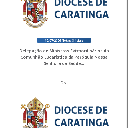
10/07/2026
.
Notas Oficiais
Delegação de Ministros Extraordinários da
Comunhão Eucarística da Paróquia Nossa
Senhora da Saúde...
?>