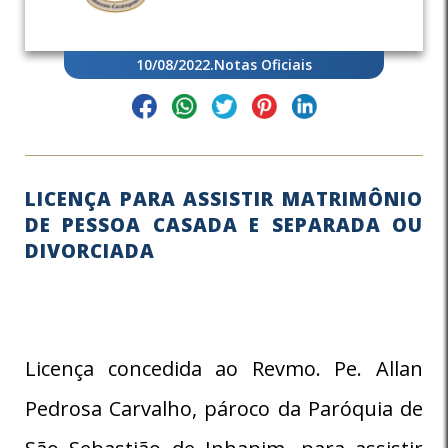
10/08/2022
.
Notas Oficiais
LICENÇA PARA ASSISTIR MATRIMÔNIO
DE PESSOA CASADA E SEPARADA OU
DIVORCIADA
Licença concedida ao Revmo. Pe. Allan
Pedrosa Carvalho, pároco da Paróquia de