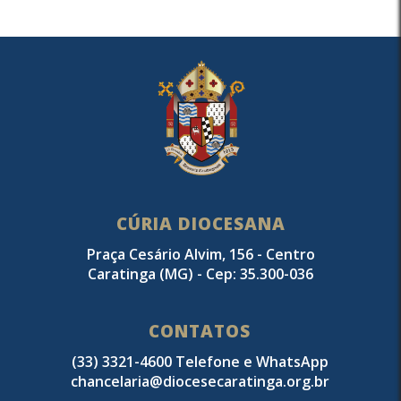
CÚRIA DIOCESANA
Praça Cesário Alvim, 156 - Centro
Caratinga (MG) - Cep: 35.300-036
CONTATOS
(33) 3321-4600 Telefone e WhatsApp
chancelaria@diocesecaratinga.org.br