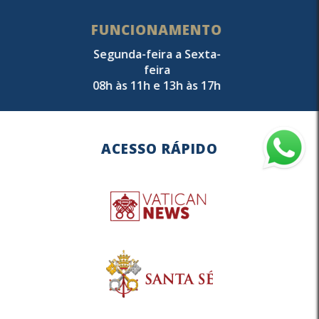
FUNCIONAMENTO
Segunda-feira a Sexta-
feira
08h às 11h e 13h às 17h
ACESSO RÁPIDO