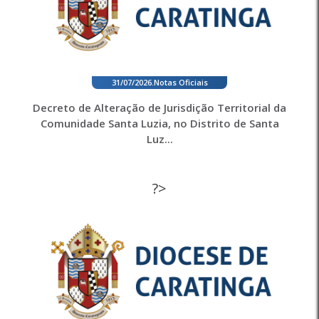
31/07/2026
.
Notas Oficiais
Decreto de Alteração de Jurisdição Territorial da
Comunidade Santa Luzia, no Distrito de Santa
Luz...
?>