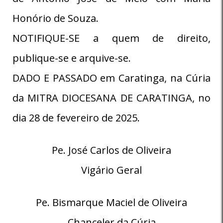
Honório de Souza.
NOTIFIQUE-SE a quem de direito,
publique-se e arquive-se.
DADO E PASSADO em Caratinga, na Cúria
da MITRA DIOCESANA DE CARATINGA, no
dia 28 de fevereiro de 2025.
Pe. José Carlos de Oliveira
Vigário Geral
Pe. Bismarque Maciel de Oliveira
Chanceler da Cúria