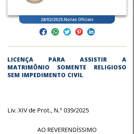
28/02/2025
.
Notas Oficiais
LICENÇA PARA ASSISTIR A
MATRIMÔNIO SOMENTE RELIGIOSO
SEM IMPEDIMENTO CIVIL
Liv. XIV de Prot., N.º 039/2025
AO REVERENDÍSSIMO