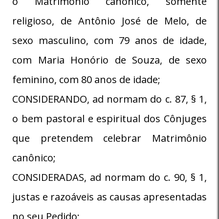
o Matrimônio canônico, somente
religioso, de Antônio José de Melo, de
sexo masculino, com 79 anos de idade,
com Maria Honório de Souza, de sexo
feminino, com 80 anos de idade;
CONSIDERANDO, ad normam do c. 87, § 1,
o bem pastoral e espiritual dos Cônjuges
que pretendem celebrar Matrimônio
canônico;
CONSIDERADAS, ad normam do c. 90, § 1,
justas e razoáveis as causas apresentadas
no seu Pedido;