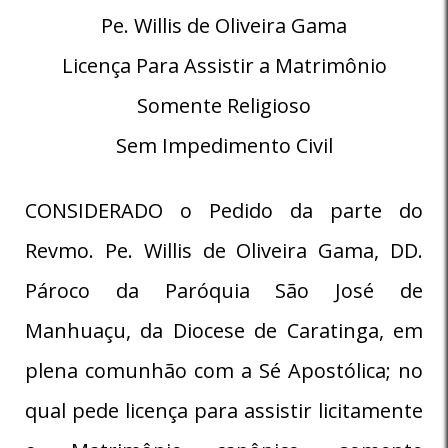
Pe. Willis de Oliveira Gama
Licença Para Assistir a Matrimônio
Somente Religioso
Sem Impedimento Civil
CONSIDERADO o Pedido da parte do
Revmo. Pe. Willis de Oliveira Gama, DD.
Pároco da Paróquia São José de
Manhuaçu, da Diocese de Caratinga, em
plena comunhão com a Sé Apostólica; no
qual pede licença para assistir licitamente