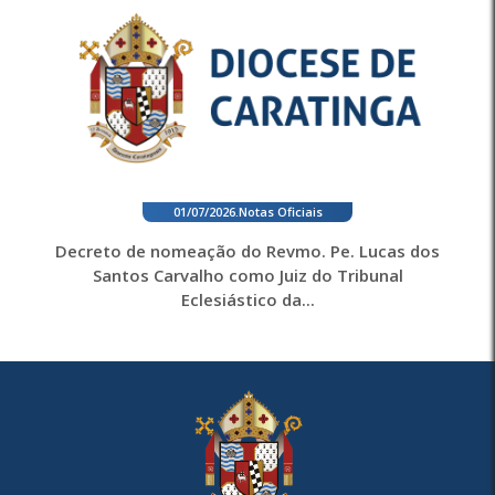
01/07/2026
.
Notas Oficiais
Decreto de nomeação do Revmo. Pe. Lucas dos
Santos Carvalho como Juiz do Tribunal
Eclesiástico da...