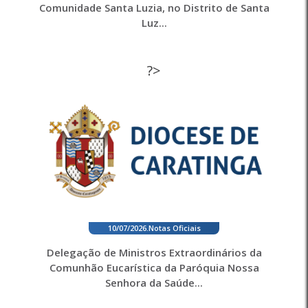
Comunidade Santa Luzia, no Distrito de Santa
Luz...
?>
10/07/2026
.
Notas Oficiais
Delegação de Ministros Extraordinários da
Comunhão Eucarística da Paróquia Nossa
Senhora da Saúde...