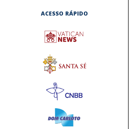
ACESSO RÁPIDO