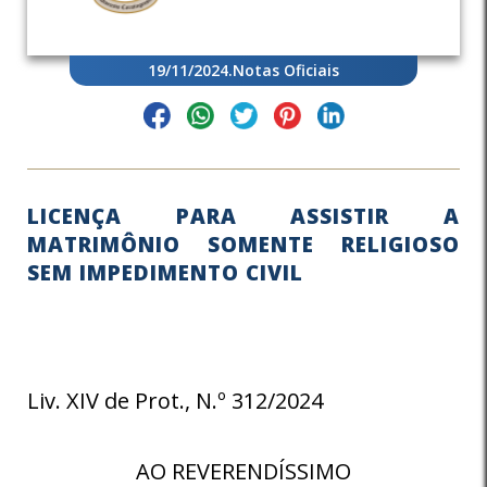
19/11/2024
.
Notas Oficiais
LICENÇA PARA ASSISTIR A
MATRIMÔNIO SOMENTE RELIGIOSO
SEM IMPEDIMENTO CIVIL
Liv. XIV de Prot., N.º 312/2024
AO REVERENDÍSSIMO