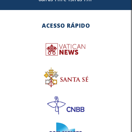
ACESSO RÁPIDO