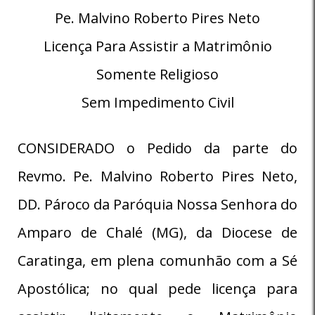
Pe. Malvino Roberto Pires Neto
Licença Para Assistir a Matrimônio
Somente Religioso
Sem Impedimento Civil
CONSIDERADO o Pedido da parte do
Revmo. Pe. Malvino Roberto Pires Neto,
DD. Pároco da Paróquia Nossa Senhora do
Amparo de Chalé (MG), da Diocese de
Caratinga, em plena comunhão com a Sé
Apostólica; no qual pede licença para