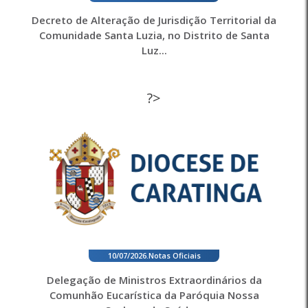
Decreto de Alteração de Jurisdição Territorial da
Comunidade Santa Luzia, no Distrito de Santa
Luz...
?>
10/07/2026
.
Notas Oficiais
Delegação de Ministros Extraordinários da
Comunhão Eucarística da Paróquia Nossa