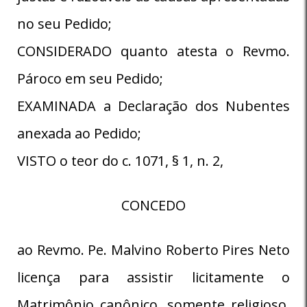
no seu Pedido;
CONSIDERADO quanto atesta o Revmo.
Pároco em seu Pedido;
EXAMINADA a Declaração dos Nubentes
anexada ao Pedido;
VISTO o teor do c. 1071, § 1, n. 2,
CONCEDO
ao Revmo. Pe. Malvino Roberto Pires Neto
licença para assistir licitamente o
Matrimônio canônico, somente religioso,