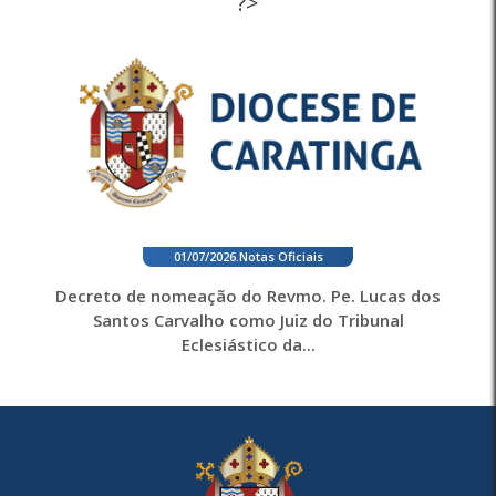
?>
01/07/2026
.
Notas Oficiais
Decreto de nomeação do Revmo. Pe. Lucas dos
Santos Carvalho como Juiz do Tribunal
Eclesiástico da...