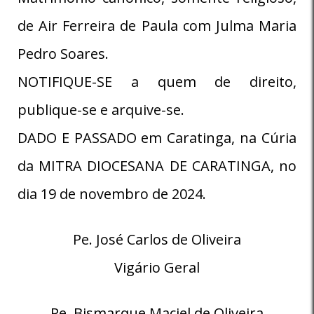
de Air Ferreira de Paula com Julma Maria
Pedro Soares.
NOTIFIQUE-SE a quem de direito,
publique-se e arquive-se.
DADO E PASSADO em Caratinga, na Cúria
da MITRA DIOCESANA DE CARATINGA, no
dia 19 de novembro de 2024.
Pe. José Carlos de Oliveira
Vigário Geral
Pe. Bismarque Maciel de Oliveira