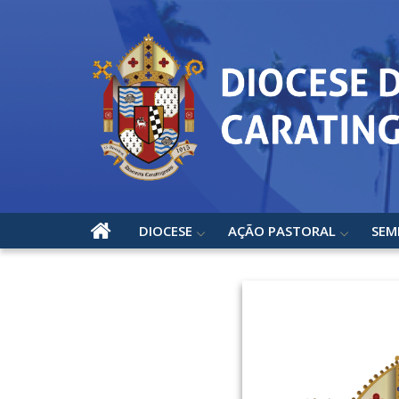
DIOCESE
AÇÃO PASTORAL
SEM