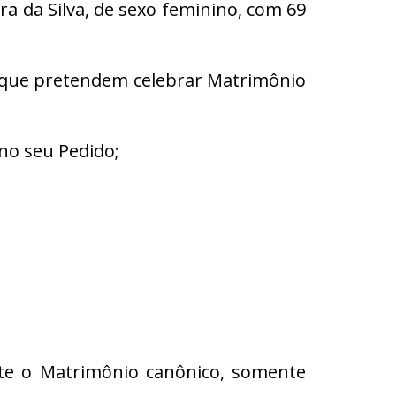
ra da Silva, de sexo feminino, com 69
s que pretendem celebrar Matrimônio
no seu Pedido;
ente o Matrimônio canônico, somente