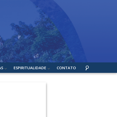
AS
ESPIRITUALIDADE
CONTATO