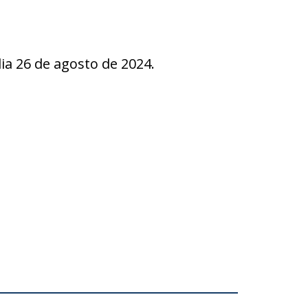
 26 de agosto de 2024.