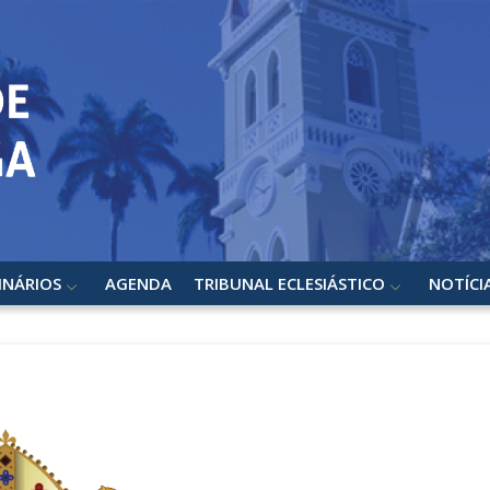
INÁRIOS
AGENDA
TRIBUNAL ECLESIÁSTICO
NOTÍCI