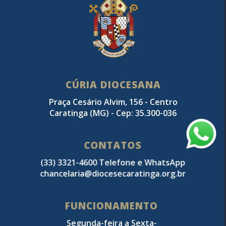
CÚRIA DIOCESANA
Praça Cesário Alvim, 156 - Centro
Caratinga (MG) - Cep: 35.300-036
CONTATOS
(33) 3321-4600 Telefone e WhatsApp
chancelaria@diocesecaratinga.org.br
FUNCIONAMENTO
Segunda-feira a Sexta-