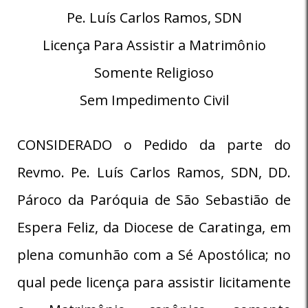
Pe. Luís Carlos Ramos, SDN
Licença Para Assistir a Matrimônio
Somente Religioso
Sem Impedimento Civil
CONSIDERADO o Pedido da parte do
Revmo. Pe. Luís Carlos Ramos, SDN, DD.
Pároco da Paróquia de São Sebastião de
Espera Feliz, da Diocese de Caratinga, em
plena comunhão com a Sé Apostólica; no
qual pede licença para assistir licitamente