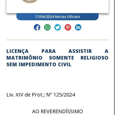
17/04/2024
.
Notas Oficiais
LICENÇA PARA ASSISTIR A
MATRIMÔNIO SOMENTE RELIGIOSO
SEM IMPEDIMENTO CIVIL
Liv. XIV de Prot.; Nº 125/2024
AO REVERENDÍSSIMO