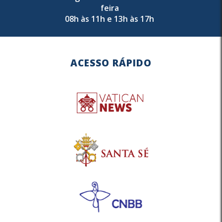
feira
08h às 11h e 13h às 17h
ACESSO RÁPIDO