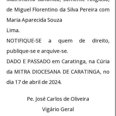
de Miguel Florentino da Silva Pereira com
Maria Aparecida Souza
Lima.
NOTIFIQUE-SE a quem de direito,
publique-se e arquive-se.
DADO E PASSADO em Caratinga, na Cúria
da MITRA DIOCESANA DE CARATINGA, no
dia 17 de abril de 2024.
Pe. José Carlos de Oliveira
Vigário Geral