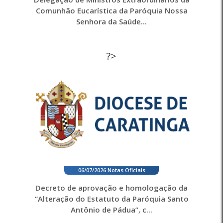
Comunhão Eucarística da Paróquia Nossa
Senhora da Saúde...
?>
06/07/2026
.
Notas Oficiais
Decreto de aprovação e homologação da
“Alteração do Estatuto da Paróquia Santo
Antônio de Pádua”, c...