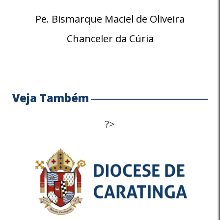
Pe. Bismarque Maciel de Oliveira
Chanceler da Cúria
Veja Também
?>