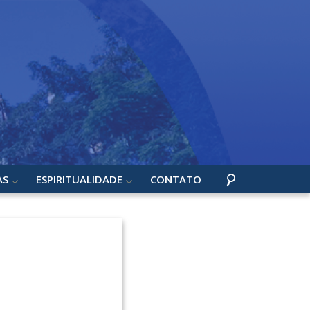
AS
ESPIRITUALIDADE
CONTATO