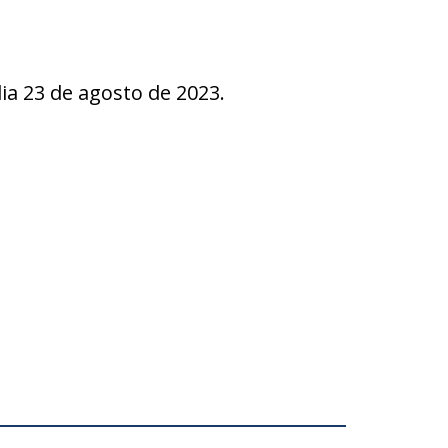
 23 de agosto de 2023.