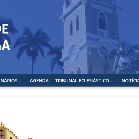
INÁRIOS
AGENDA
TRIBUNAL ECLESIÁSTICO
NOTÍCI