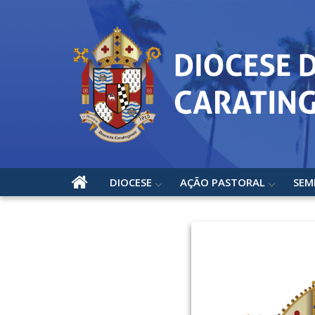
DIOCESE
AÇÃO PASTORAL
SEM