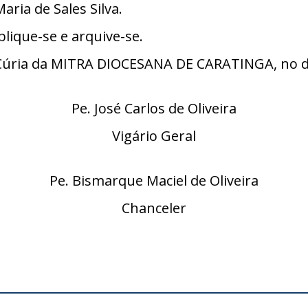
aria de Sales Silva.
lique-se e arquive-se.
úria da MITRA DIOCESANA DE CARATINGA, no dia
Pe. José Carlos de Oliveira
Vigário Geral
Pe. Bismarque Maciel de Oliveira
Chanceler