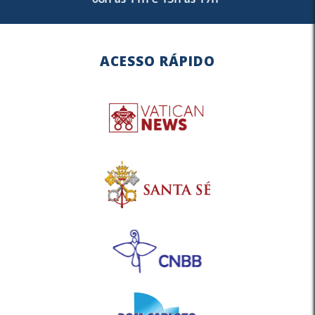
ACESSO RÁPIDO