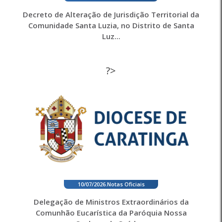
Decreto de Alteração de Jurisdição Territorial da
Comunidade Santa Luzia, no Distrito de Santa
Luz...
?>
10/07/2026
.
Notas Oficiais
Delegação de Ministros Extraordinários da
Comunhão Eucarística da Paróquia Nossa