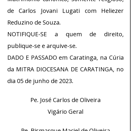
de Carlos Jovani Lugati com Heliezer
Reduzino de Souza.
NOTIFIQUE-SE a quem de direito,
publique-se e arquive-se.
DADO E PASSADO em Caratinga, na Cúria
da MITRA DIOCESANA DE CARATINGA, no
dia 05 de junho de 2023.
Pe. José Carlos de Oliveira
Vigário Geral
Pe. Bismarque Maciel de Oliveira