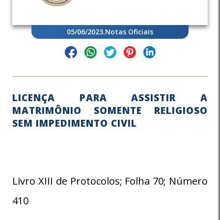
05/06/2023
.
Notas Oficiais
LICENÇA PARA ASSISTIR A
MATRIMÔNIO SOMENTE RELIGIOSO
SEM IMPEDIMENTO CIVIL
Livro XIII de Protocolos; Folha 70; Número
410