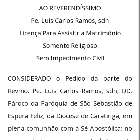
AO REVERENDÍSSIMO
Pe. Luis Carlos Ramos, sdn
Licença Para Assistir a Matrimônio
Somente Religioso
Sem Impedimento Civil
CONSIDERADO o Pedido da parte do
Revmo. Pe. Luis Carlos Ramos, sdn, DD.
Pároco da Paróquia de São Sebastião de
Espera Feliz, da Diocese de Caratinga, em
plena comunhão com a Sé Apostólica; no