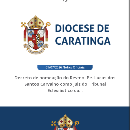
?>
01/07/2026
.
Notas Oficiais
Decreto de nomeação do Revmo. Pe. Lucas dos
Santos Carvalho como Juiz do Tribunal
Eclesiástico da...