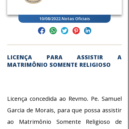
10/08/2022
.
Notas Oficiais
LICENÇA PARA ASSISTIR A
MATRIMÔNIO SOMENTE RELIGIOSO
Licença concedida ao Revmo. Pe. Samuel
Garcia de Morais, para que possa assistir
ao Matrimônio Somente Religioso de