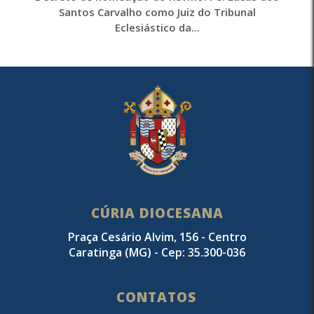
Santos Carvalho como Juiz do Tribunal
Eclesiástico da...
CÚRIA DIOCESANA
Praça Cesário Alvim, 156 - Centro
Caratinga (MG) - Cep: 35.300-036
CONTATOS