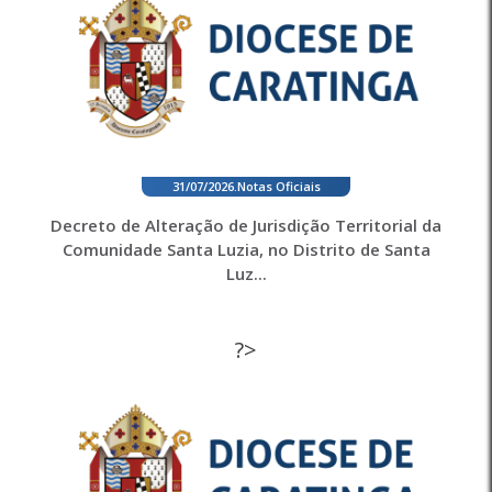
31/07/2026
.
Notas Oficiais
Decreto de Alteração de Jurisdição Territorial da
Comunidade Santa Luzia, no Distrito de Santa
Luz...
?>