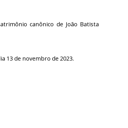
Matrimônio canônico de João Batista
a 13 de novembro de 2023.