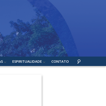
AS
ESPIRITUALIDADE
CONTATO