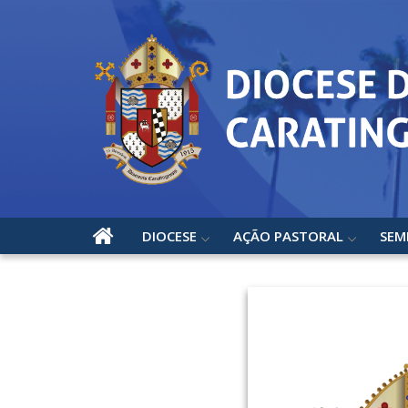
DIOCESE
AÇÃO PASTORAL
SEM