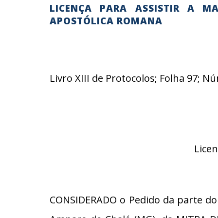
LICENÇA PARA ASSISTIR A M
APOSTÓLICA ROMANA
Livro XIII de Protocolos; Folha 97; 
Licen
CONSIDERADO o Pedido da parte do 