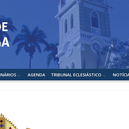
INÁRIOS
AGENDA
TRIBUNAL ECLESIÁSTICO
NOTÍCI