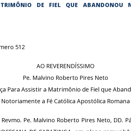
ATRIMÔNIO DE FIEL QUE ABANDONOU 
Número 512
AO REVERENDÍSSIMO
Pe. Malvino Roberto Pires Neto
ça Para Assistir a Matrimônio de Fiel que Aba
Notoriamente a Fé Católica Apostólica Romana
Revmo. Pe. Malvino Roberto Pires Neto, DD. P