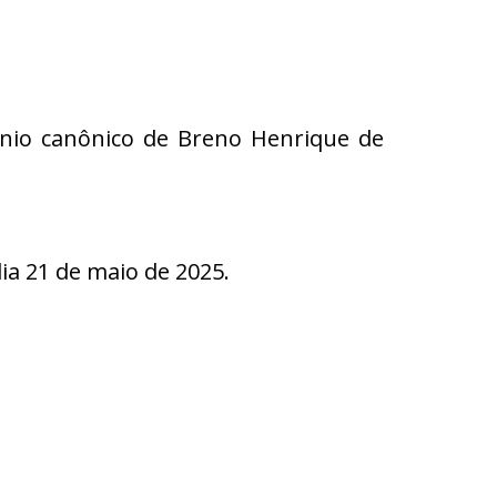
mônio canônico de Breno Henrique de
a 21 de maio de 2025.