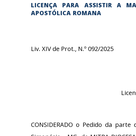
LICENÇA PARA ASSISTIR A M
APOSTÓLICA ROMANA
Liv. XIV de Prot., N.º 092/2025
Licen
CONSIDERADO o Pedido da parte do