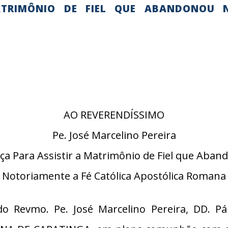
ATRIMÔNIO DE FIEL QUE ABANDONOU 
AO REVERENDÍSSIMO
Pe. José Marcelino Pereira
ça Para Assistir a Matrimônio de Fiel que Aba
Notoriamente a Fé Católica Apostólica Romana
 Revmo. Pe. José Marcelino Pereira, DD. P