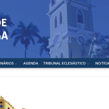
INÁRIOS
AGENDA
TRIBUNAL ECLESIÁSTICO
NOTÍCI