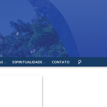
AS
ESPIRITUALIDADE
CONTATO