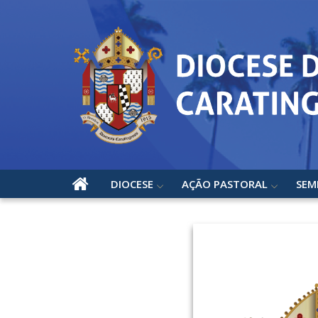
DIOCESE
AÇÃO PASTORAL
SEM