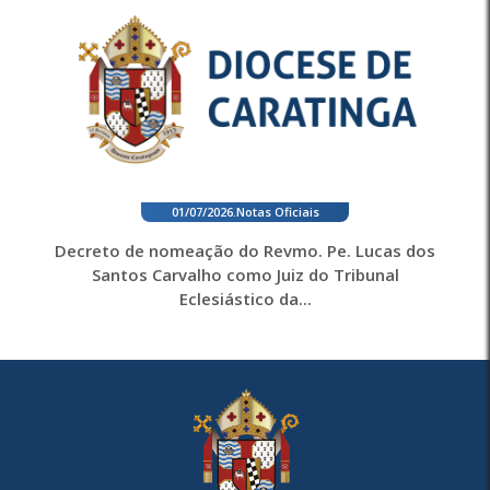
01/07/2026
.
Notas Oficiais
Decreto de nomeação do Revmo. Pe. Lucas dos
Santos Carvalho como Juiz do Tribunal
Eclesiástico da...