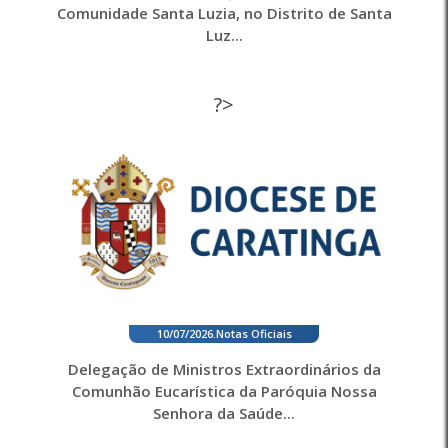
Comunidade Santa Luzia, no Distrito de Santa
Luz...
?>
10/07/2026
.
Notas Oficiais
Delegação de Ministros Extraordinários da
Comunhão Eucarística da Paróquia Nossa
Senhora da Saúde...