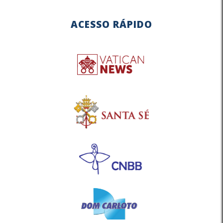
ACESSO RÁPIDO