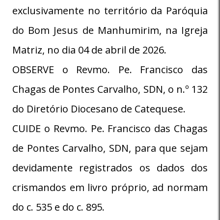
exclusivamente no território da Paróquia
do Bom Jesus de Manhumirim, na Igreja
Matriz, no dia 04 de abril de 2026.
OBSERVE o Revmo. Pe. Francisco das
Chagas de Pontes Carvalho, SDN, o n.º 132
do Diretório Diocesano de Catequese.
CUIDE o Revmo. Pe. Francisco das Chagas
de Pontes Carvalho, SDN, para que sejam
devidamente registrados os dados dos
crismandos em livro próprio, ad normam
do c. 535 e do c. 895.