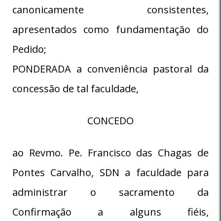
canonicamente consistentes,
apresentados como fundamentação do
Pedido;
PONDERADA a conveniência pastoral da
concessão de tal faculdade,
CONCEDO
ao Revmo. Pe. Francisco das Chagas de
Pontes Carvalho, SDN a faculdade para
administrar o sacramento da
Confirmação a alguns fiéis,