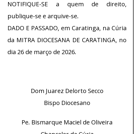
NOTIFIQUE-SE a quem de direito,
publique-se e arquive-se.
DADO E PASSADO, em Caratinga, na Cúria
da MITRA DIOCESANA DE CARATINGA, no
dia 26 de março de 2026.
Dom Juarez Delorto Secco
Bispo Diocesano
Pe. Bismarque Maciel de Oliveira