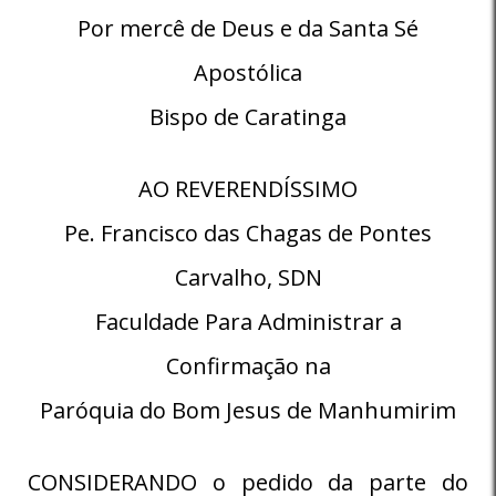
Por mercê de Deus e da Santa Sé
Apostólica
Bispo de Caratinga
AO REVERENDÍSSIMO
Pe. Francisco das Chagas de Pontes
Carvalho, SDN
Faculdade Para Administrar a
Confirmação na
Paróquia do Bom Jesus de Manhumirim
CONSIDERANDO o pedido da parte do