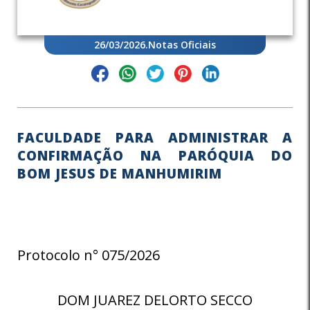
26/03/2026
.
Notas Oficiais
FACULDADE PARA ADMINISTRAR A
CONFIRMAÇÃO NA PARÓQUIA DO
BOM JESUS DE MANHUMIRIM
Protocolo n° 075/2026
DOM JUAREZ DELORTO SECCO