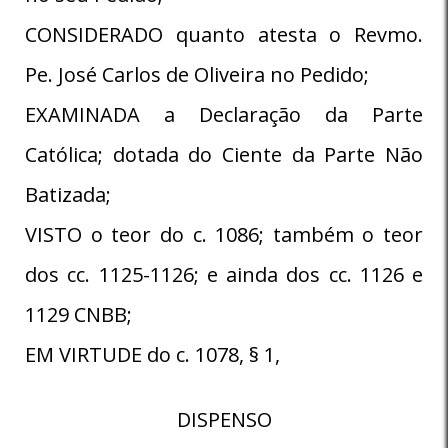
CONSIDERADO quanto atesta o Revmo.
Pe. José Carlos de Oliveira no Pedido;
EXAMINADA a Declaração da Parte
Católica; dotada do Ciente da Parte Não
Batizada;
VISTO o teor do c. 1086; também o teor
dos cc. 1125-1126; e ainda dos cc. 1126 e
1129 CNBB;
EM VIRTUDE do c. 1078, § 1,
DISPENSO