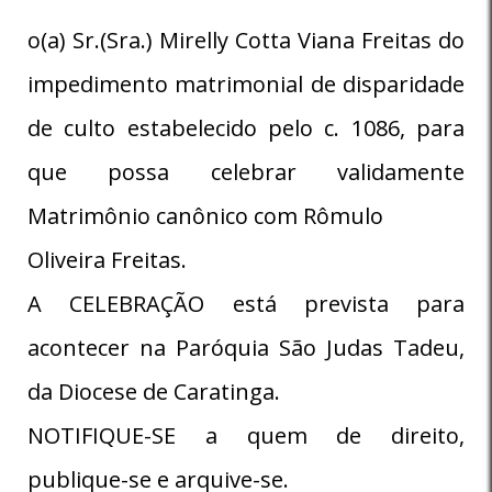
o(a) Sr.(Sra.) Mirelly Cotta Viana Freitas do
impedimento matrimonial de disparidade
de culto estabelecido pelo c. 1086, para
que possa celebrar validamente
Matrimônio canônico com Rômulo
Oliveira Freitas.
A CELEBRAÇÃO está prevista para
acontecer na Paróquia São Judas Tadeu,
da Diocese de Caratinga.
NOTIFIQUE-SE a quem de direito,
publique-se e arquive-se.