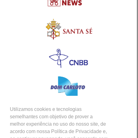
Utilizamos cookies e tecnologias
Siga-nos em nossas Redes Sociais
semelhantes com objetivo de prover a
melhor experiência no uso do nosso site, de
acordo com nossa Política de Privacidade e,