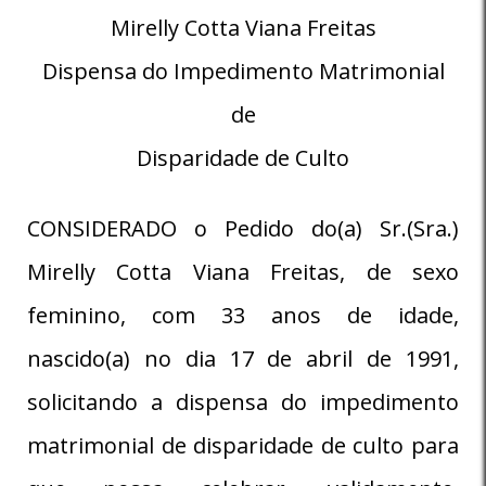
Mirelly Cotta Viana Freitas
Dispensa do Impedimento Matrimonial
de
Disparidade de Culto
CONSIDERADO o Pedido do(a) Sr.(Sra.)
Mirelly Cotta Viana Freitas, de sexo
feminino, com 33 anos de idade,
nascido(a) no dia 17 de abril de 1991,
solicitando a dispensa do impedimento
matrimonial de disparidade de culto para