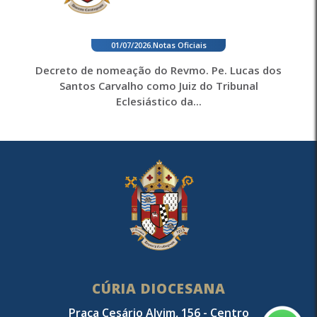
01/07/2026
.
Notas Oficiais
Decreto de nomeação do Revmo. Pe. Lucas dos
Santos Carvalho como Juiz do Tribunal
Eclesiástico da...
CÚRIA DIOCESANA
Praça Cesário Alvim, 156 - Centro