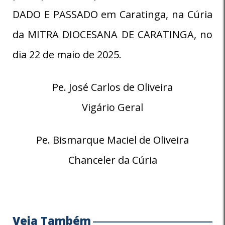
DADO E PASSADO em Caratinga, na Cúria
da MITRA DIOCESANA DE CARATINGA, no
dia 22 de maio de 2025.
Pe. José Carlos de Oliveira
Vigário Geral
Pe. Bismarque Maciel de Oliveira
Chanceler da Cúria
Veja Também