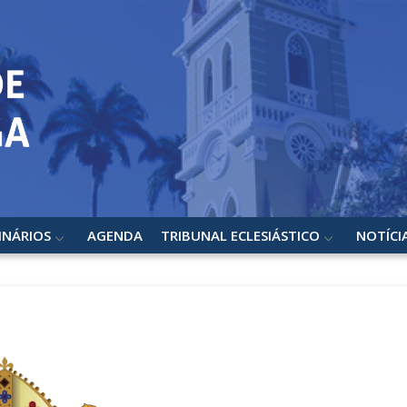
INÁRIOS
AGENDA
TRIBUNAL ECLESIÁSTICO
NOTÍCI