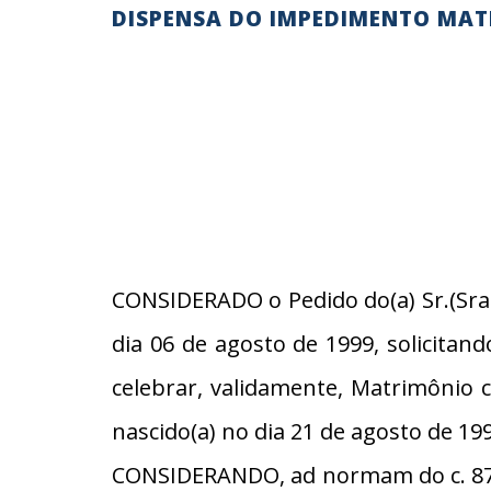
DISPENSA DO IMPEDIMENTO MAT
CONSIDERADO o Pedido do(a) Sr.(Sra.
dia 06 de agosto de 1999, solicita
celebrar, validamente, Matrimônio
nascido(a) no dia 21 de agosto de 19
CONSIDERANDO, ad normam do c. 87, 