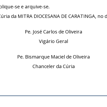
lique-se e arquive-se.
ria da MITRA DIOCESANA DE CARATINGA, no dia 
Pe. José Carlos de Oliveira
Vigário Geral
Pe. Bismarque Maciel de Oliveira
Chanceler da Cúria