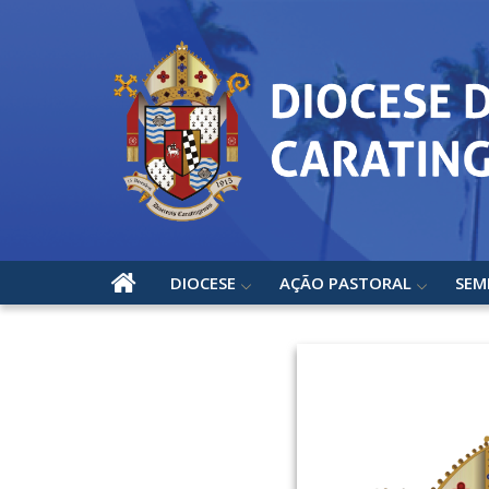
DIOCESE
AÇÃO PASTORAL
SEM