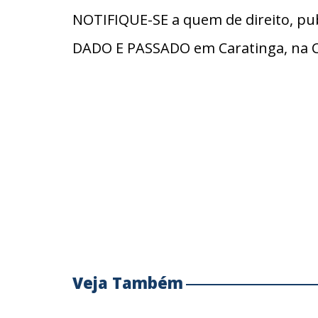
NOTIFIQUE-SE a quem de direito, pub
DADO E PASSADO em Caratinga, na Cú
Veja Também