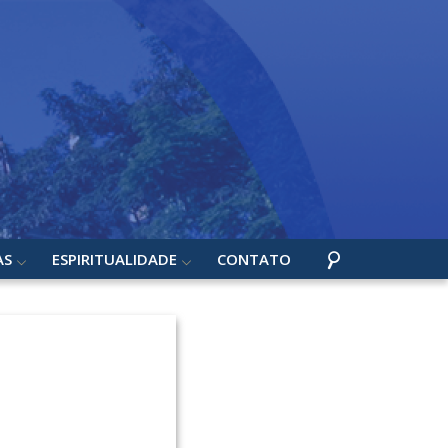
AS
ESPIRITUALIDADE
CONTATO