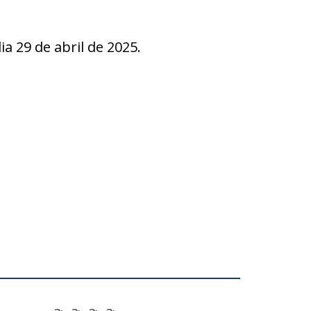
29 de abril de 2025.