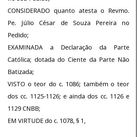
CONSIDERADO quanto atesta o Revmo.
Pe. Júlio César de Souza Pereira no
Pedido;
EXAMINADA a Declaração da Parte
Católica; dotada do Ciente da Parte Não
Batizada;
VISTO o teor do c. 1086; também o teor
dos cc. 1125-1126; e ainda dos cc. 1126 e
1129 CNBB;
EM VIRTUDE do c. 1078, § 1,