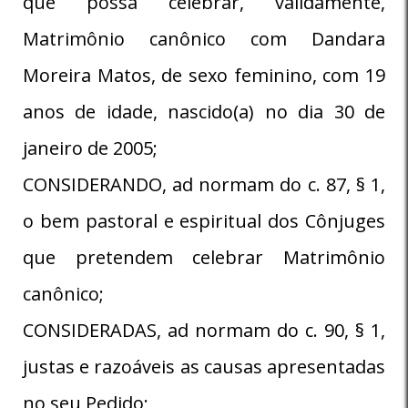
que possa celebrar, validamente,
Matrimônio canônico com Dandara
Moreira Matos, de sexo feminino, com 19
anos de idade, nascido(a) no dia 30 de
janeiro de 2005;
CONSIDERANDO, ad normam do c. 87, § 1,
o bem pastoral e espiritual dos Cônjuges
que pretendem celebrar Matrimônio
canônico;
CONSIDERADAS, ad normam do c. 90, § 1,
justas e razoáveis as causas apresentadas
no seu Pedido;