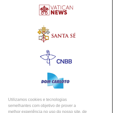
Utilizamos cookies e tecnologias
Siga-nos em nossas Redes Sociais
semelhantes com objetivo de prover a
melhor experiência no uso do nosso site, de