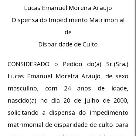
Lucas Emanuel Moreira Araujo
Dispensa do Impedimento Matrimonial
de
Disparidade de Culto
CONSIDERADO o Pedido do(a) Sr.(Sra.)
Lucas Emanuel Moreira Araujo, de sexo
masculino, com 24 anos de idade,
nascido(a) no dia 20 de julho de 2000,
solicitando a dispensa do impedimento
matrimonial de disparidade de culto para