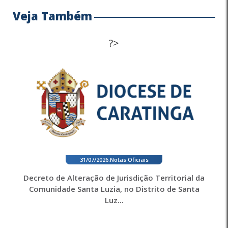
Veja Também
?>
31/07/2026
.
Notas Oficiais
Decreto de Alteração de Jurisdição Territorial da
Comunidade Santa Luzia, no Distrito de Santa
Luz...