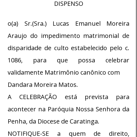
DISPENSO
o(a) Sr.(Sra.) Lucas Emanuel Moreira
Araujo do impedimento matrimonial de
disparidade de culto estabelecido pelo c.
1086, para que possa celebrar
validamente Matrimônio canônico com
Dandara Moreira Matos.
A CELEBRAÇÃO está prevista para
acontecer na Paróquia Nossa Senhora da
Penha, da Diocese de Caratinga.
NOTIFIQUE-SE a quem de direito,