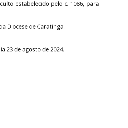
culto estabelecido pelo c. 1086, para
a Diocese de Caratinga.
 23 de agosto de 2024.