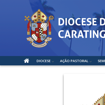
DIOCESE
AÇÃO PASTORAL
SEM