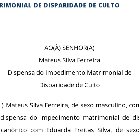
RIMONIAL DE DISPARIDADE DE CULTO
AO(À) SENHOR(A)
Mateus Silva Ferreira
Dispensa do Impedimento Matrimonial de
Disparidade de Culto
) Mateus Silva Ferreira, de sexo masculino, com
a dispensa do impedimento matrimonial de di
 canônico com Eduarda Freitas Silva, de se