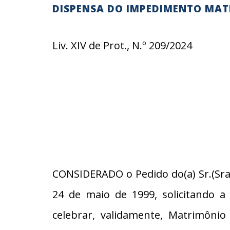
DISPENSA DO IMPEDIMENTO MAT
Liv. XIV de Prot., N.º 209/2024
CONSIDERADO o Pedido do(a) Sr.(Sra.
24 de maio de 1999, solicitando 
celebrar, validamente, Matrimônio