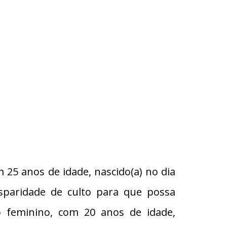
 25 anos de idade, nascido(a) no dia
sparidade de culto para que possa
xo feminino, com 20 anos de idade,