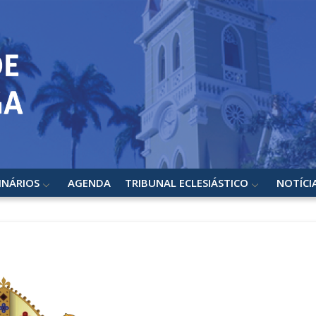
INÁRIOS
AGENDA
TRIBUNAL ECLESIÁSTICO
NOTÍCI