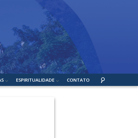
AS
ESPIRITUALIDADE
CONTATO