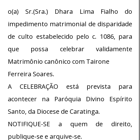
o(a) Sr.(Sra.) Dhara Lima Fialho do
impedimento matrimonial de disparidade
de culto estabelecido pelo c. 1086, para
que possa celebrar validamente
Matrimônio canônico com Tairone
Ferreira Soares.
A CELEBRAÇÃO está prevista para
acontecer na Paróquia Divino Espírito
Santo, da Diocese de Caratinga.
NOTIFIQUE-SE a quem de direito,
publique-se e arquive-se.