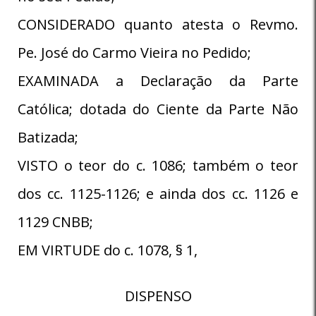
CONSIDERADO quanto atesta o Revmo.
Pe. José do Carmo Vieira no Pedido;
EXAMINADA a Declaração da Parte
Católica; dotada do Ciente da Parte Não
Batizada;
VISTO o teor do c. 1086; também o teor
dos cc. 1125-1126; e ainda dos cc. 1126 e
1129 CNBB;
EM VIRTUDE do c. 1078, § 1,
DISPENSO