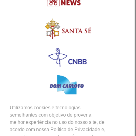
Utilizamos cookies e tecnologias
Siga-nos em nossas Redes Sociais
semelhantes com objetivo de prover a
melhor experiência no uso do nosso site, de
acordo com nossa Política de Privacidade e,