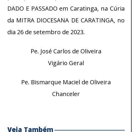
DADO E PASSADO em Caratinga, na Cúria
da MITRA DIOCESANA DE CARATINGA, no
dia 26 de setembro de 2023.
Pe. José Carlos de Oliveira
Vigário Geral
Pe. Bismarque Maciel de Oliveira
Chanceler
Veja Também