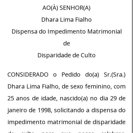
AO(À) SENHOR(A)
Dhara Lima Fialho
Dispensa do Impedimento Matrimonial
de
Disparidade de Culto
CONSIDERADO o Pedido do(a) Sr.(Sra.)
Dhara Lima Fialho, de sexo feminino, com
25 anos de idade, nascido(a) no dia 29 de
janeiro de 1998, solicitando a dispensa do
impedimento matrimonial de disparidade