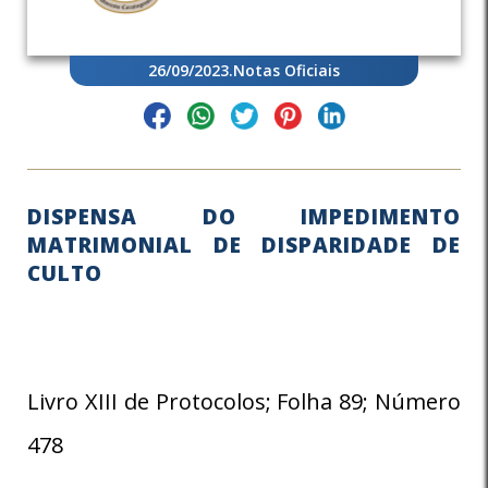
26/09/2023
.
Notas Oficiais
DISPENSA DO IMPEDIMENTO
MATRIMONIAL DE DISPARIDADE DE
CULTO
Livro XIII de Protocolos; Folha 89; Número
478