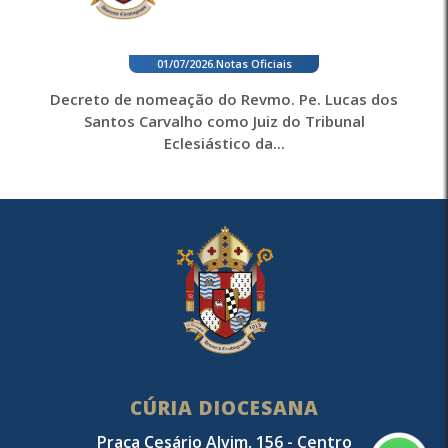
01/07/2026
.
Notas Oficiais
Decreto de nomeação do Revmo. Pe. Lucas dos
Santos Carvalho como Juiz do Tribunal
Eclesiástico da...
CÚRIA DIOCESANA
Praça Cesário Alvim, 156 - Centro