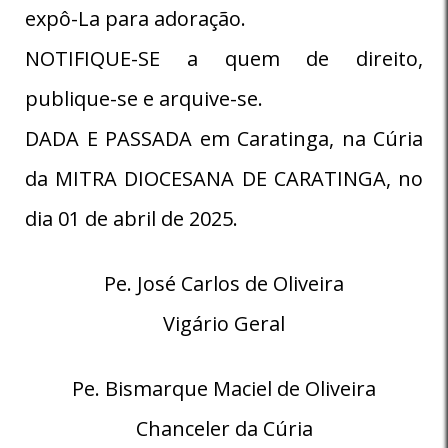
expô-La para adoração.
NOTIFIQUE-SE a quem de direito,
publique-se e arquive-se.
DADA E PASSADA em Caratinga, na Cúria
da MITRA DIOCESANA DE CARATINGA, no
dia 01 de abril de 2025.
Pe. José Carlos de Oliveira
Vigário Geral
Pe. Bismarque Maciel de Oliveira
Chanceler da Cúria