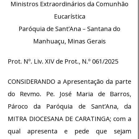
Ministros Extraordinários da Comunhão
Eucarística
Paróquia de Sant’Ana – Santana do
Manhuaçu, Minas Gerais
Prot. Nº. Liv. XIV de Prot., N.º 061/2025
CONSIDERANDO a Apresentação da parte
do Revmo. Pe. José Maria de Barros,
Pároco da Paróquia de Sant’Ana, da
MITRA DIOCESANA DE CARATINGA; com a
qual apresenta e pede que sejam