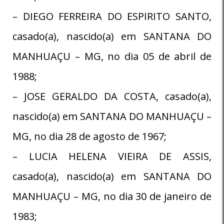
– DIEGO FERREIRA DO ESPIRITO SANTO,
casado(a), nascido(a) em SANTANA DO
MANHUAÇU – MG, no dia 05 de abril de
1988;
– JOSE GERALDO DA COSTA, casado(a),
nascido(a) em SANTANA DO MANHUAÇU –
MG, no dia 28 de agosto de 1967;
– LUCIA HELENA VIEIRA DE ASSIS,
casado(a), nascido(a) em SANTANA DO
MANHUAÇU – MG, no dia 30 de janeiro de
1983;