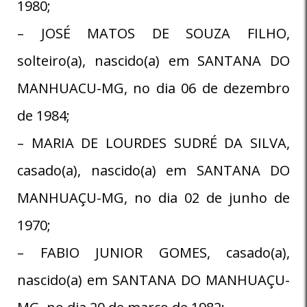
1980;
– JOSÉ MATOS DE SOUZA FILHO,
solteiro(a), nascido(a) em SANTANA DO
MANHUACU-MG, no dia 06 de dezembro
de 1984;
– MARIA DE LOURDES SUDRÉ DA SILVA,
casado(a), nascido(a) em SANTANA DO
MANHUAÇU-MG, no dia 02 de junho de
1970;
– FABIO JUNIOR GOMES, casado(a),
nascido(a) em SANTANA DO MANHUAÇU-