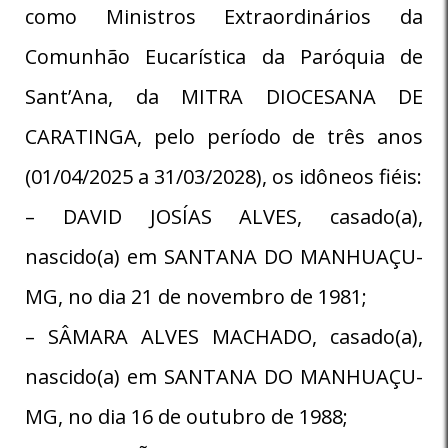
como Ministros Extraordinários da
Comunhão Eucarística da Paróquia de
Sant’Ana, da MITRA DIOCESANA DE
CARATINGA, pelo período de três anos
(01/04/2025 a 31/03/2028), os idôneos fiéis:
– DAVID JOSÍAS ALVES, casado(a),
nascido(a) em SANTANA DO MANHUAÇU-
MG, no dia 21 de novembro de 1981;
– SÂMARA ALVES MACHADO, casado(a),
nascido(a) em SANTANA DO MANHUAÇU-
MG, no dia 16 de outubro de 1988;