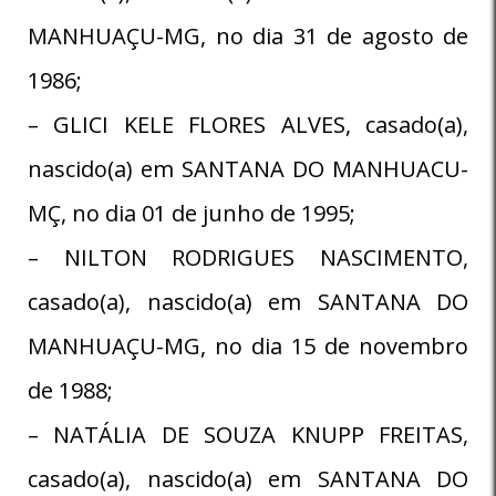
MANHUAÇU-MG, no dia 31 de agosto de
1986;
– GLICI KELE FLORES ALVES, casado(a),
nascido(a) em SANTANA DO MANHUACU-
MÇ, no dia 01 de junho de 1995;
– NILTON RODRIGUES NASCIMENTO,
casado(a), nascido(a) em SANTANA DO
MANHUAÇU-MG, no dia 15 de novembro
de 1988;
– NATÁLIA DE SOUZA KNUPP FREITAS,
casado(a), nascido(a) em SANTANA DO