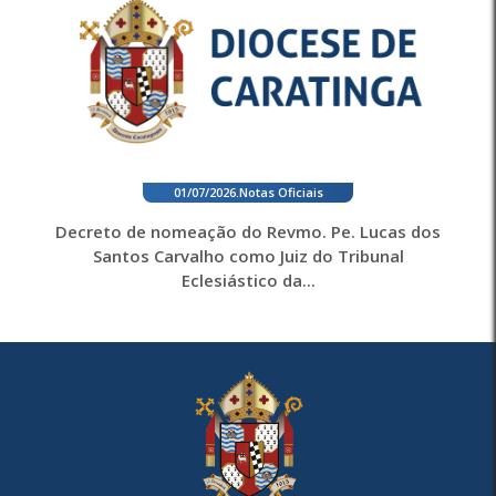
01/07/2026
.
Notas Oficiais
Decreto de nomeação do Revmo. Pe. Lucas dos
Santos Carvalho como Juiz do Tribunal
Eclesiástico da...