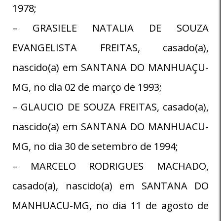
1978;
– GRASIELE NATALIA DE SOUZA
EVANGELISTA FREITAS, casado(a),
nascido(a) em SANTANA DO MANHUAÇU-
MG, no dia 02 de março de 1993;
– GLAUCIO DE SOUZA FREITAS, casado(a),
nascido(a) em SANTANA DO MANHUACU-
MG, no dia 30 de setembro de 1994;
– MARCELO RODRIGUES MACHADO,
casado(a), nascido(a) em SANTANA DO
MANHUACU-MG, no dia 11 de agosto de