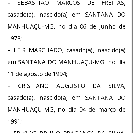
– SEBASTIÃO MARCOS DE FREITAS,
casado(a), nascido(a) em SANTANA DO
MANHUAÇU-MG, no dia 06 de junho de
1978;
– LEIR MARCHADO, casado(a), nascido(a)
em SANTANA DO MANHUAÇU-MG, no dia
11 de agosto de 1994;
– CRISTIANO AUGUSTO DA SILVA,
casado(a), nascido(a) em SANTANA DO
MANHUAÇU-MG, no dia 04 de março de
1991;