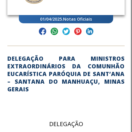
01/04/2025
.
Notas Oficiais
DELEGAÇÃO PARA MINISTROS
EXTRAORDINÁRIOS DA COMUNHÃO
EUCARÍSTICA PARÓQUIA DE SANT’ANA
– SANTANA DO MANHUAÇU, MINAS
GERAIS
DELEGAÇÃO