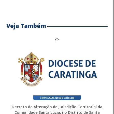
Veja Também
?>
31/07/2026
.
Notas Oficiais
Decreto de Alteração de Jurisdição Territorial da
Comunidade Santa Luzia, no Distrito de Santa