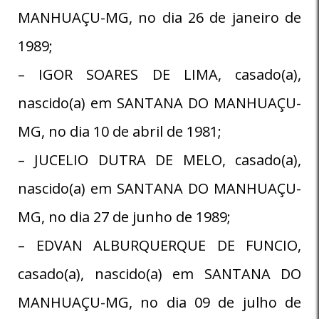
MANHUAÇU-MG, no dia 26 de janeiro de
1989;
– IGOR SOARES DE LIMA, casado(a),
nascido(a) em SANTANA DO MANHUAÇU-
MG, no dia 10 de abril de 1981;
– JUCELIO DUTRA DE MELO, casado(a),
nascido(a) em SANTANA DO MANHUAÇU-
MG, no dia 27 de junho de 1989;
– EDVAN ALBURQUERQUE DE FUNCIO,
casado(a), nascido(a) em SANTANA DO
MANHUAÇU-MG, no dia 09 de julho de