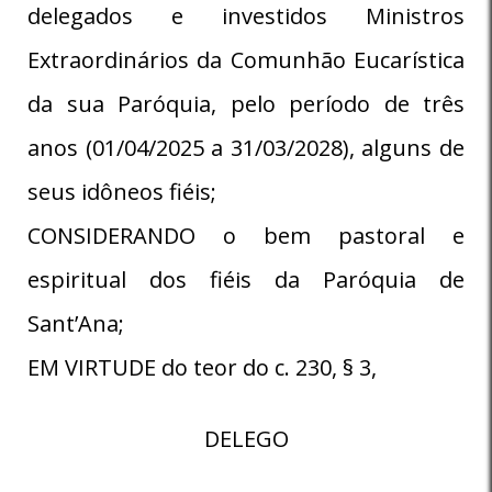
delegados e investidos Ministros
Extraordinários da Comunhão Eucarística
da sua Paróquia, pelo período de três
anos (01/04/2025 a 31/03/2028), alguns de
seus idôneos fiéis;
CONSIDERANDO o bem pastoral e
espiritual dos fiéis da Paróquia de
Sant’Ana;
EM VIRTUDE do teor do c. 230, § 3,
DELEGO