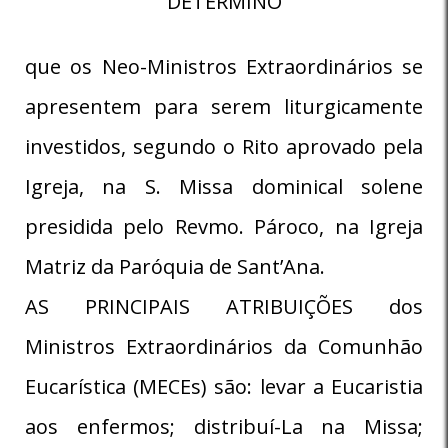
DETERMINO
que os Neo-Ministros Extraordinários se
apresentem para serem liturgicamente
investidos, segundo o Rito aprovado pela
Igreja, na S. Missa dominical solene
presidida pelo Revmo. Pároco, na Igreja
Matriz da Paróquia de Sant’Ana.
AS PRINCIPAIS ATRIBUIÇÕES dos
Ministros Extraordinários da Comunhão
Eucarística (MECEs) são: levar a Eucaristia
aos enfermos; distribuí-La na Missa;