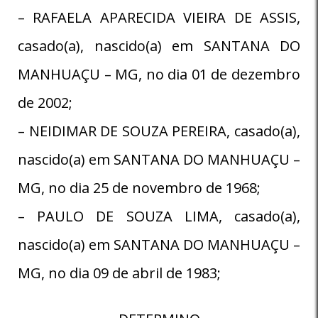
– RAFAELA APARECIDA VIEIRA DE ASSIS,
casado(a), nascido(a) em SANTANA DO
MANHUAÇU – MG, no dia 01 de dezembro
de 2002;
– NEIDIMAR DE SOUZA PEREIRA, casado(a),
nascido(a) em SANTANA DO MANHUAÇU –
MG, no dia 25 de novembro de 1968;
– PAULO DE SOUZA LIMA, casado(a),
nascido(a) em SANTANA DO MANHUAÇU –
MG, no dia 09 de abril de 1983;