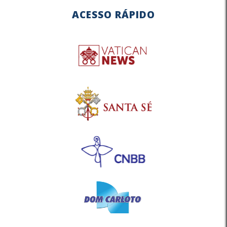
ACESSO RÁPIDO