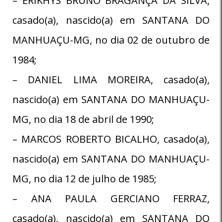
– ERIKHYS BRUNO BRAGANÇA DA SILVA,
casado(a), nascido(a) em SANTANA DO
MANHUAÇU-MG, no dia 02 de outubro de
1984;
– DANIEL LIMA MOREIRA, casado(a),
nascido(a) em SANTANA DO MANHUAÇU-
MG, no dia 18 de abril de 1990;
– MARCOS ROBERTO BICALHO, casado(a),
nascido(a) em SANTANA DO MANHUAÇU-
MG, no dia 12 de julho de 1985;
– ANA PAULA GERCIANO FERRAZ,
casado(a), nascido(a) em SANTANA DO