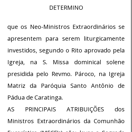
DETERMINO
que os Neo-Ministros Extraordinários se
apresentem para serem liturgicamente
investidos, segundo o Rito aprovado pela
Igreja, na S. Missa dominical solene
presidida pelo Revmo. Pároco, na Igreja
Matriz da Paróquia Santo Antônio de
Pádua de Caratinga.
AS PRINCIPAIS ATRIBUIÇÕES dos
Ministros Extraordinários da Comunhão