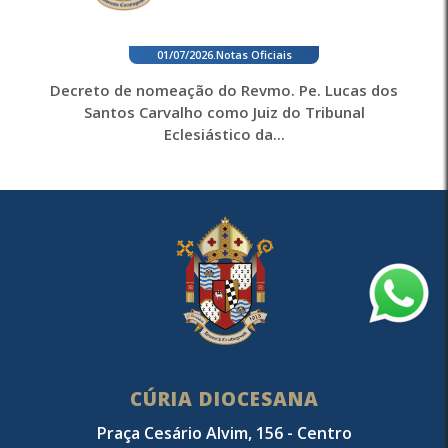
01/07/2026
.
Notas Oficiais
Decreto de nomeação do Revmo. Pe. Lucas dos
Santos Carvalho como Juiz do Tribunal
Eclesiástico da...
CÚRIA DIOCESANA
Praça Cesário Alvim, 156 - Centro