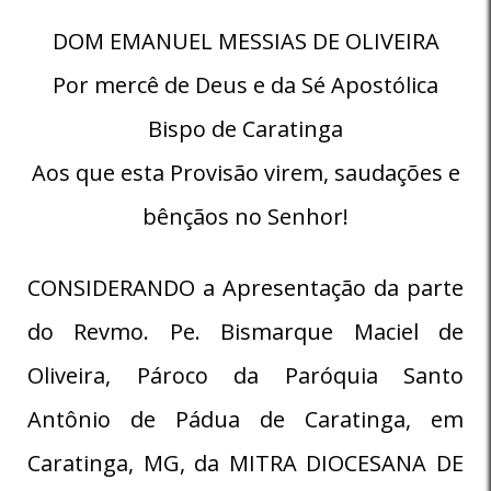
DOM EMANUEL MESSIAS DE OLIVEIRA
Por mercê de Deus e da Sé Apostólica
Bispo de Caratinga
Aos que esta Provisão virem, saudações e
bênçãos no Senhor!
CONSIDERANDO a Apresentação da parte
do Revmo. Pe. Bismarque Maciel de
Oliveira, Pároco da Paróquia Santo
Antônio de Pádua de Caratinga, em
Caratinga, MG, da MITRA DIOCESANA DE