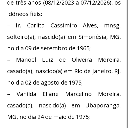
de três anos (08/12/2023 a 07/12/2026), os
idôneos fiéis:
– Ir. Carlita Cassimiro Alves, mnsg,
solteiro(a), nascido(a) em Simonésia, MG,
no dia 09 de setembro de 1965;
– Manoel Luiz de Oliveira Moreira,
casado(a), nascido(a) em Rio de Janeiro, RJ,
no dia 02 de agosto de 1975;
– Vanilda Eliane Marcelino Moreira,
casado(a), nascido(a) em Ubaporanga,
MG, no dia 24 de maio de 1975;