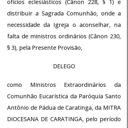
ofícios eclesiásticos (Cânon 228, § 1) e
distribuir a Sagrada Comunhão, onde a
necessidade da Igreja o aconselhar, na
falta de ministros ordinários (Cânon 230,
§ 3), pela Presente Provisão,
DELEGO
como Ministros Extraordinários da
Comunhão Eucarística da Paróquia Santo
Antônio de Pádua de Caratinga, da MITRA
DIOCESANA DE CARATINGA, pelo período