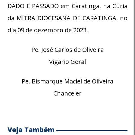
DADO E PASSADO em Caratinga, na Cúria
da MITRA DIOCESANA DE CARATINGA, no
dia 09 de dezembro de 2023.
Pe. José Carlos de Oliveira
Vigário Geral
Pe. Bismarque Maciel de Oliveira
Chanceler
Veja Também