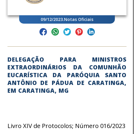
09/12/2023
.
Notas Oficiais
DELEGAÇÃO PARA MINISTROS
EXTRAORDINÁRIOS DA COMUNHÃO
EUCARÍSTICA DA PARÓQUIA SANTO
ANTÔNIO DE PÁDUA DE CARATINGA,
EM CARATINGA, MG
Livro XIV de Protocolos; Número 016/2023