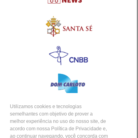
Utilizamos cookies e tecnologias
Siga-nos em nossas Redes Sociais
semelhantes com objetivo de prover a
melhor experiência no uso do nosso site, de
acordo com nossa Política de Privacidade e,
ao continuar navegando, você concorda com