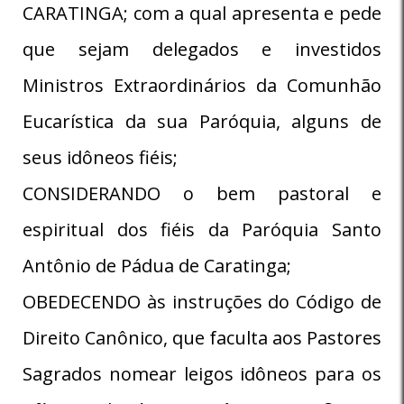
CARATINGA; com a qual apresenta e pede
que sejam delegados e investidos
Ministros Extraordinários da Comunhão
Eucarística da sua Paróquia, alguns de
seus idôneos fiéis;
CONSIDERANDO o bem pastoral e
espiritual dos fiéis da Paróquia Santo
Antônio de Pádua de Caratinga;
OBEDECENDO às instruções do Código de
Direito Canônico, que faculta aos Pastores
Sagrados nomear leigos idôneos para os