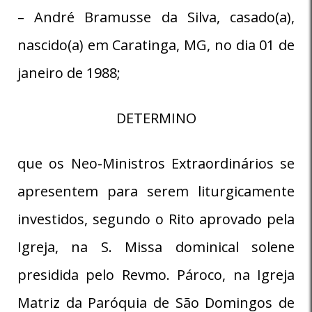
– André Bramusse da Silva, casado(a),
nascido(a) em Caratinga, MG, no dia 01 de
janeiro de 1988;
DETERMINO
que os Neo-Ministros Extraordinários se
apresentem para serem liturgicamente
investidos, segundo o Rito aprovado pela
Igreja, na S. Missa dominical solene
presidida pelo Revmo. Pároco, na Igreja
Matriz da Paróquia de São Domingos de