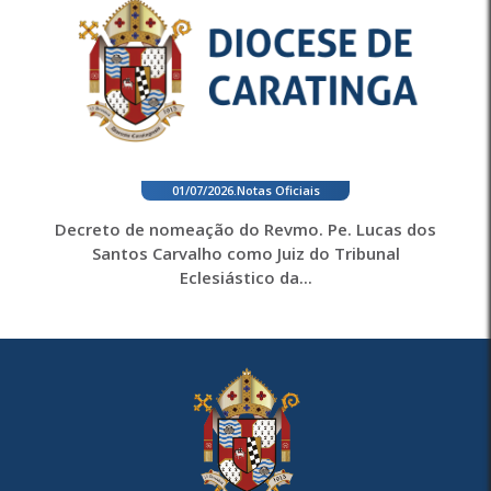
01/07/2026
.
Notas Oficiais
Decreto de nomeação do Revmo. Pe. Lucas dos
Santos Carvalho como Juiz do Tribunal
Eclesiástico da...