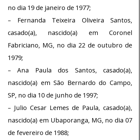
no dia 19 de janeiro de 1977;
– Fernanda Teixeira Oliveira Santos,
casado(a), nascido(a) em Coronel
Fabriciano, MG, no dia 22 de outubro de
1979;
– Ana Paula dos Santos, casado(a),
nascido(a) em São Bernardo do Campo,
SP, no dia 10 de junho de 1997;
– Julio Cesar Lemes de Paula, casado(a),
nascido(a) em Ubaporanga, MG, no dia 07
de fevereiro de 1988;