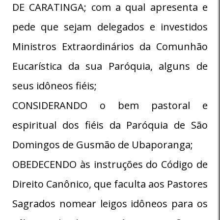
DE CARATINGA; com a qual apresenta e
pede que sejam delegados e investidos
Ministros Extraordinários da Comunhão
Eucarística da sua Paróquia, alguns de
seus idôneos fiéis;
CONSIDERANDO o bem pastoral e
espiritual dos fiéis da Paróquia de São
Domingos de Gusmão de Ubaporanga;
OBEDECENDO às instruções do Código de
Direito Canônico, que faculta aos Pastores
Sagrados nomear leigos idôneos para os