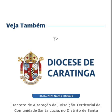
Veja Também
?>
31/07/2026
.
Notas Oficiais
Decreto de Alteração de Jurisdição Territorial da
Comunidade Santa Luzia, no Distrito de Santa