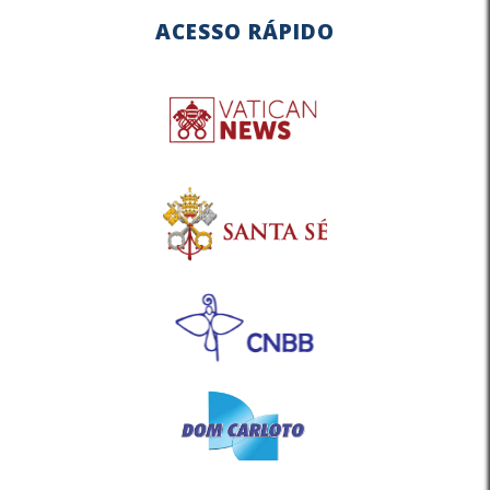
ACESSO RÁPIDO