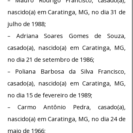
– Mauro Rodrigo Francisco, casado(a),
nascido(a) em Caratinga, MG, no dia 31 de
julho de 1988;
– Adriana Soares Gomes de Souza,
casado(a), nascido(a) em Caratinga, MG,
no dia 21 de setembro de 1986;
– Poliana Barbosa da Silva Francisco,
casado(a), nascido(a) em Caratinga, MG,
no dia 15 de fevereiro de 1989;
– Carmo Antônio Pedra, casado(a),
nascido(a) em Caratinga, MG, no dia 24 de
maio de 1966;