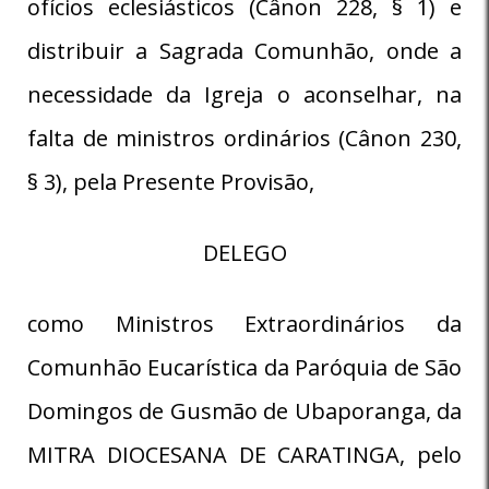
ofícios eclesiásticos (Cânon 228, § 1) e
distribuir a Sagrada Comunhão, onde a
necessidade da Igreja o aconselhar, na
falta de ministros ordinários (Cânon 230,
§ 3), pela Presente Provisão,
DELEGO
como Ministros Extraordinários da
Comunhão Eucarística da Paróquia de São
Domingos de Gusmão de Ubaporanga, da
MITRA DIOCESANA DE CARATINGA, pelo