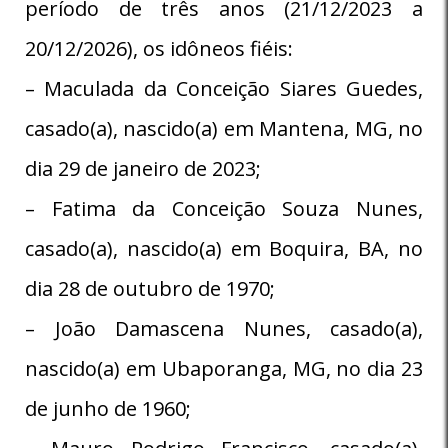
período de três anos (21/12/2023 a
20/12/2026), os idôneos fiéis:
– Maculada da Conceição Siares Guedes,
casado(a), nascido(a) em Mantena, MG, no
dia 29 de janeiro de 2023;
– Fatima da Conceição Souza Nunes,
casado(a), nascido(a) em Boquira, BA, no
dia 28 de outubro de 1970;
– João Damascena Nunes, casado(a),
nascido(a) em Ubaporanga, MG, no dia 23
de junho de 1960;