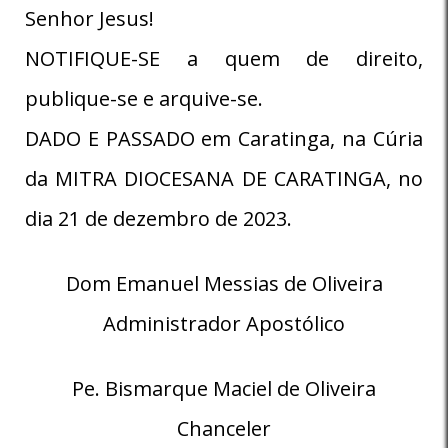
Senhor Jesus!
NOTIFIQUE-SE a quem de direito,
publique-se e arquive-se.
DADO E PASSADO em Caratinga, na Cúria
da MITRA DIOCESANA DE CARATINGA, no
dia 21 de dezembro de 2023.
Dom Emanuel Messias de Oliveira
Administrador Apostólico
Pe. Bismarque Maciel de Oliveira
Chanceler