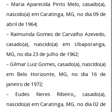
– Maria Aparecida Pinto Melo, casado(a),
nascido(a) em Caratinga, MG, no dia 09 de
abril de 1964;
– Raimunda Gomes de Carvalho Azevedo,
casado(a), nascido(a) em Ubaporanga,
MG, no dia 23 de julho de 1962;
– Gilmar Luiz Gomes, casado(a), nascido(a)
em Belo Horizonte, MG, no dia 16 de
janeiro de 1972;
– Eudes Neres Ribeiro,, casado(a),
nascido(a) em Caratinga, MG, no dia 02 de