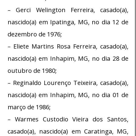
– Gerci Welington Ferreira, casado(a),
nascido(a) em Ipatinga, MG, no dia 12 de
dezembro de 1976;
– Eliete Martins Rosa Ferreira, casado(a),
nascido(a) em Inhapim, MG, no dia 28 de
outubro de 1980;
– Reginaldo Lourenço Teixeira, casado(a),
nascido(a) em Inhapim, MG, no dia 01 de
março de 1986;
– Warmes Custodio Vieira dos Santos,
casado(a), nascido(a) em Caratinga, MG,