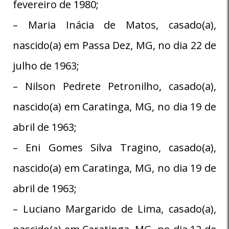
fevereiro de 1980;
– Maria Inácia de Matos, casado(a),
nascido(a) em Passa Dez, MG, no dia 22 de
julho de 1963;
– Nilson Pedrete Petronilho, casado(a),
nascido(a) em Caratinga, MG, no dia 19 de
abril de 1963;
– Eni Gomes Silva Tragino, casado(a),
nascido(a) em Caratinga, MG, no dia 19 de
abril de 1963;
– Luciano Margarido de Lima, casado(a),