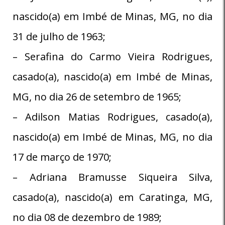
nascido(a) em Imbé de Minas, MG, no dia
31 de julho de 1963;
– Serafina do Carmo Vieira Rodrigues,
casado(a), nascido(a) em Imbé de Minas,
MG, no dia 26 de setembro de 1965;
– Adilson Matias Rodrigues, casado(a),
nascido(a) em Imbé de Minas, MG, no dia
17 de março de 1970;
– Adriana Bramusse Siqueira Silva,
casado(a), nascido(a) em Caratinga, MG,
no dia 08 de dezembro de 1989;