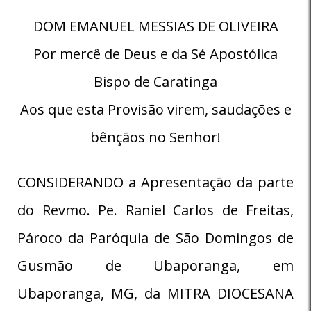
DOM EMANUEL MESSIAS DE OLIVEIRA
Por mercê de Deus e da Sé Apostólica
Bispo de Caratinga
Aos que esta Provisão virem, saudações e
bênçãos no Senhor!
CONSIDERANDO a Apresentação da parte
do Revmo. Pe. Raniel Carlos de Freitas,
Pároco da Paróquia de São Domingos de
Gusmão de Ubaporanga, em
Ubaporanga, MG, da MITRA DIOCESANA