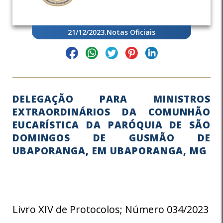
21/12/2023
.
Notas Oficiais
DELEGAÇÃO PARA MINISTROS
EXTRAORDINÁRIOS DA COMUNHÃO
EUCARÍSTICA DA PARÓQUIA DE SÃO
DOMINGOS DE GUSMÃO DE
UBAPORANGA, EM UBAPORANGA, MG
Livro XIV de Protocolos; Número 034/2023