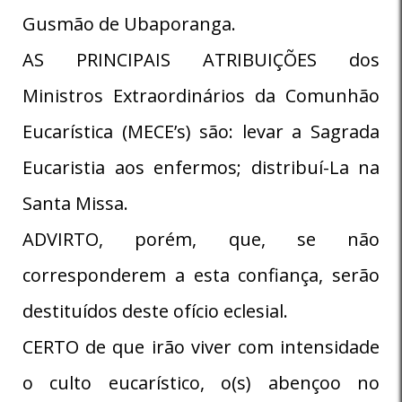
Gusmão de Ubaporanga.
AS PRINCIPAIS ATRIBUIÇÕES dos
Ministros Extraordinários da Comunhão
Eucarística (MECE’s) são: levar a Sagrada
Eucaristia aos enfermos; distribuí-La na
Santa Missa.
ADVIRTO, porém, que, se não
corresponderem a esta confiança, serão
destituídos deste ofício eclesial.
CERTO de que irão viver com intensidade
o culto eucarístico, o(s) abençoo no