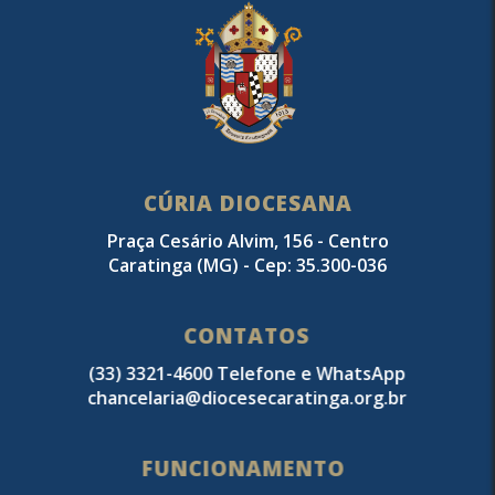
CÚRIA DIOCESANA
Praça Cesário Alvim, 156 - Centro
Caratinga (MG) - Cep: 35.300-036
CONTATOS
(33) 3321-4600 Telefone e WhatsApp
chancelaria@diocesecaratinga.org.br
FUNCIONAMENTO