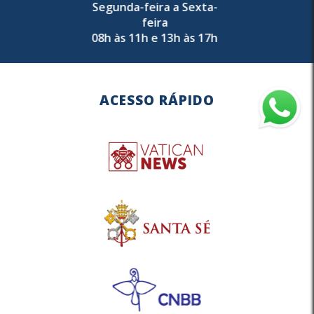
Segunda-feira a Sexta-
feira
08h às 11h e 13h às 17h
ACESSO RÁPIDO