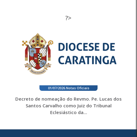
?>
01/07/2026
.
Notas Oficiais
Decreto de nomeação do Revmo. Pe. Lucas dos
Santos Carvalho como Juiz do Tribunal
Eclesiástico da...