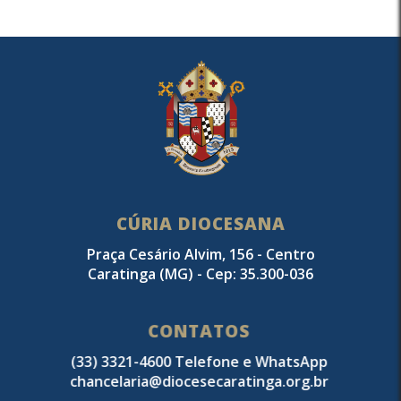
CÚRIA DIOCESANA
Praça Cesário Alvim, 156 - Centro
Caratinga (MG) - Cep: 35.300-036
CONTATOS
(33) 3321-4600 Telefone e WhatsApp
chancelaria@diocesecaratinga.org.br