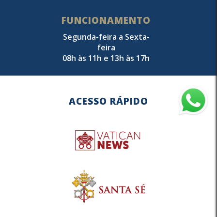
FUNCIONAMENTO
Segunda-feira a Sexta-
feira
08h às 11h e 13h às 17h
ACESSO RÁPIDO