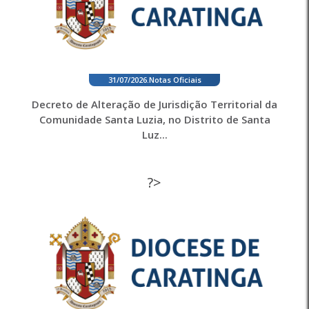
31/07/2026
.
Notas Oficiais
Decreto de Alteração de Jurisdição Territorial da
Comunidade Santa Luzia, no Distrito de Santa
Luz...
?>