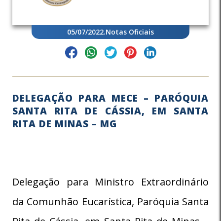
05/07/2022
.
Notas Oficiais
DELEGAÇÃO PARA MECE – PARÓQUIA
SANTA RITA DE CÁSSIA, EM SANTA
RITA DE MINAS – MG
Delegação para Ministro Extraordinário
da Comunhão Eucarística, Paróquia Santa