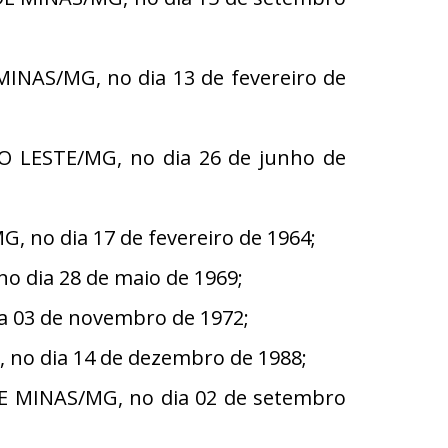
INAS/MG, no dia 13 de fevereiro de
 LESTE/MG, no dia 26 de junho de
 no dia 17 de fevereiro de 1964;
o dia 28 de maio de 1969;
a 03 de novembro de 1972;
no dia 14 de dezembro de 1988;
E MINAS/MG, no dia 02 de setembro