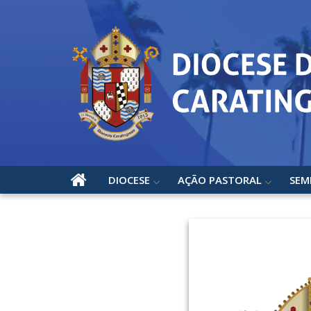
DIOCESE
AÇÃO PASTORAL
SEM