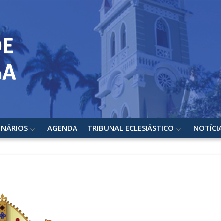
INÁRIOS
AGENDA
TRIBUNAL ECLESIÁSTICO
NOTÍCI