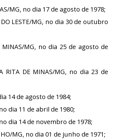
S/MG, no dia 17 de agosto de 1978;
DO LESTE/MG, no dia 30 de outubro
 MINAS/MG, no dia 25 de agosto de
A RITA DE MINAS/MG, no dia 23 de
a 14 de agosto de 1984;
dia 11 de abril de 1980;
no dia 14 de novembro de 1978;
O/MG, no dia 01 de junho de 1971;