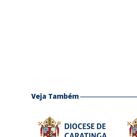
Veja Também