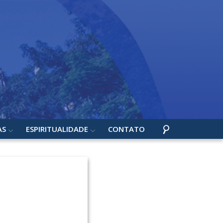
AS
ESPIRITUALIDADE
CONTATO