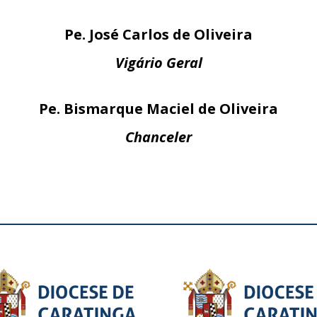
Pe. José Carlos de Oliveira
Vigário Geral
Pe. Bismarque Maciel de Oliveira
Chanceler