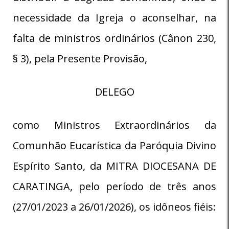
necessidade da Igreja o aconselhar, na
falta de ministros ordinários (Cânon 230,
§ 3), pela Presente Provisão,
DELEGO
como Ministros Extraordinários da
Comunhão Eucarística da Paróquia Divino
Espírito Santo, da MITRA DIOCESANA DE
CARATINGA, pelo período de três anos
(27/01/2023 a 26/01/2026), os idôneos fiéis: