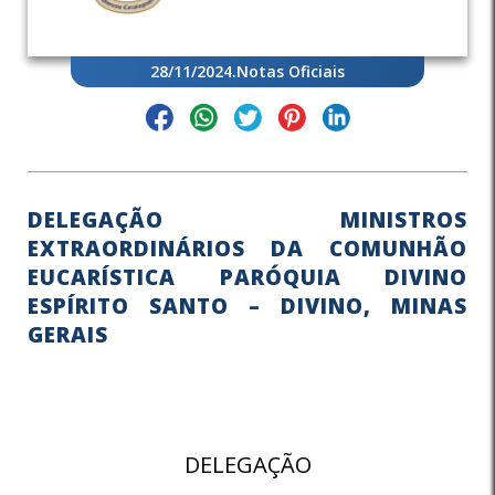
28/11/2024
.
Notas Oficiais
DELEGAÇÃO MINISTROS
EXTRAORDINÁRIOS DA COMUNHÃO
EUCARÍSTICA PARÓQUIA DIVINO
ESPÍRITO SANTO – DIVINO, MINAS
GERAIS
DELEGAÇÃO