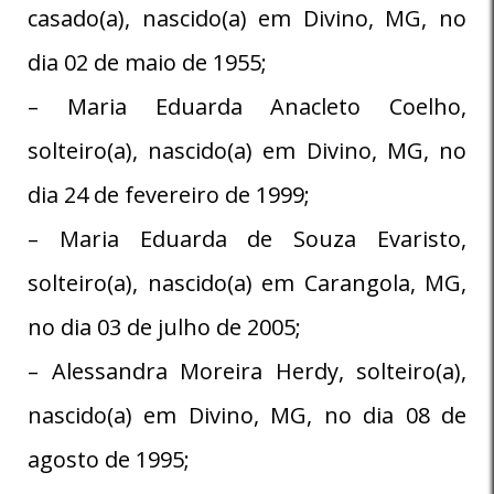
casado(a), nascido(a) em Divino, MG, no
dia 02 de maio de 1955;
– Maria Eduarda Anacleto Coelho,
solteiro(a), nascido(a) em Divino, MG, no
dia 24 de fevereiro de 1999;
– Maria Eduarda de Souza Evaristo,
solteiro(a), nascido(a) em Carangola, MG,
no dia 03 de julho de 2005;
– Alessandra Moreira Herdy, solteiro(a),
nascido(a) em Divino, MG, no dia 08 de
agosto de 1995;