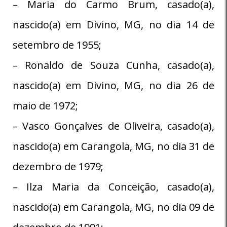
– Maria do Carmo Brum, casado(a),
nascido(a) em Divino, MG, no dia 14 de
setembro de 1955;
– Ronaldo de Souza Cunha, casado(a),
nascido(a) em Divino, MG, no dia 26 de
maio de 1972;
– Vasco Gonçalves de Oliveira, casado(a),
nascido(a) em Carangola, MG, no dia 31 de
dezembro de 1979;
– Ilza Maria da Conceição, casado(a),
nascido(a) em Carangola, MG, no dia 09 de