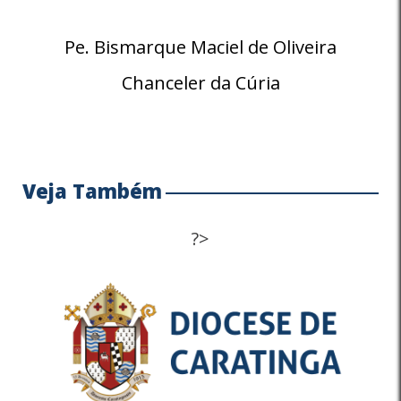
Pe. Bismarque Maciel de Oliveira
Chanceler da Cúria
Veja Também
?>