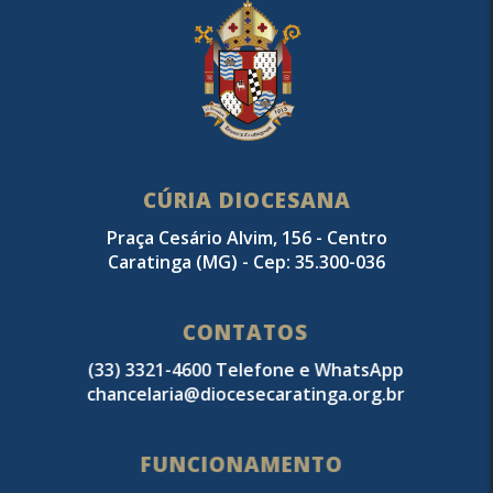
CÚRIA DIOCESANA
Praça Cesário Alvim, 156 - Centro
Caratinga (MG) - Cep: 35.300-036
CONTATOS
(33) 3321-4600 Telefone e WhatsApp
chancelaria@diocesecaratinga.org.br
FUNCIONAMENTO