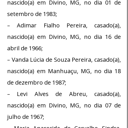
nascido(a) em Divino, MG, no dia 01 de
setembro de 1983;
– Adimar Fialho Pereira, casado(a),
nascido(a) em Divino, MG, no dia 16 de
abril de 1966;
– Vanda Lúcia de Souza Pereira, casado(a),
nascido(a) em Manhuaçu, MG, no dia 18
de dezembro de 1987;
– Levi Alves de Abreu, casado(a),
nascido(a) em Divino, MG, no dia 07 de
julho de 1967;