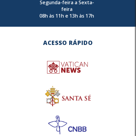
Segunda-feira a Sexta-
feira
08h às 11h e 13h às 17h
ACESSO RÁPIDO