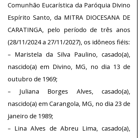
Comunhão Eucarística da Paróquia Divino
Espírito Santo, da MITRA DIOCESANA DE
CARATINGA, pelo período de três anos
(28/11/2024 a 27/11/2027), os idôneos fiéis:
– Maristela da Silva Paulino, casado(a),
nascido(a) em Divino, MG, no dia 13 de
outubro de 1969;
– Juliana Borges Alves, casado(a),
nascido(a) em Carangola, MG, no dia 23 de
janeiro de 1989;
– Lina Alves de Abreu Lima, casado(a),