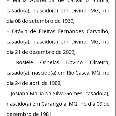
– Maria Aparecida de Carvalho Sindra,
casado(a), nascido(a) em Divino, MG, no
dia 08 de setembro de 1969;
– Otávia de Freitas Fernandes Carvalho,
casado(a), nascido(a) em Divino, MG, no
dia 21 de dezembro de 2002;
– Rosiele Ornelas Davino Oliveira,
casado(a), nascido(a) em Rio Casca, MG, no
dia 24 de abril de 1988;
– Josiana Maria da Silva Gomes, casado(a),
nascido(a) em Carangola, MG, no dia 09 de
dezembro de 1981;