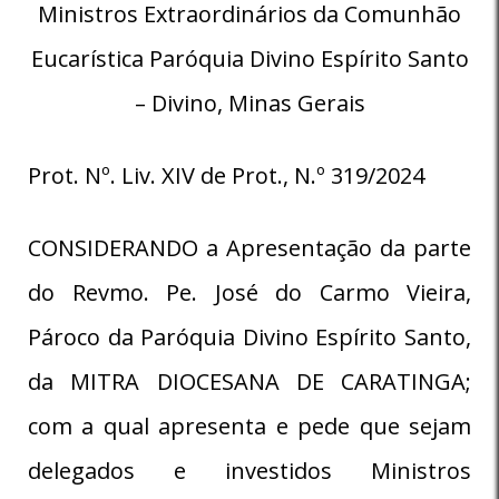
Ministros Extraordinários da Comunhão
Eucarística Paróquia Divino Espírito Santo
– Divino, Minas Gerais
Prot. Nº. Liv. XIV de Prot., N.º 319/2024
CONSIDERANDO a Apresentação da parte
do Revmo. Pe. José do Carmo Vieira,
Pároco da Paróquia Divino Espírito Santo,
da MITRA DIOCESANA DE CARATINGA;
com a qual apresenta e pede que sejam
delegados e investidos Ministros