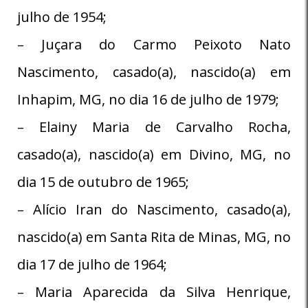
julho de 1954;
– Juçara do Carmo Peixoto Nato
Nascimento, casado(a), nascido(a) em
Inhapim, MG, no dia 16 de julho de 1979;
– Elainy Maria de Carvalho Rocha,
casado(a), nascido(a) em Divino, MG, no
dia 15 de outubro de 1965;
– Alício Iran do Nascimento, casado(a),
nascido(a) em Santa Rita de Minas, MG, no
dia 17 de julho de 1964;
– Maria Aparecida da Silva Henrique,