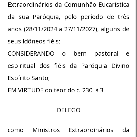
Extraordinários da Comunhão Eucarística
da sua Paróquia, pelo período de três
anos (28/11/2024 a 27/11/2027), alguns de
seus idôneos fiéis;
CONSIDERANDO o bem pastoral e
espiritual dos fiéis da Paróquia Divino
Espírito Santo;
EM VIRTUDE do teor do c. 230, § 3,
DELEGO
como Ministros Extraordinários da