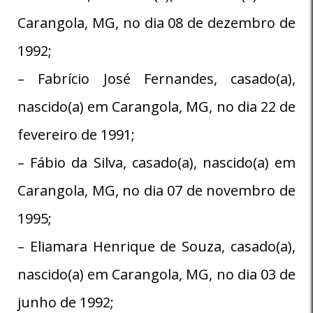
Carangola, MG, no dia 08 de dezembro de
1992;
– Fabrício José Fernandes, casado(a),
nascido(a) em Carangola, MG, no dia 22 de
fevereiro de 1991;
– Fábio da Silva, casado(a), nascido(a) em
Carangola, MG, no dia 07 de novembro de
1995;
– Eliamara Henrique de Souza, casado(a),
nascido(a) em Carangola, MG, no dia 03 de
junho de 1992;