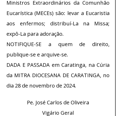
Ministros Extraordinários da Comunhão
Eucarística (MECEs) são: levar a Eucaristia
aos enfermos; distribuí-La na Missa;
expô-La para adoração.
NOTIFIQUE-SE a quem de direito,
publique-se e arquive-se.
DADA E PASSADA em Caratinga, na Cúria
da MITRA DIOCESANA DE CARATINGA, no
dia 28 de novembro de 2024.
Pe. José Carlos de Oliveira
Vigário Geral