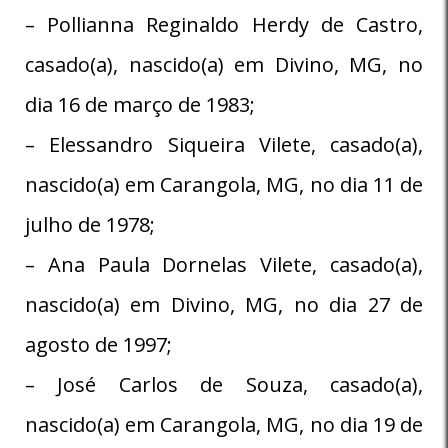
– Pollianna Reginaldo Herdy de Castro,
casado(a), nascido(a) em Divino, MG, no
dia 16 de março de 1983;
– Elessandro Siqueira Vilete, casado(a),
nascido(a) em Carangola, MG, no dia 11 de
julho de 1978;
– Ana Paula Dornelas Vilete, casado(a),
nascido(a) em Divino, MG, no dia 27 de
agosto de 1997;
– José Carlos de Souza, casado(a),
nascido(a) em Carangola, MG, no dia 19 de