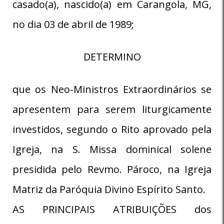
casado(a), nascido(a) em Carangola, MG,
no dia 03 de abril de 1989;
DETERMINO
que os Neo-Ministros Extraordinários se
apresentem para serem liturgicamente
investidos, segundo o Rito aprovado pela
Igreja, na S. Missa dominical solene
presidida pelo Revmo. Pároco, na Igreja
Matriz da Paróquia Divino Espírito Santo.
AS PRINCIPAIS ATRIBUIÇÕES dos