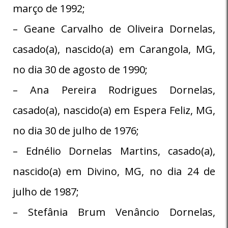
março de 1992;
– Geane Carvalho de Oliveira Dornelas,
casado(a), nascido(a) em Carangola, MG,
no dia 30 de agosto de 1990;
– Ana Pereira Rodrigues Dornelas,
casado(a), nascido(a) em Espera Feliz, MG,
no dia 30 de julho de 1976;
– Ednélio Dornelas Martins, casado(a),
nascido(a) em Divino, MG, no dia 24 de
julho de 1987;
– Stefânia Brum Venâncio Dornelas,