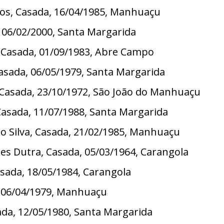
os, Casada, 16/04/1985, Manhuaçu
, 06/02/2000, Santa Margarida
a, Casada, 01/09/1983, Abre Campo
Casada, 06/05/1979, Santa Margarida
, Casada, 23/10/1972, São João do Manhuaçu
Casada, 11/07/1988, Santa Margarida
rio Silva, Casada, 21/02/1985, Manhuaçu
es Dutra, Casada, 05/03/1964, Carangola
sada, 18/05/1984, Carangola
, 06/04/1979, Manhuaçu
da, 12/05/1980, Santa Margarida