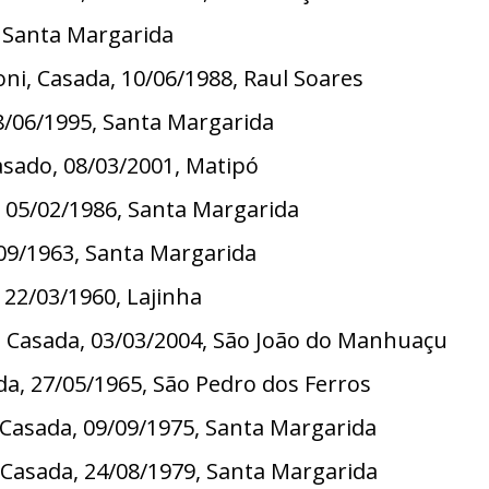
, Santa Margarida
ni, Casada, 10/06/1988, Raul Soares
 18/06/1995, Santa Margarida
asado, 08/03/2001, Matipó
, 05/02/1986, Santa Margarida
/09/1963, Santa Margarida
 22/03/1960, Lajinha
a, Casada, 03/03/2004, São João do Manhuaçu
ada, 27/05/1965, São Pedro dos Ferros
 Casada, 09/09/1975, Santa Margarida
, Casada, 24/08/1979, Santa Margarida