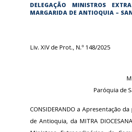
DELEGAÇÃO MINISTROS EXTR
MARGARIDA DE ANTIOQUIA – SA
Liv. XIV de Prot., N.º 148/2025
M
Paróquia de S
CONSIDERANDO a Apresentação da pa
de Antioquia, da MITRA DIOCESANA