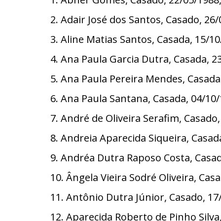
2. Adair José dos Santos, Casado, 26
3. Aline Matias Santos, Casada, 15/1
4. Ana Paula Garcia Dutra, Casada, 
5. Ana Paula Pereira Mendes, Casada
6. Ana Paula Santana, Casada, 04/10
7. André de Oliveira Serafim, Casado
8. Andreia Aparecida Siqueira, Casad
9. Andréa Dutra Raposo Costa, Casad
10. Ângela Vieira Sodré Oliveira, Ca
11. Antônio Dutra Júnior, Casado, 17
12. Aparecida Roberto de Pinho Silv