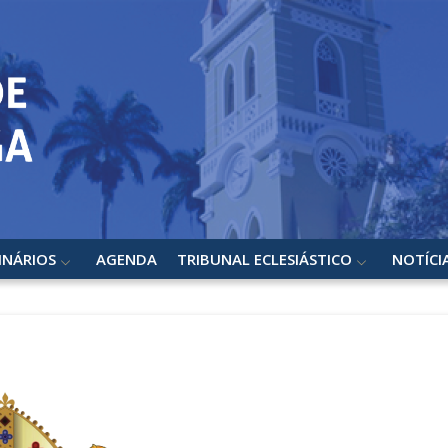
INÁRIOS
AGENDA
TRIBUNAL ECLESIÁSTICO
NOTÍCI