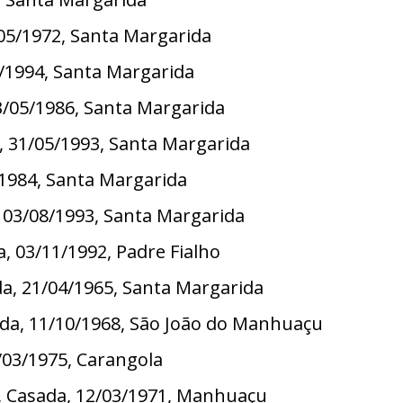
/05/1972, Santa Margarida
0/1994, Santa Margarida
23/05/1986, Santa Margarida
, 31/05/1993, Santa Margarida
/1984, Santa Margarida
, 03/08/1993, Santa Margarida
a, 03/11/1992, Padre Fialho
a, 21/04/1965, Santa Margarida
sada, 11/10/1968, São João do Manhuaçu
/03/1975, Carangola
a, Casada, 12/03/1971, Manhuaçu