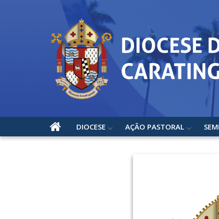
DIOCESE
AÇÃO PASTORAL
SEM