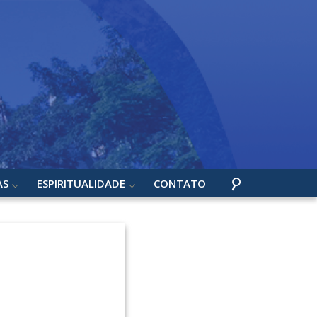
AS
ESPIRITUALIDADE
CONTATO