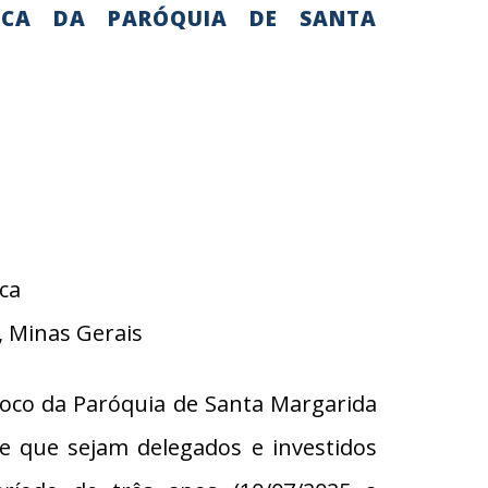
TICA DA PARÓQUIA DE SANTA
ca
, Minas Gerais
oco da Paróquia de Santa Margarida
 que sejam delegados e investidos