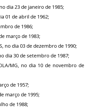
o dia 23 de janeiro de 1985;
01 de abril de 1962;
embro de 1986;
de março de 1983;
, no dia 03 de dezembro de 1990;
 dia 30 de setembro de 1987;
OLA/MG, no dia 10 de novembro de
rço de 1957;
e março de 1995;
lho de 1988;