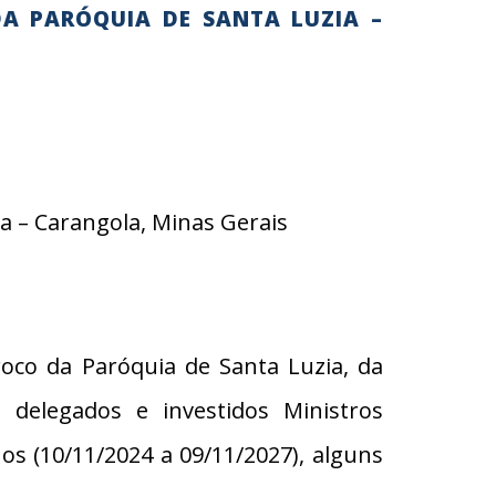
A PARÓQUIA DE SANTA LUZIA –
a – Carangola, Minas Gerais
oco da Paróquia de Santa Luzia, da
elegados e investidos Ministros
os (10/11/2024 a 09/11/2027), alguns