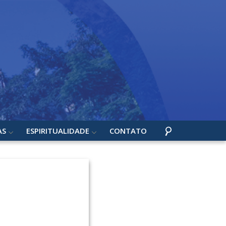
AS
ESPIRITUALIDADE
CONTATO