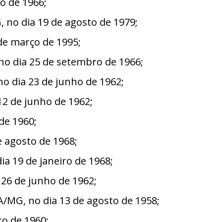
o de 1966;
no dia 19 de agosto de 1979;
e março de 1995;
o dia 25 de setembro de 1966;
 dia 23 de junho de 1962;
2 de junho de 1962;
de 1960;
 agosto de 1968;
 19 de janeiro de 1968;
6 de junho de 1962;
MG, no dia 13 de agosto de 1958;
o de 1960;