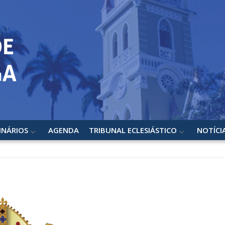
INÁRIOS
AGENDA
TRIBUNAL ECLESIÁSTICO
NOTÍCI