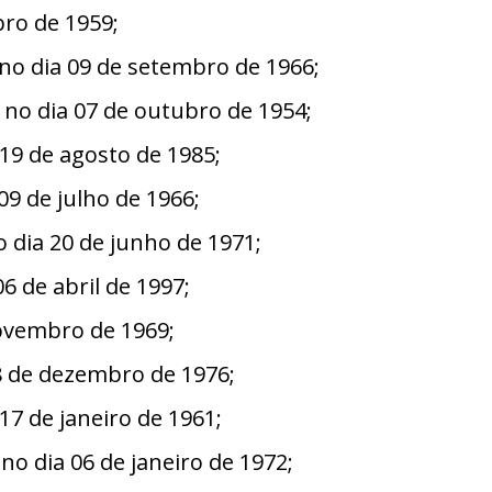
ro de 1959;
o dia 09 de setembro de 1966;
o dia 07 de outubro de 1954;
9 de agosto de 1985;
 de julho de 1966;
dia 20 de junho de 1971;
 de abril de 1997;
ovembro de 1969;
 de dezembro de 1976;
7 de janeiro de 1961;
dia 06 de janeiro de 1972;