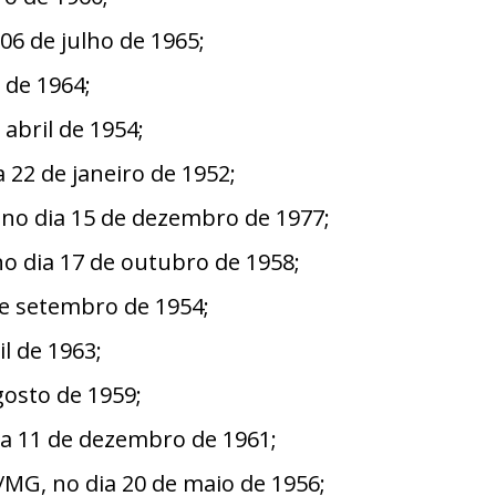
6 de julho de 1965;
 de 1964;
abril de 1954;
22 de janeiro de 1952;
o dia 15 de dezembro de 1977;
 dia 17 de outubro de 1958;
e setembro de 1954;
l de 1963;
osto de 1959;
a 11 de dezembro de 1961;
MG, no dia 20 de maio de 1956;