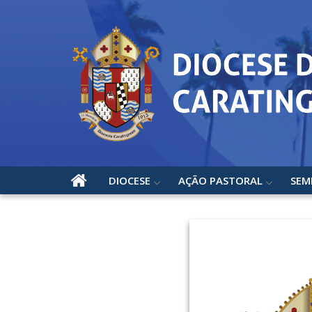
DIOCESE
AÇÃO PASTORAL
SEM