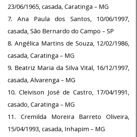
23/06/1965, casada, Caratinga – MG
7. Ana Paula dos Santos, 10/06/1997,
casada, São Bernardo do Campo – SP
8. Angélica Martins de Souza, 12/02/1986,
casada, Caratinga – MG
9. Beatriz Maria da Silva Vital, 16/12/1997,
casada, Alvarenga – MG
10. Cleivison José de Castro, 17/04/1991,
casado, Caratinga – MG
11. Cremilda Moreira Barreto Oliveira,
15/04/1993, casada, Inhapim – MG