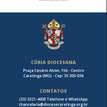
CÚRIA DIOCESANA
Praça Cesário Alvim, 156 - Centro
Caratinga (MG) - Cep: 35.300-036
CONTATOS
(33) 3321-4600 Telefone e WhatsApp
chancelaria@diocesecaratinga.org.br