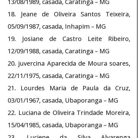
13/08/1989, casada, Caratinga – MG
18. Jeane de Oliveira Santos Teixeira,
05/09/1987, casada, Inhapim – MG
19. Josiane de Castro Leite Ribeiro,
12/09/1988, casada, Caratinga – MG
20. juvercina Aparecida de Moura soares,
22/11/1975, casada, Caratinga – MG
21. Lourdes Maria de Paula da Cruz,
03/01/1967, casada, Ubaporanga – MG
22. Luciana de Oliveira Trindade Moreira,
15/04/1985, casada, Ubaporanga – MG
23. Luciene da Silva Alvarenga