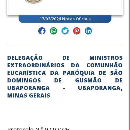
17/03/2026
.
Notas Oficiais
DELEGAÇÃO DE MINISTROS
EXTRAORDINÁRIOS DA COMUNHÃO
EUCARÍSTICA DA PARÓQUIA DE SÃO
DOMINGOS DE GUSMÃO DE
UBAPORANGA – UBAPORANGA,
MINAS GERAIS
Protocolo N.º 072/2026