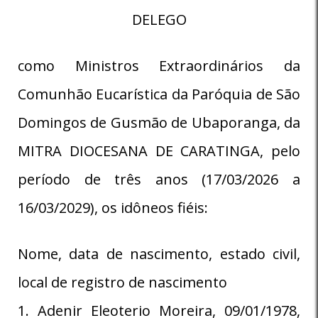
DELEGO
como Ministros Extraordinários da
Comunhão Eucarística da Paróquia de São
Domingos de Gusmão de Ubaporanga, da
MITRA DIOCESANA DE CARATINGA, pelo
período de três anos (17/03/2026 a
16/03/2029), os idôneos fiéis:
Nome, data de nascimento, estado civil,
local de registro de nascimento
1. Adenir Eleoterio Moreira, 09/01/1978,