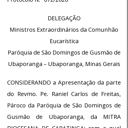
DELEGAÇÃO
Ministros Extraordinários da Comunhão
Eucarística
Paróquia de São Domingos de Gusmão de
Ubaporanga – Ubaporanga, Minas Gerais
CONSIDERANDO a Apresentação da parte
do Revmo. Pe. Raniel Carlos de Freitas,
Pároco da Paróquia de São Domingos de
Gusmão de Ubaporanga, da MITRA