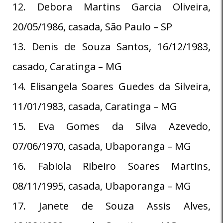
12. Debora Martins Garcia Oliveira,
20/05/1986, casada, São Paulo – SP
13. Denis de Souza Santos, 16/12/1983,
casado, Caratinga – MG
14. Elisangela Soares Guedes da Silveira,
11/01/1983, casada, Caratinga – MG
15. Eva Gomes da Silva Azevedo,
07/06/1970, casada, Ubaporanga – MG
16. Fabiola Ribeiro Soares Martins,
08/11/1995, casada, Ubaporanga – MG
17. Janete de Souza Assis Alves,