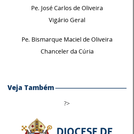
Pe. José Carlos de Oliveira
Vigário Geral
Pe. Bismarque Maciel de Oliveira
Chanceler da Cúria
Veja Também
?>