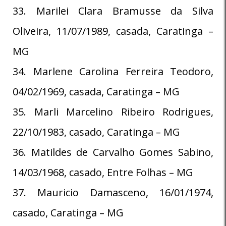
33. Marilei Clara Bramusse da Silva
Oliveira, 11/07/1989, casada, Caratinga –
MG
34. Marlene Carolina Ferreira Teodoro,
04/02/1969, casada, Caratinga – MG
35. Marli Marcelino Ribeiro Rodrigues,
22/10/1983, casado, Caratinga – MG
36. Matildes de Carvalho Gomes Sabino,
14/03/1968, casado, Entre Folhas – MG
37. Mauricio Damasceno, 16/01/1974,
casado, Caratinga – MG