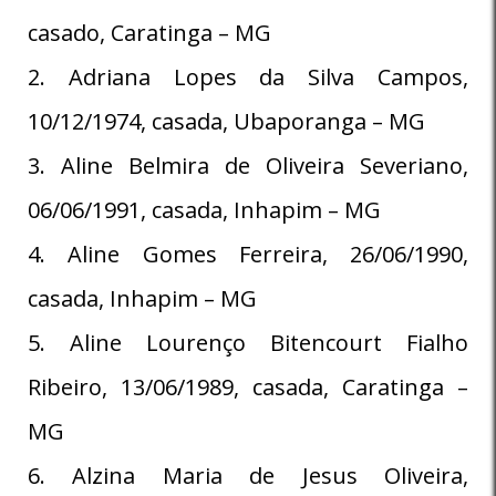
casado, Caratinga – MG
2. Adriana Lopes da Silva Campos,
10/12/1974, casada, Ubaporanga – MG
3. Aline Belmira de Oliveira Severiano,
06/06/1991, casada, Inhapim – MG
4. Aline Gomes Ferreira, 26/06/1990,
casada, Inhapim – MG
5. Aline Lourenço Bitencourt Fialho
Ribeiro, 13/06/1989, casada, Caratinga –
MG
6. Alzina Maria de Jesus Oliveira,