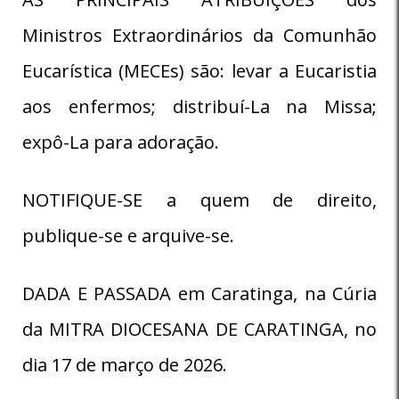
Ministros Extraordinários da Comunhão
Eucarística (MECEs) são: levar a Eucaristia
aos enfermos; distribuí-La na Missa;
expô-La para adoração.
NOTIFIQUE-SE a quem de direito,
publique-se e arquive-se.
DADA E PASSADA em Caratinga, na Cúria
da MITRA DIOCESANA DE CARATINGA, no
dia 17 de março de 2026.