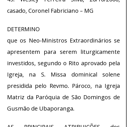
casado, Coronel Fabriciano – MG
DETERMINO
que os Neo-Ministros Extraordinários se
apresentem para serem liturgicamente
investidos, segundo o Rito aprovado pela
Igreja, na S. Missa dominical solene
presidida pelo Revmo. Pároco, na Igreja
Matriz da Paróquia de São Domingos de
Gusmão de Ubaporanga.
AS PRINCIPAIS ATRIBUIÇÕES dos