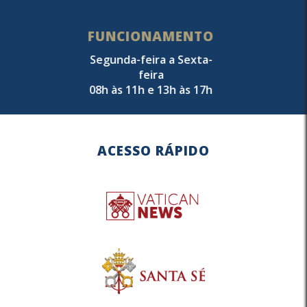
FUNCIONAMENTO
Segunda-feira a Sexta-
feira
08h às 11h e 13h às 17h
ACESSO RÁPIDO