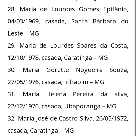
28. Maria de Lourdes Gomes Epifânio,
04/03/1969, casada, Santa Bárbara do
Leste – MG
29. Maria de Lourdes Soares da Costa,
12/10/1978, casada, Caratinga – MG
30. Maria Gorette Nogueira Souza,
27/05/1976, casada, Inhapim – MG
31. Maria Helena Pereira da silva,
22/12/1976, casada, Ubaporanga – MG
32. Maria José de Castro Silva, 26/05/1972,
casada, Caratinga – MG