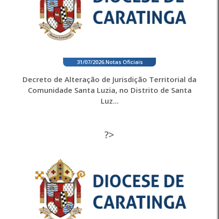
31/07/2026
.
Notas Oficiais
Decreto de Alteração de Jurisdição Territorial da
Comunidade Santa Luzia, no Distrito de Santa
Luz...
?>