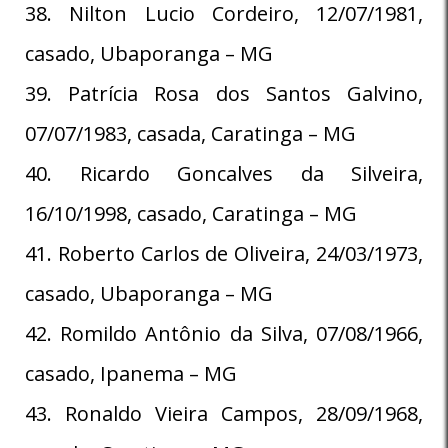
38. Nilton Lucio Cordeiro, 12/07/1981,
casado, Ubaporanga – MG
39. Patrícia Rosa dos Santos Galvino,
07/07/1983, casada, Caratinga – MG
40. Ricardo Goncalves da Silveira,
16/10/1998, casado, Caratinga – MG
41. Roberto Carlos de Oliveira, 24/03/1973,
casado, Ubaporanga – MG
42. Romildo Antônio da Silva, 07/08/1966,
casado, Ipanema – MG
43. Ronaldo Vieira Campos, 28/09/1968,