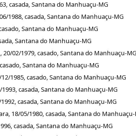
/1963, casada, Santana do Manhuaçu-MG
3/06/1988, casada, Santana do Manhuaçu-MG
9, casado, Santana do Manhuaçu-MG
 casada, Santana do Manhuaçu-MG
ra, 20/02/1979, casado, Santana do Manhuaçu-M
95, casado, Santana do Manhuaçu-MG
, 30/12/1985, casado, Santana do Manhuaçu-MG
6/06/1993, casada, Santana do Manhuaçu-MG
0/1992, casada, Santana do Manhuaçu-MG
Lara, 18/05/1980, casada, Santana do Manhuaçu
/1996, casada, Santana do Manhuaçu-MG