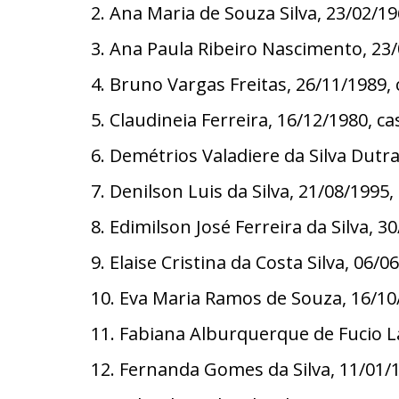
2. Ana Maria de Souza Silva, 23/02
3. Ana Paula Ribeiro Nascimento, 2
4. Bruno Vargas Freitas, 26/11/198
5. Claudineia Ferreira, 16/12/1980,
6. Demétrios Valadiere da Silva Dut
7. Denilson Luis da Silva, 21/08/19
8. Edimilson José Ferreira da Silva
9. Elaise Cristina da Costa Silva, 0
10. Eva Maria Ramos de Souza, 16/1
11. Fabiana Alburquerque de Fucio 
12. Fernanda Gomes da Silva, 11/01