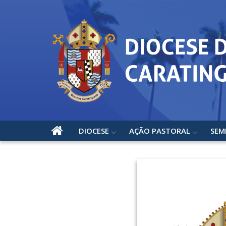
DIOCESE
AÇÃO PASTORAL
SEM