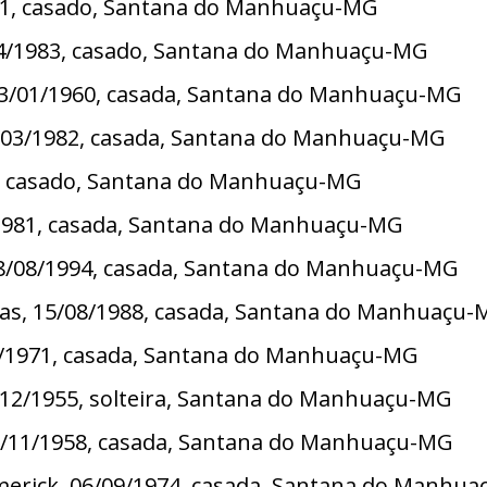
/1981, casado, Santana do Manhuaçu-MG
/04/1983, casado, Santana do Manhuaçu-MG
 23/01/1960, casada, Santana do Manhuaçu-MG
24/03/1982, casada, Santana do Manhuaçu-MG
4, casado, Santana do Manhuaçu-MG
2/1981, casada, Santana do Manhuaçu-MG
, 18/08/1994, casada, Santana do Manhuaçu-MG
retas, 15/08/1988, casada, Santana do Manhuaçu
10/1971, casada, Santana do Manhuaçu-MG
1/12/1955, solteira, Santana do Manhuaçu-MG
 25/11/1958, casada, Santana do Manhuaçu-MG
merick, 06/09/1974, casada, Santana do Manhu