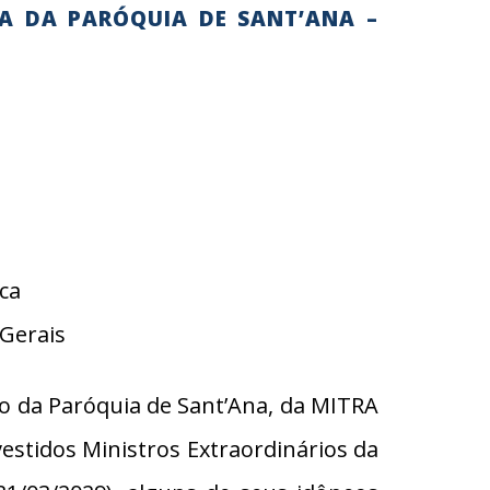
A DA PARÓQUIA DE SANT’ANA –
ca
Gerais
o da Paróquia de Sant’Ana, da MITRA
stidos Ministros Extraordinários da