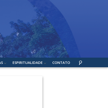
AS
ESPIRITUALIDADE
CONTATO