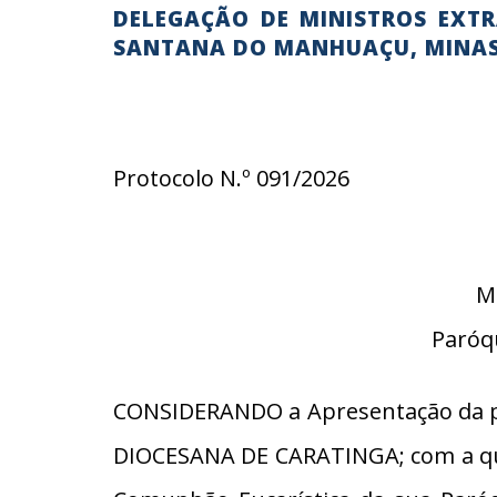
DELEGAÇÃO DE MINISTROS EXT
SANTANA DO MANHUAÇU, MINAS
Protocolo N.º 091/2026
M
Paróq
CONSIDERANDO a Apresentação da par
DIOCESANA DE CARATINGA; com a qual