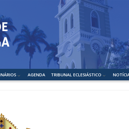
INÁRIOS
AGENDA
TRIBUNAL ECLESIÁSTICO
NOTÍCI