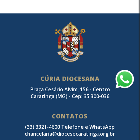
CÚRIA DIOCESANA
Praça Cesário Alvim, 156 - Centro
Caratinga (MG) - Cep: 35.300-036
CONTATOS
(33) 3321-4600 Telefone e WhatsApp
chancelaria@diocesecaratinga.org.br