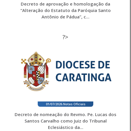
Decreto de aprovação e homologação da
“Alteração do Estatuto da Paróquia Santo
Antônio de Pádua”, c...
?>
01/07/2026
.
Notas Oficiais
Decreto de nomeação do Revmo. Pe. Lucas dos
Santos Carvalho como Juiz do Tribunal
Eclesiástico da...