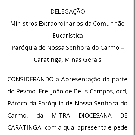
DELEGAÇÃO
Ministros Extraordinários da Comunhão
Eucarística
Paróquia de Nossa Senhora do Carmo –
Caratinga, Minas Gerais
CONSIDERANDO a Apresentação da parte
do Revmo. Frei João de Deus Campos, ocd,
Pároco da Paróquia de Nossa Senhora do
Carmo, da MITRA DIOCESANA DE
CARATINGA; com a qual apresenta e pede