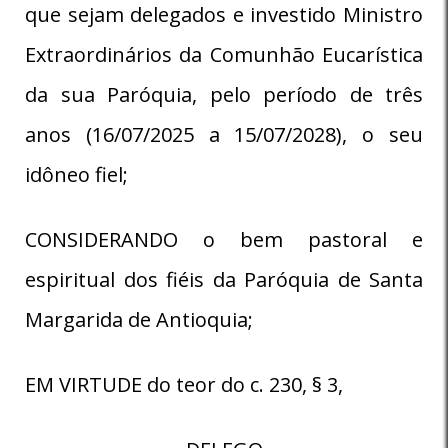
que sejam delegados e investido Ministro
Extraordinários da Comunhão Eucarística
da sua Paróquia, pelo período de três
anos (16/07/2025 a 15/07/2028), o seu
idôneo fiel;
CONSIDERANDO o bem pastoral e
espiritual dos fiéis da Paróquia de Santa
Margarida de Antioquia;
EM VIRTUDE do teor do c. 230, § 3,