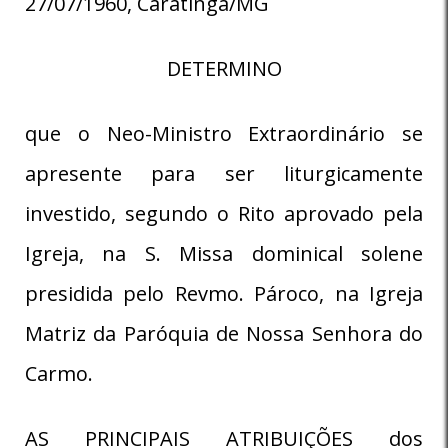
27/07/1960, Caratinga/MG
DETERMINO
que o Neo-Ministro Extraordinário se
apresente para ser liturgicamente
investido, segundo o Rito aprovado pela
Igreja, na S. Missa dominical solene
presidida pelo Revmo. Pároco, na Igreja
Matriz da Paróquia de Nossa Senhora do
Carmo.
AS PRINCIPAIS ATRIBUIÇÕES dos