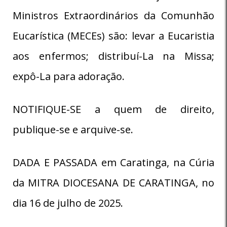
Ministros Extraordinários da Comunhão
Eucarística (MECEs) são: levar a Eucaristia
aos enfermos; distribuí-La na Missa;
expô-La para adoração.
NOTIFIQUE-SE a quem de direito,
publique-se e arquive-se.
DADA E PASSADA em Caratinga, na Cúria
da MITRA DIOCESANA DE CARATINGA, no
dia 16 de julho de 2025.