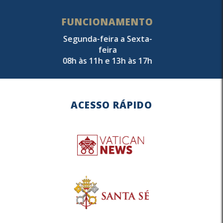
FUNCIONAMENTO
Segunda-feira a Sexta-
feira
08h às 11h e 13h às 17h
ACESSO RÁPIDO