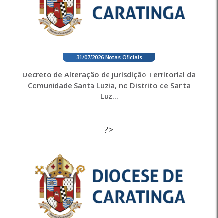
31/07/2026
.
Notas Oficiais
Decreto de Alteração de Jurisdição Territorial da
Comunidade Santa Luzia, no Distrito de Santa
Luz...
?>