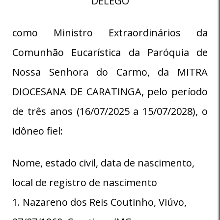
DELEGO
como Ministro Extraordinários da
Comunhão Eucarística da Paróquia de
Nossa Senhora do Carmo, da MITRA
DIOCESANA DE CARATINGA, pelo período
de três anos (16/07/2025 a 15/07/2028), o
idôneo fiel:
Nome, estado civil, data de nascimento,
local de registro de nascimento
1. Nazareno dos Reis Coutinho, Viúvo,