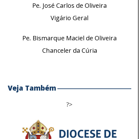
Pe. José Carlos de Oliveira
Vigário Geral
Pe. Bismarque Maciel de Oliveira
Chanceler da Cúria
Veja Também
?>