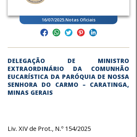
16/07/2025
.
Notas Oficiais
DELEGAÇÃO DE MINISTRO
EXTRAORDINÁRIO DA COMUNHÃO
EUCARÍSTICA DA PARÓQUIA DE NOSSA
SENHORA DO CARMO – CARATINGA,
MINAS GERAIS
Liv. XIV de Prot., N.º 154/2025