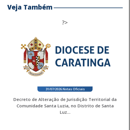
Veja Também
?>
31/07/2026
.
Notas Oficiais
Decreto de Alteração de Jurisdição Territorial da
Comunidade Santa Luzia, no Distrito de Santa
Luz...