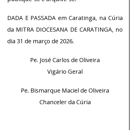
DADA E PASSADA em Caratinga, na Cúria
da MITRA DIOCESANA DE CARATINGA, no
dia 31 de março de 2026.
Pe. José Carlos de Oliveira
Vigário Geral
Pe. Bismarque Maciel de Oliveira
Chanceler da Cúria