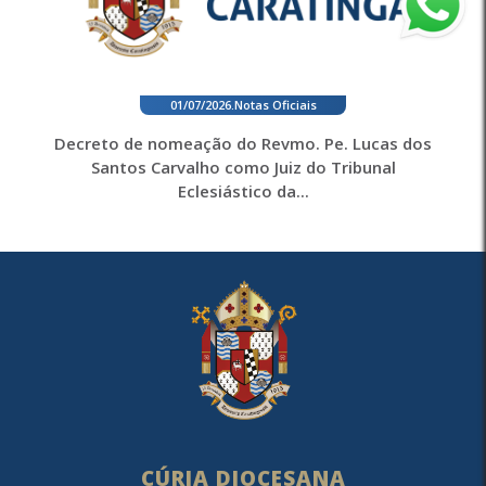
01/07/2026
.
Notas Oficiais
Decreto de nomeação do Revmo. Pe. Lucas dos
Santos Carvalho como Juiz do Tribunal
Eclesiástico da...
CÚRIA DIOCESANA