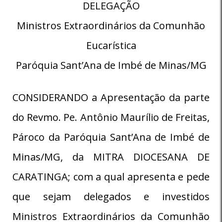
DELEGAÇÃO
Ministros Extraordinários da Comunhão
Eucarística
Paróquia Sant’Ana de Imbé de Minas/MG
CONSIDERANDO a Apresentação da parte
do Revmo. Pe. Antônio Maurílio de Freitas,
Pároco da Paróquia Sant’Ana de Imbé de
Minas/MG, da MITRA DIOCESANA DE
CARATINGA; com a qual apresenta e pede
que sejam delegados e investidos
Ministros Extraordinários da Comunhão