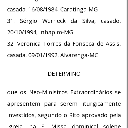
casada, 16/08/1984, Caratinga-MG
31. Sérgio Werneck da Silva, casado,
20/10/1994, Inhapim-MG
32. Veronica Torres da Fonseca de Assis,
casada, 09/01/1992, Alvarenga-MG
DETERMINO
que os Neo-Ministros Extraordinários se
apresentem para serem liturgicamente
investidos, segundo o Rito aprovado pela
Igreja, na S. Missa dominical solene