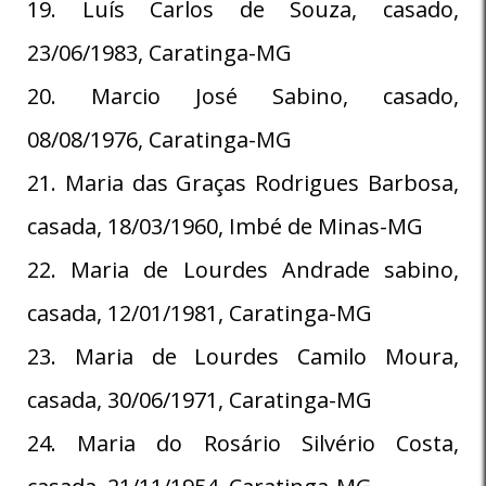
19. Luís Carlos de Souza, casado,
23/06/1983, Caratinga-MG
20. Marcio José Sabino, casado,
08/08/1976, Caratinga-MG
21. Maria das Graças Rodrigues Barbosa,
casada, 18/03/1960, Imbé de Minas-MG
22. Maria de Lourdes Andrade sabino,
casada, 12/01/1981, Caratinga-MG
23. Maria de Lourdes Camilo Moura,
casada, 30/06/1971, Caratinga-MG
24. Maria do Rosário Silvério Costa,