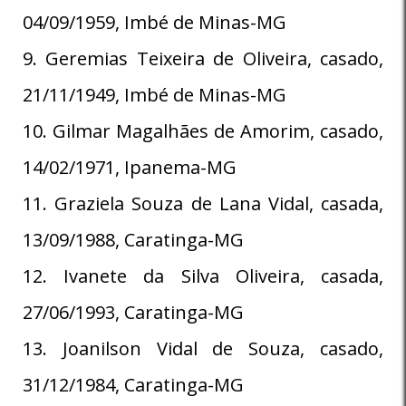
04/09/1959, Imbé de Minas-MG
9. Geremias Teixeira de Oliveira, casado,
21/11/1949, Imbé de Minas-MG
10. Gilmar Magalhães de Amorim, casado,
14/02/1971, Ipanema-MG
11. Graziela Souza de Lana Vidal, casada,
13/09/1988, Caratinga-MG
12. Ivanete da Silva Oliveira, casada,
27/06/1993, Caratinga-MG
13. Joanilson Vidal de Souza, casado,
31/12/1984, Caratinga-MG