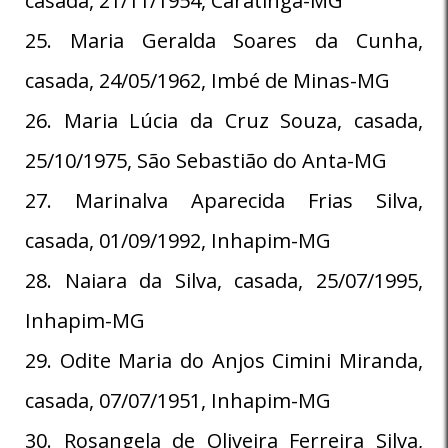
casada, 21/11/1954, Caratinga-MG
25. Maria Geralda Soares da Cunha,
casada, 24/05/1962, Imbé de Minas-MG
26. Maria Lúcia da Cruz Souza, casada,
25/10/1975, São Sebastião do Anta-MG
27. Marinalva Aparecida Frias Silva,
casada, 01/09/1992, Inhapim-MG
28. Naiara da Silva, casada, 25/07/1995,
Inhapim-MG
29. Odite Maria do Anjos Cimini Miranda,
casada, 07/07/1951, Inhapim-MG
30. Rosangela de Oliveira Ferreira Silva,