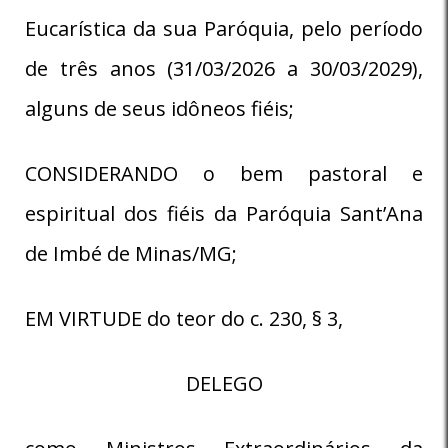
Eucarística da sua Paróquia, pelo período
de três anos (31/03/2026 a 30/03/2029),
alguns de seus idôneos fiéis;
CONSIDERANDO o bem pastoral e
espiritual dos fiéis da Paróquia Sant’Ana
de Imbé de Minas/MG;
EM VIRTUDE do teor do c. 230, § 3,
DELEGO