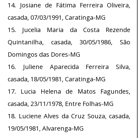
14. Josiane de Fátima Ferreira Oliveira,
casada, 07/03/1991, Caratinga-MG
15. Jucelia Maria da Costa Rezende
Quintanilha, casada, 30/05/1986, São
Domingos das Dores-MG
16. Juliene Aparecida Ferreira Silva,
casada, 18/05/1981, Caratinga-MG
17. Lucia Helena de Matos Fagundes,
casada, 23/11/1978, Entre Folhas-MG
18. Luciene Alves da Cruz Souza, casada,
19/05/1981, Alvarenga-MG