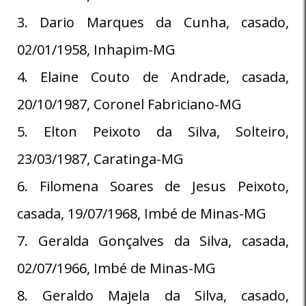
3. Dario Marques da Cunha, casado,
02/01/1958, Inhapim-MG
4. Elaine Couto de Andrade, casada,
20/10/1987, Coronel Fabriciano-MG
5. Elton Peixoto da Silva, Solteiro,
23/03/1987, Caratinga-MG
6. Filomena Soares de Jesus Peixoto,
casada, 19/07/1968, Imbé de Minas-MG
7. Geralda Gonçalves da Silva, casada,
02/07/1966, Imbé de Minas-MG
8. Geraldo Majela da Silva, casado,