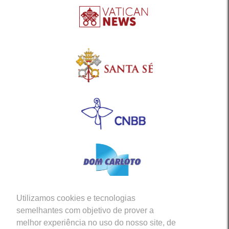
Utilizamos cookies e tecnologias
Siga-nos em nossas Redes Sociais
semelhantes com objetivo de prover a
melhor experiência no uso do nosso site, de