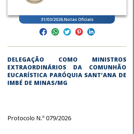
31/03/2026
.
Notas Oficiais
DELEGAÇÃO COMO MINISTROS
EXTRAORDINÁRIOS DA COMUNHÃO
EUCARÍSTICA PARÓQUIA SANT’ANA DE
IMBÉ DE MINAS/MG
Protocolo N.º 079/2026