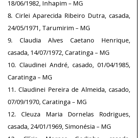
18/06/1982, Inhapim – MG
8. Cirlei Aparecida Ribeiro Dutra, casada,
24/05/1971, Tarumirim – MG
9. Claudia Alves Caetano Henrique,
casada, 14/07/1972, Caratinga – MG
10. Claudinei André, casado, 01/04/1985,
Caratinga – MG
11. Claudinei Pereira de Almeida, casado,
07/09/1970, Caratinga – MG
12. Cleuza Maria Dornelas Rodrigues,
casada, 24/01/1969, Simonésia – MG