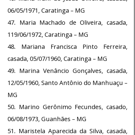
06/05/1971, Caratinga – MG
47. Maria Machado de Oliveira, casada,
119/06/1972, Caratinga – MG
48. Mariana Francisca Pinto Ferreira,
casada, 05/07/1960, Caratinga – MG
49. Marina Venâncio Gonçalves, casada,
12/05/1960, Santo Antônio do Manhuaçu –
MG
50. Marino Gerônimo Fecundes, casado,
06/08/1973, Guanhães – MG
51. Maristela Aparecida da Silva, casada,