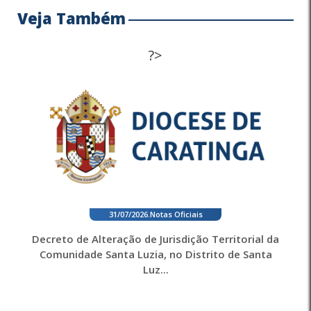
Veja Também
?>
31/07/2026
.
Notas Oficiais
Decreto de Alteração de Jurisdição Territorial da
Comunidade Santa Luzia, no Distrito de Santa
Luz...