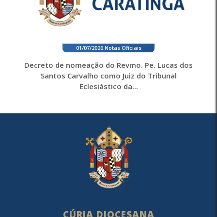
01/07/2026
.
Notas Oficiais
Decreto de nomeação do Revmo. Pe. Lucas dos
Santos Carvalho como Juiz do Tribunal
Eclesiástico da...
CÚRIA DIOCESANA