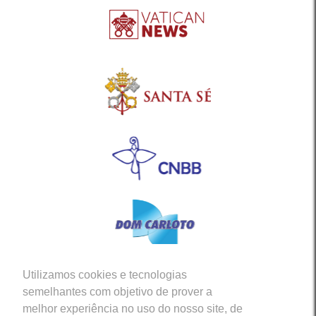
Utilizamos cookies e tecnologias
Siga-nos em nossas Redes Sociais
semelhantes com objetivo de prover a
melhor experiência no uso do nosso site, de