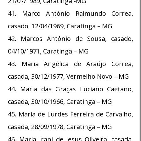
21/07/1989, Caratinga -MG
41. Marco Antônio Raimundo Correa,
casado, 12/04/1969, Caratinga – MG
42. Marcos Antônio de Sousa, casado,
04/10/1971, Caratinga – MG
43. Maria Angélica de Araújo Correa,
casada, 30/12/1977, Vermelho Novo – MG
44. Maria das Graças Luciano Caetano,
casada, 30/10/1966, Caratinga – MG
45. Maria de Lurdes Ferreira de Carvalho,
casada, 28/09/1978, Caratinga – MG
46. Maria Irani de Jesus Oliveira, casada,