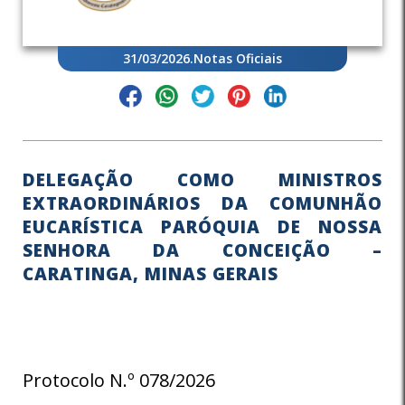
31/03/2026
.
Notas Oficiais
DELEGAÇÃO COMO MINISTROS
EXTRAORDINÁRIOS DA COMUNHÃO
EUCARÍSTICA PARÓQUIA DE NOSSA
SENHORA DA CONCEIÇÃO –
CARATINGA, MINAS GERAIS
Protocolo N.º 078/2026