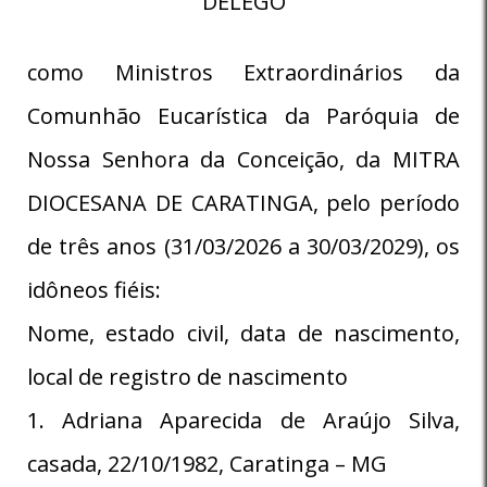
DELEGO
como Ministros Extraordinários da
Comunhão Eucarística da Paróquia de
Nossa Senhora da Conceição, da MITRA
DIOCESANA DE CARATINGA, pelo período
de três anos (31/03/2026 a 30/03/2029), os
idôneos fiéis:
Nome, estado civil, data de nascimento,
local de registro de nascimento
1. Adriana Aparecida de Araújo Silva,
casada, 22/10/1982, Caratinga – MG