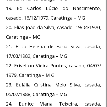
19. Ed Carlos Lúcio do Nascimento,
casado, 16/12/1979, Caratinga – MG
20. Elias João da Silva, casado, 19/04/1970,
Caratinga – MG
21. Erica Helena de Faria Silva, casada,
17/03/1982, Caratinga – MG
22. Erivelton Vieira Pontes, casado, 04/07/
1979, Caratinga – M G
23. Eulália Cristina Melo Silva, casada,
05/07/1988, Caratinga – MG
24. Eunice Viana Teixeira, casada,