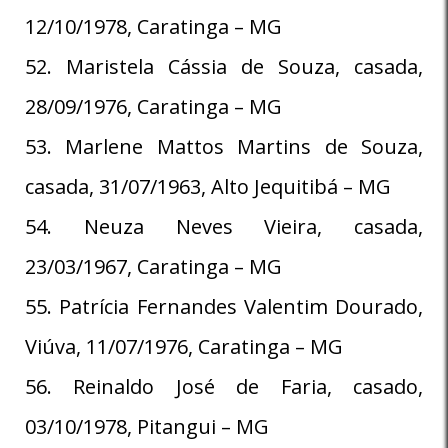
12/10/1978, Caratinga – MG
52. Maristela Cássia de Souza, casada,
28/09/1976, Caratinga – MG
53. Marlene Mattos Martins de Souza,
casada, 31/07/1963, Alto Jequitibá – MG
54. Neuza Neves Vieira, casada,
23/03/1967, Caratinga – MG
55. Patrícia Fernandes Valentim Dourado,
Viúva, 11/07/1976, Caratinga – MG
56. Reinaldo José de Faria, casado,
03/10/1978, Pitangui – MG