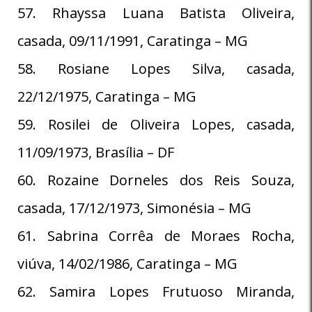
57. Rhayssa Luana Batista Oliveira,
casada, 09/11/1991, Caratinga – MG
58. Rosiane Lopes Silva, casada,
22/12/1975, Caratinga – MG
59. Rosilei de Oliveira Lopes, casada,
11/09/1973, Brasília – DF
60. Rozaine Dorneles dos Reis Souza,
casada, 17/12/1973, Simonésia – MG
61. Sabrina Corrêa de Moraes Rocha,
viúva, 14/02/1986, Caratinga – MG
62. Samira Lopes Frutuoso Miranda,