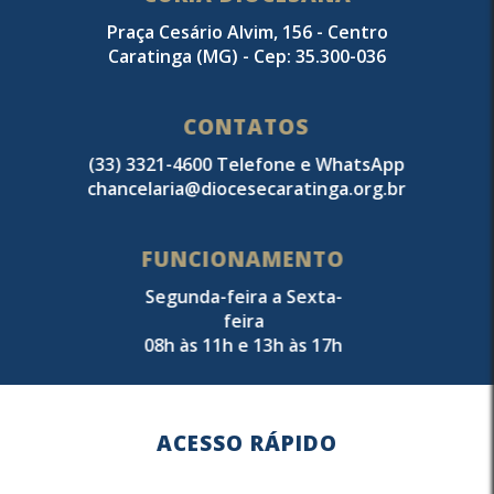
Praça Cesário Alvim, 156 - Centro
Caratinga (MG) - Cep: 35.300-036
CONTATOS
(33) 3321-4600 Telefone e WhatsApp
chancelaria@diocesecaratinga.org.br
FUNCIONAMENTO
Segunda-feira a Sexta-
feira
08h às 11h e 13h às 17h
ACESSO RÁPIDO