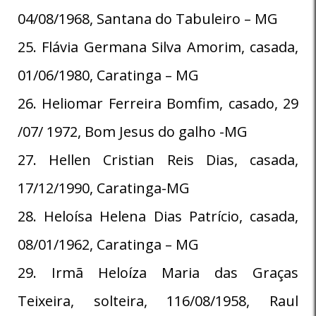
04/08/1968, Santana do Tabuleiro – MG
25. Flávia Germana Silva Amorim, casada,
01/06/1980, Caratinga – MG
26. Heliomar Ferreira Bomfim, casado, 29
/07/ 1972, Bom Jesus do galho -MG
27. Hellen Cristian Reis Dias, casada,
17/12/1990, Caratinga-MG
28. Heloísa Helena Dias Patrício, casada,
08/01/1962, Caratinga – MG
29. Irmã Heloíza Maria das Graças
Teixeira, solteira, 116/08/1958, Raul