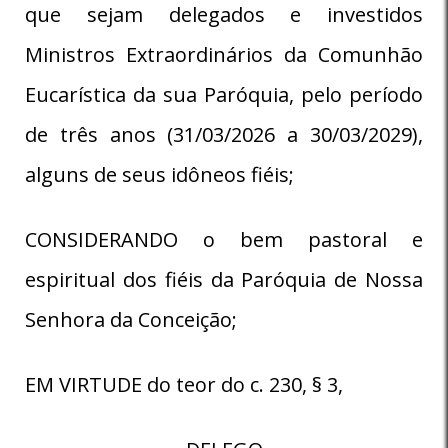
que sejam delegados e investidos
Ministros Extraordinários da Comunhão
Eucarística da sua Paróquia, pelo período
de três anos (31/03/2026 a 30/03/2029),
alguns de seus idôneos fiéis;
CONSIDERANDO o bem pastoral e
espiritual dos fiéis da Paróquia de Nossa
Senhora da Conceição;
EM VIRTUDE do teor do c. 230, § 3,