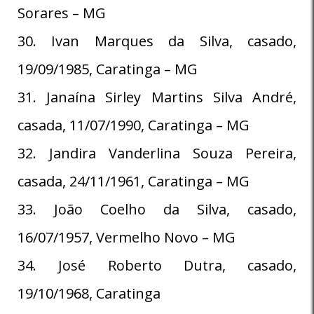
Sorares – MG
30. Ivan Marques da Silva, casado,
19/09/1985, Caratinga – MG
31. Janaína Sirley Martins Silva André,
casada, 11/07/1990, Caratinga – MG
32. Jandira Vanderlina Souza Pereira,
casada, 24/11/1961, Caratinga – MG
33. João Coelho da Silva, casado,
16/07/1957, Vermelho Novo – MG
34. José Roberto Dutra, casado,
19/10/1968, Caratinga