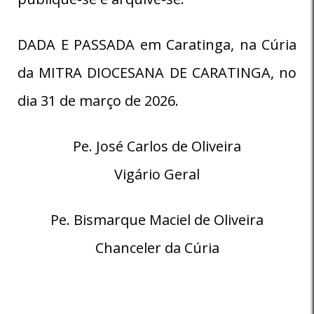
DADA E PASSADA em Caratinga, na Cúria
da MITRA DIOCESANA DE CARATINGA, no
dia 31 de março de 2026.
Pe. José Carlos de Oliveira
Vigário Geral
Pe. Bismarque Maciel de Oliveira
Chanceler da Cúria