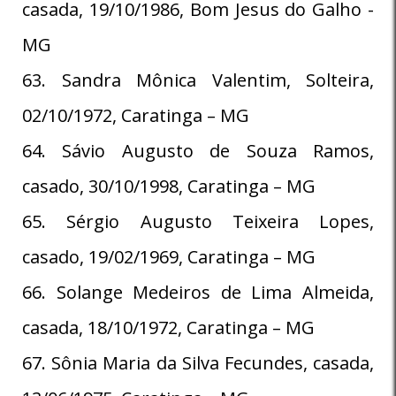
casada, 19/10/1986, Bom Jesus do Galho -
MG
63. Sandra Mônica Valentim, Solteira,
02/10/1972, Caratinga – MG
64. Sávio Augusto de Souza Ramos,
casado, 30/10/1998, Caratinga – MG
65. Sérgio Augusto Teixeira Lopes,
casado, 19/02/1969, Caratinga – MG
66. Solange Medeiros de Lima Almeida,
casada, 18/10/1972, Caratinga – MG
67. Sônia Maria da Silva Fecundes, casada,