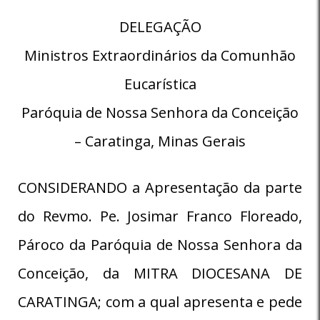
DELEGAÇÃO
Ministros Extraordinários da Comunhão
Eucarística
Paróquia de Nossa Senhora da Conceição
– Caratinga, Minas Gerais
CONSIDERANDO a Apresentação da parte
do Revmo. Pe. Josimar Franco Floreado,
Pároco da Paróquia de Nossa Senhora da
Conceição, da MITRA DIOCESANA DE
CARATINGA; com a qual apresenta e pede