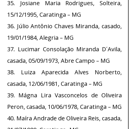
35. Josiane Maria Rodrigues, Solteira,
15/12/1995, Caratinga – MG
36. Júlio Antônio Chaves Miranda, casado,
19/01/1984, Alegria – MG
37. Lucimar Consolação Miranda D´Avila,
casada, 05/09/1973, Abre Campo – MG
38. Luiza Aparecida Alves Norberto,
casada, 12/06/1981, Caratinga – MG
39. Mágna Lira Vasconcelos de Oliveira
Peron, casada, 10/06/1978, Caratinga – MG
40. Maíra Andrade de Oliveira Reis, casada,