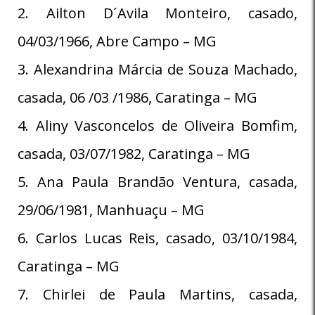
2. Ailton D´Avila Monteiro, casado,
04/03/1966, Abre Campo – MG
3. Alexandrina Márcia de Souza Machado,
casada, 06 /03 /1986, Caratinga – MG
4. Aliny Vasconcelos de Oliveira Bomfim,
casada, 03/07/1982, Caratinga – MG
5. Ana Paula Brandão Ventura, casada,
29/06/1981, Manhuaçu – MG
6. Carlos Lucas Reis, casado, 03/10/1984,
Caratinga – MG
7. Chirlei de Paula Martins, casada,