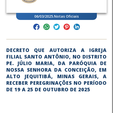
06/03/2025
.
Notas Oficiais
DECRETO QUE AUTORIZA A IGREJA
FILIAL SANTO ANTÔNIO, NO DISTRITO
PE. JÚLIO MARIA, DA PARÓQUIA DE
NOSSA SENHORA DA CONCEIÇÃO, EM
ALTO JEQUITIBÁ, MINAS GERAIS, A
RECEBER PEREGRINAÇÕES NO PERÍODO
DE 19 A 25 DE OUTUBRO DE 2025