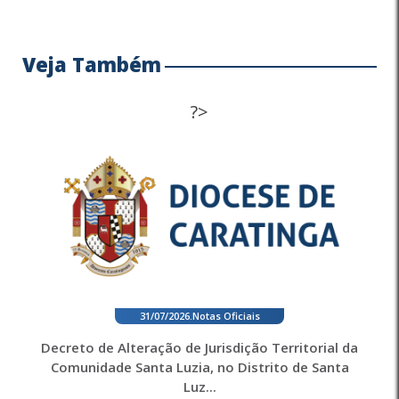
Veja Também
?>
31/07/2026
.
Notas Oficiais
Decreto de Alteração de Jurisdição Territorial da
Comunidade Santa Luzia, no Distrito de Santa
Luz...