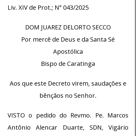
Liv. XIV de Prot.; N° 043/2025
DOM JUAREZ DELORTO SECCO
Por mercê de Deus e da Santa Sé
Apostólica
Bispo de Caratinga
Aos que este Decreto virem, saudações e
bênçãos no Senhor.
VISTO o pedido do Revmo. Pe. Marcos
Antônio Alencar Duarte, SDN, Vigário