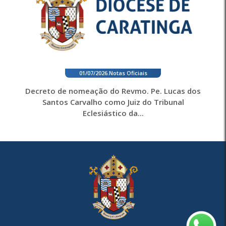
01/07/2026
.
Notas Oficiais
Decreto de nomeação do Revmo. Pe. Lucas dos
Santos Carvalho como Juiz do Tribunal
Eclesiástico da...