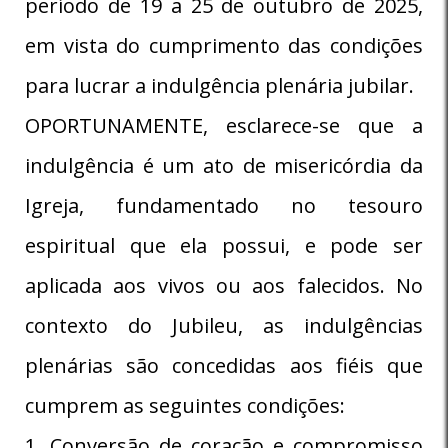
período de 19 a 25 de outubro de 2025,
em vista do cumprimento das condições
para lucrar a indulgência plenária jubilar.
OPORTUNAMENTE, esclarece-se que a
indulgência é um ato de misericórdia da
Igreja, fundamentado no tesouro
espiritual que ela possui, e pode ser
aplicada aos vivos ou aos falecidos. No
contexto do Jubileu, as indulgências
plenárias são concedidas aos fiéis que
cumprem as seguintes condições:
1. Conversão de coração e compromisso