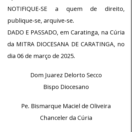
NOTIFIQUE-SE a quem de direito,
publique-se, arquive-se.
DADO E PASSADO, em Caratinga, na Cúria
da MITRA DIOCESANA DE CARATINGA, no
dia 06 de março de 2025.
Dom Juarez Delorto Secco
Bispo Diocesano
Pe. Bismarque Maciel de Oliveira
Chanceler da Cúria