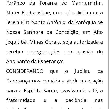
Forâneo da Forania de Manhumirim,
Mater Eucharistiae, no qual solicita que a
Igreja Filial Santo Antônio, da Paróquia de
Nossa Senhora da Conceição, em Alto
Jequitibá, Minas Gerais, seja autorizada a
receber peregrinações por ocasião do
Ano Santo da Esperança;
CONSIDERANDO que o Jubileu da
Esperança nos convida a abrir o coração
para o Espírito Santo, reavivando a fé, a
fraternidade e a paciência nas