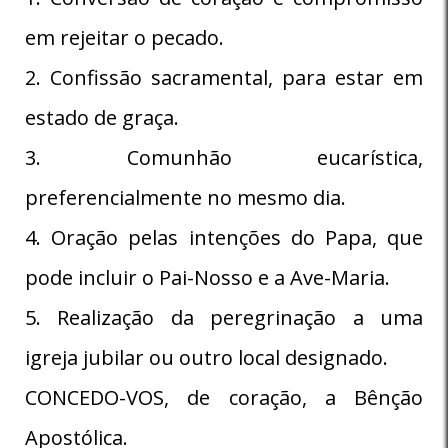
em rejeitar o pecado.
2. Confissão sacramental, para estar em
estado de graça.
3. Comunhão eucarística,
preferencialmente no mesmo dia.
4. Oração pelas intenções do Papa, que
pode incluir o Pai-Nosso e a Ave-Maria.
5. Realização da peregrinação a uma
igreja jubilar ou outro local designado.
CONCEDO-VOS, de coração, a Bênção
Apostólica.