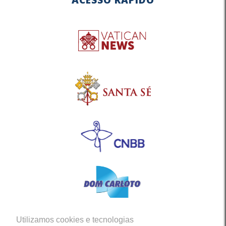
Utilizamos cookies e tecnologias