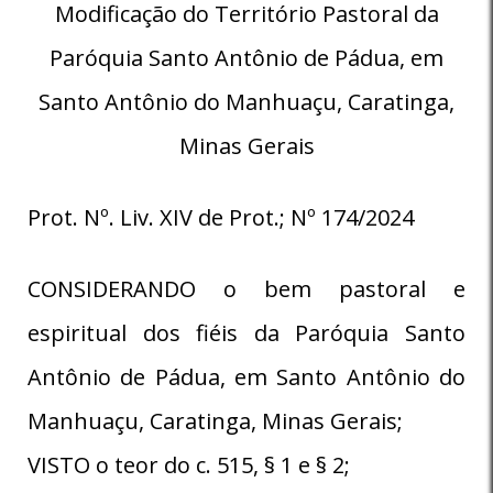
Modificação do Território Pastoral da
Paróquia Santo Antônio de Pádua, em
Santo Antônio do Manhuaçu, Caratinga,
Minas Gerais
Prot. Nº. Liv. XIV de Prot.; Nº 174/2024
CONSIDERANDO o bem pastoral e
espiritual dos fiéis da Paróquia Santo
Antônio de Pádua, em Santo Antônio do
Manhuaçu, Caratinga, Minas Gerais;
VISTO o teor do c. 515, § 1 e § 2;