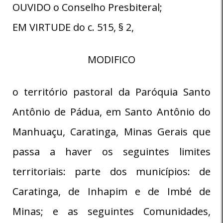
OUVIDO o Conselho Presbiteral;
EM VIRTUDE do c. 515, § 2,
MODIFICO
o território pastoral da Paróquia Santo
Antônio de Pádua, em Santo Antônio do
Manhuaçu, Caratinga, Minas Gerais que
passa a haver os seguintes limites
territoriais: parte dos municípios: de
Caratinga, de Inhapim e de Imbé de
Minas; e as seguintes Comunidades,