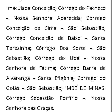
Imaculada Conceição; Córrego do Pacheco
– Nossa Senhora Aparecida; Córrego
Conceição de Cima – São Sebastião;
Córrego Conceição de Baixo – Santa
Terezinha; Córrego Boa Sorte – São
Sebastião; Córrego do Ubá – Nossa
Senhora de Fátima; Córrego Barra de
Alvarenga – Santa Efigênia; Córrego do
Goiás – São Sebastião; IMBÉ DE MINAS:
Córrego Sebastião Porfírio – Nossa
Senhora das Graças.