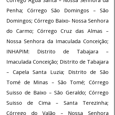
Córrego Água Santa – Nossa Senhora da
Penha; Córrego São Domingos – São
Domingos; Córrego Baixo- Nossa Senhora
do Carmo; Córrego Cruz das Almas –
Nossa Senhora da Imaculada Conceição;
INHAPIM: Distrito de Tabajara –
Imaculada Conceição; Distrito de Tabajara
– Capela Santa Luzia; Distrito de São
Tomé de Minas – São Tomé; Córrego
Suisso de Baixo – São Geraldo; Córrego
Suisso de Cima – Santa Terezinha;
Córrego do Valão – Nossa Senhora