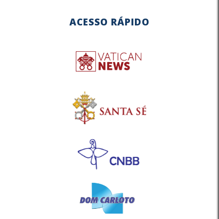
ACESSO RÁPIDO