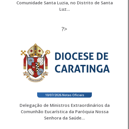
Comunidade Santa Luzia, no Distrito de Santa
Luz...
?>
10/07/2026
.
Notas Oficiais
Delegação de Ministros Extraordinários da
Comunhão Eucarística da Paróquia Nossa
Senhora da Saúde...