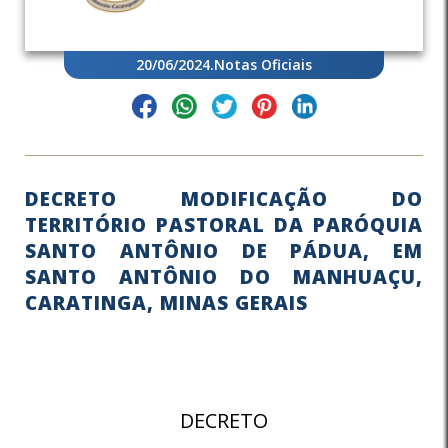
20/06/2024
.
Notas Oficiais
DECRETO MODIFICAÇÃO DO
TERRITÓRIO PASTORAL DA PARÓQUIA
SANTO ANTÔNIO DE PÁDUA, EM
SANTO ANTÔNIO DO MANHUAÇU,
CARATINGA, MINAS GERAIS
DECRETO