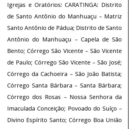
Igrejas e Oratórios: CARATINGA: Distrito
de Santo Antônio do Manhuaçu – Matriz
Santo Antônio de Pádua; Distrito de Santo
Antônio do Manhuaçu – Capela de São
Bento; Córrego São Vicente – São Vicente
de Paulo; Córrego São Vicente – São José;
Córrego da Cachoeira – São João Batista;
Córrego Santa Bárbara – Santa Bárbara;
Córrego dos Rosas – Nossa Senhora da
Imaculada Conceição; Povoado do Suíço –
Divino Espírito Santo; Córrego Boa União