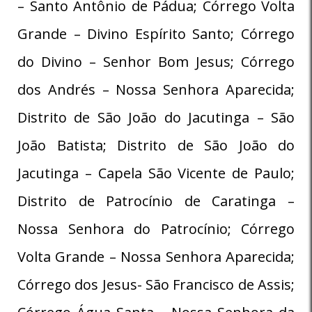
– Santo Antônio de Pádua; Córrego Volta
Grande – Divino Espírito Santo; Córrego
do Divino – Senhor Bom Jesus; Córrego
dos Andrés – Nossa Senhora Aparecida;
Distrito de São João do Jacutinga – São
João Batista; Distrito de São João do
Jacutinga – Capela São Vicente de Paulo;
Distrito de Patrocínio de Caratinga –
Nossa Senhora do Patrocínio; Córrego
Volta Grande – Nossa Senhora Aparecida;
Córrego dos Jesus- São Francisco de Assis;