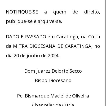
NOTIFIQUE-SE a quem de direito,
publique-se e arquive-se.
DADO E PASSADO em Caratinga, na Cúria
da MITRA DIOCESANA DE CARATINGA, no
dia 20 de junho de 2024.
Dom Juarez Delorto Secco
Bispo Diocesano
Pe. Bismarque Maciel de Oliveira
Chanceler da Cúria