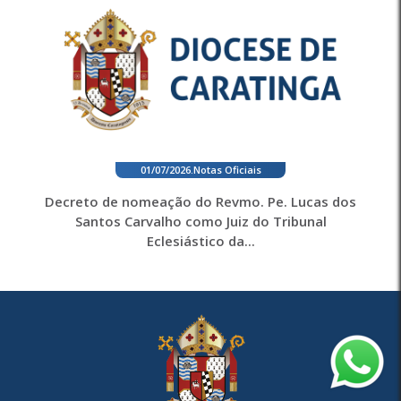
01/07/2026
.
Notas Oficiais
Decreto de nomeação do Revmo. Pe. Lucas dos
Santos Carvalho como Juiz do Tribunal
Eclesiástico da...