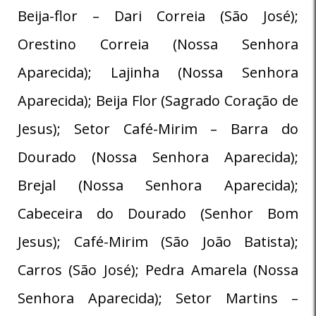
Beija-flor – Dari Correia (São José);
Orestino Correia (Nossa Senhora
Aparecida); Lajinha (Nossa Senhora
Aparecida); Beija Flor (Sagrado Coração de
Jesus); Setor Café-Mirim – Barra do
Dourado (Nossa Senhora Aparecida);
Brejal (Nossa Senhora Aparecida);
Cabeceira do Dourado (Senhor Bom
Jesus); Café-Mirim (São João Batista);
Carros (São José); Pedra Amarela (Nossa
Senhora Aparecida); Setor Martins –