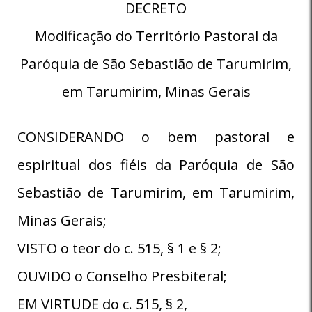
DECRETO
Modificação do Território Pastoral da
Paróquia de São Sebastião de Tarumirim,
em Tarumirim, Minas Gerais
CONSIDERANDO o bem pastoral e
espiritual dos fiéis da Paróquia de São
Sebastião de Tarumirim, em Tarumirim,
Minas Gerais;
VISTO o teor do c. 515, § 1 e § 2;
OUVIDO o Conselho Presbiteral;
EM VIRTUDE do c. 515, § 2,