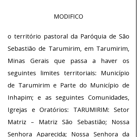
MODIFICO
o território pastoral da Paróquia de São
Sebastião de Tarumirim, em Tarumirim,
Minas Gerais que passa a haver os
seguintes limites territoriais: Município
de Tarumirim e Parte do Município de
Inhapim; e as seguintes Comunidades,
Igrejas e Oratórios: TARUMIRIM: Setor
Matriz – Matriz São Sebastião; Nossa
Senhora Aparecida; Nossa Senhora da