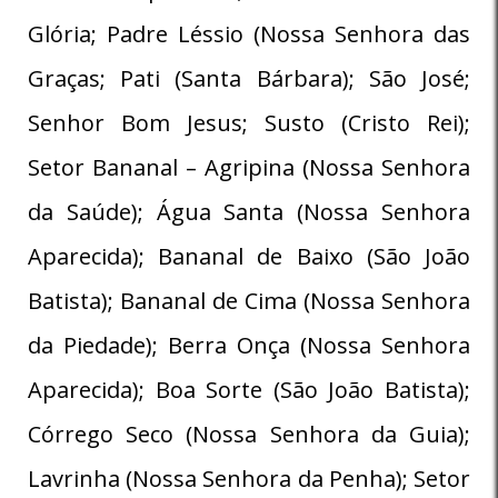
Glória; Padre Léssio (Nossa Senhora das
Graças; Pati (Santa Bárbara); São José;
Senhor Bom Jesus; Susto (Cristo Rei);
Setor Bananal – Agripina (Nossa Senhora
da Saúde); Água Santa (Nossa Senhora
Aparecida); Bananal de Baixo (São João
Batista); Bananal de Cima (Nossa Senhora
da Piedade); Berra Onça (Nossa Senhora
Aparecida); Boa Sorte (São João Batista);
Córrego Seco (Nossa Senhora da Guia);
Lavrinha (Nossa Senhora da Penha); Setor