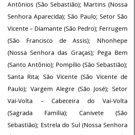
Antônios (São Sebastião); Martins (Nossa
Senhora Aparecida); São Paulo; Setor São
Vicente – Diamante (São Pedro); Ferrugem
(São Francisco de Assis); Nhonhepe
(Nossa Senhora das Graças); Pega Bem
(Santo Antônio); Pompílio (São Sebastião);
Santa Rita; São Vicente (São Vicente de
Paulo); Vargem Alegre (São José); Setor
Vai-Volta – Cabeceira do Vai-Volta
(Sagrada Família); Canivete (São
Sebastião); Estrela do Sul (Nossa Senhora