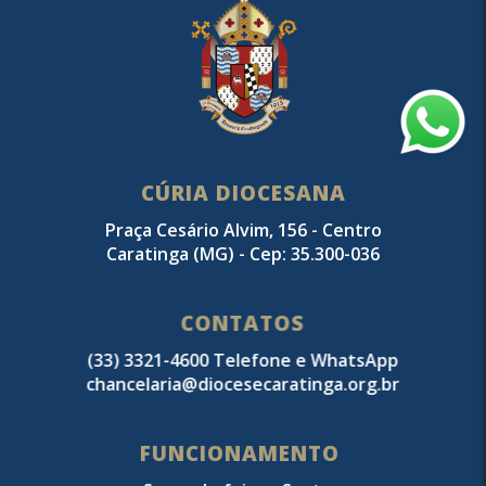
CÚRIA DIOCESANA
Praça Cesário Alvim, 156 - Centro
Caratinga (MG) - Cep: 35.300-036
CONTATOS
(33) 3321-4600 Telefone e WhatsApp
chancelaria@diocesecaratinga.org.br
FUNCIONAMENTO