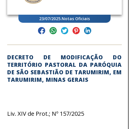
23/07/2025
.
Notas Oficiais
DECRETO DE MODIFICAÇÃO DO
TERRITÓRIO PASTORAL DA PARÓQUIA
DE SÃO SEBASTIÃO DE TARUMIRIM, EM
TARUMIRIM, MINAS GERAIS
Liv. XIV de Prot.; Nº 157/2025