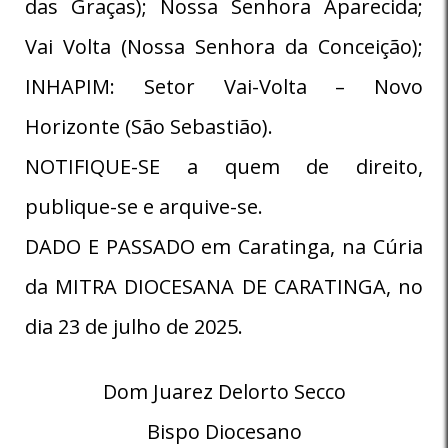
das Graças); Nossa Senhora Aparecida;
Vai Volta (Nossa Senhora da Conceição);
INHAPIM: Setor Vai-Volta – Novo
Horizonte (São Sebastião).
NOTIFIQUE-SE a quem de direito,
publique-se e arquive-se.
DADO E PASSADO em Caratinga, na Cúria
da MITRA DIOCESANA DE CARATINGA, no
dia 23 de julho de 2025.
Dom Juarez Delorto Secco
Bispo Diocesano