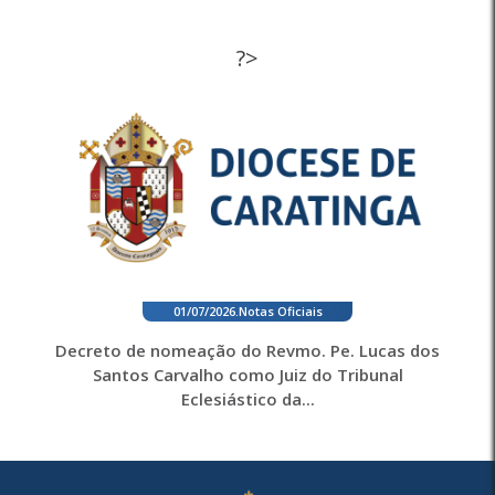
?>
01/07/2026
.
Notas Oficiais
Decreto de nomeação do Revmo. Pe. Lucas dos
Santos Carvalho como Juiz do Tribunal
Eclesiástico da...