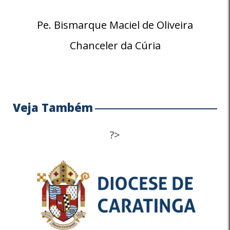
Pe. Bismarque Maciel de Oliveira
Chanceler da Cúria
Veja Também
?>