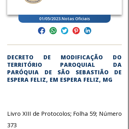
01/05/2023
.
Notas Oficiais
DECRETO DE MODIFICAÇÃO DO
TERRITÓRIO PAROQUIAL DA
PARÓQUIA DE SÃO SEBASTIÃO DE
ESPERA FELIZ, EM ESPERA FELIZ, MG
Livro XIII de Protocolos; Folha 59; Número
373