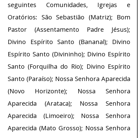
seguintes Comunidades, Igrejas e
Oratórios: São Sebastião (Matriz); Bom
Pastor (Assentamento Padre Jésus);
Divino Espírito Santo (Bananal); Divino
Espírito Santo (Divininho); Divino Espírito
Santo (Forquilha do Rio); Divino Espírito
Santo (Paraíso); Nossa Senhora Aparecida
(Novo Horizonte); Nossa Senhora
Aparecida (Arataca); Nossa Senhora
Aparecida (Limoeiro); Nossa Senhora
Aparecida (Mato Grosso); Nossa Senhora