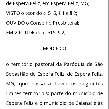
de Espera Feliz, em Espera Feliz, MG;
VISTO o teor do c. 515, § 1 e § 2;
OUVIDO o Conselho Presbiteral;
EM VIRTUDE do c. 515, § 2,
MODIFICO
o território pastoral da Paróquia de São
Sebastião de Espera Feliz, de Espera Feliz,
MG, que passa a haver os seguintes
limites territoriais: parte do município de
Espera Feliz e o município de Caiana; e as