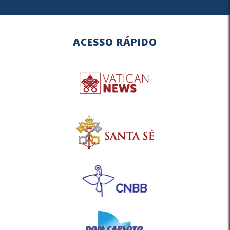
ACESSO RÁPIDO