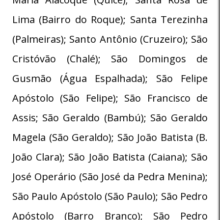
Lima (Bairro do Roque); Santa Terezinha
(Palmeiras); Santo Antônio (Cruzeiro); São
Cristóvão (Chalé); São Domingos de
Gusmão (Água Espalhada); São Felipe
Apóstolo (São Felipe); São Francisco de
Assis; São Geraldo (Bambú); São Geraldo
Magela (São Geraldo); São João Batista (B.
João Clara); São João Batista (Caiana); São
José Operário (São José da Pedra Menina);
São Paulo Apóstolo (São Paulo); São Pedro
Apóstolo (Barro Branco); São Pedro