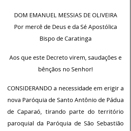
DOM EMANUEL MESSIAS DE OLIVEIRA
Por mercê de Deus e da Sé Apostólica
Bispo de Caratinga
Aos que este Decreto virem, saudações e
bênçãos no Senhor!
CONSIDERANDO a necessidade em erigir a
nova Paróquia de Santo Antônio de Pádua
de Caparaó, tirando parte do território
paroquial da Paróquia de São Sebastião