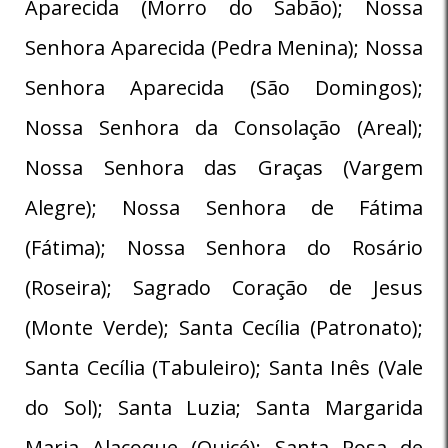
Aparecida (Morro do Sabão); Nossa
Senhora Aparecida (Pedra Menina); Nossa
Senhora Aparecida (São Domingos);
Nossa Senhora da Consolação (Areal);
Nossa Senhora das Graças (Vargem
Alegre); Nossa Senhora de Fátima
(Fátima); Nossa Senhora do Rosário
(Roseira); Sagrado Coração de Jesus
(Monte Verde); Santa Cecília (Patronato);
Santa Cecília (Tabuleiro); Santa Inês (Vale
do Sol); Santa Luzia; Santa Margarida
Maria Alacoque (Quicé); Santa Rosa de