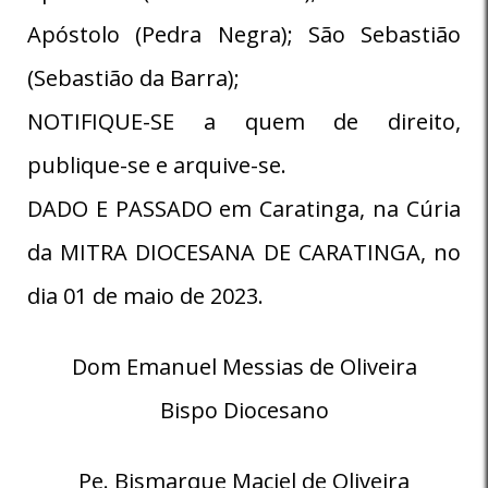
Apóstolo (Pedra Negra); São Sebastião
(Sebastião da Barra);
NOTIFIQUE-SE a quem de direito,
publique-se e arquive-se.
DADO E PASSADO em Caratinga, na Cúria
da MITRA DIOCESANA DE CARATINGA, no
dia 01 de maio de 2023.
Dom Emanuel Messias de Oliveira
Bispo Diocesano
Pe. Bismarque Maciel de Oliveira