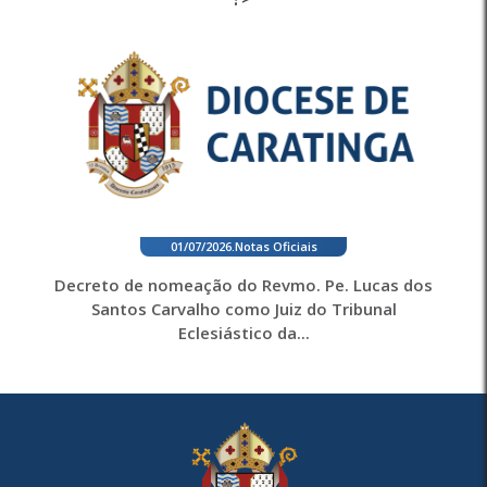
01/07/2026
.
Notas Oficiais
Decreto de nomeação do Revmo. Pe. Lucas dos
Santos Carvalho como Juiz do Tribunal
Eclesiástico da...