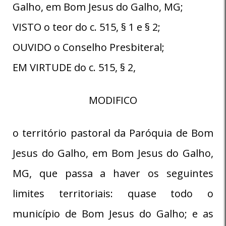
Galho, em Bom Jesus do Galho, MG;
VISTO o teor do c. 515, § 1 e § 2;
OUVIDO o Conselho Presbiteral;
EM VIRTUDE do c. 515, § 2,
MODIFICO
o território pastoral da Paróquia de Bom
Jesus do Galho, em Bom Jesus do Galho,
MG, que passa a haver os seguintes
limites territoriais: quase todo o
município de Bom Jesus do Galho; e as