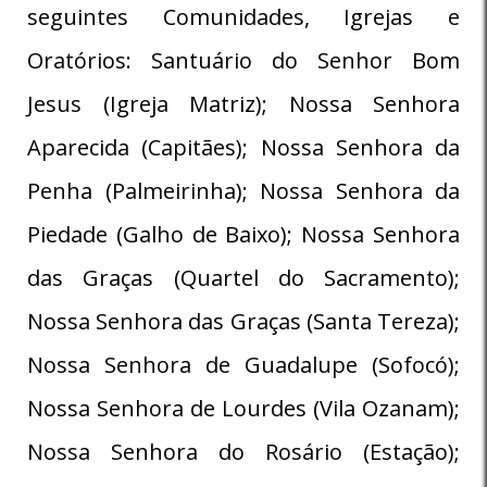
seguintes Comunidades, Igrejas e
Oratórios: Santuário do Senhor Bom
Jesus (Igreja Matriz); Nossa Senhora
Aparecida (Capitães); Nossa Senhora da
Penha (Palmeirinha); Nossa Senhora da
Piedade (Galho de Baixo); Nossa Senhora
das Graças (Quartel do Sacramento);
Nossa Senhora das Graças (Santa Tereza);
Nossa Senhora de Guadalupe (Sofocó);
Nossa Senhora de Lourdes (Vila Ozanam);
Nossa Senhora do Rosário (Estação);