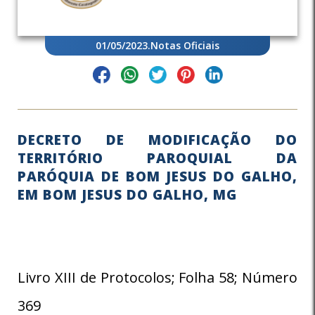
01/05/2023
.
Notas Oficiais
DECRETO DE MODIFICAÇÃO DO
TERRITÓRIO PAROQUIAL DA
PARÓQUIA DE BOM JESUS DO GALHO,
EM BOM JESUS DO GALHO, MG
Livro XIII de Protocolos; Folha 58; Número
369