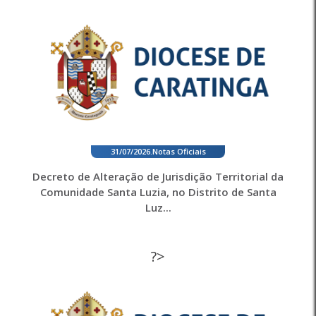
31/07/2026
.
Notas Oficiais
Decreto de Alteração de Jurisdição Territorial da
Comunidade Santa Luzia, no Distrito de Santa
Luz...
?>