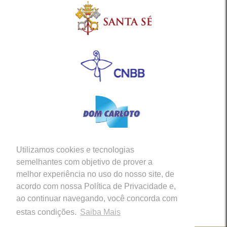
Utilizamos cookies e tecnologias
Siga-nos em nossas Redes Sociais
semelhantes com objetivo de prover a
melhor experiência no uso do nosso site, de
acordo com nossa Política de Privacidade e,
ao continuar navegando, você concorda com
estas condições.
Saiba Mais