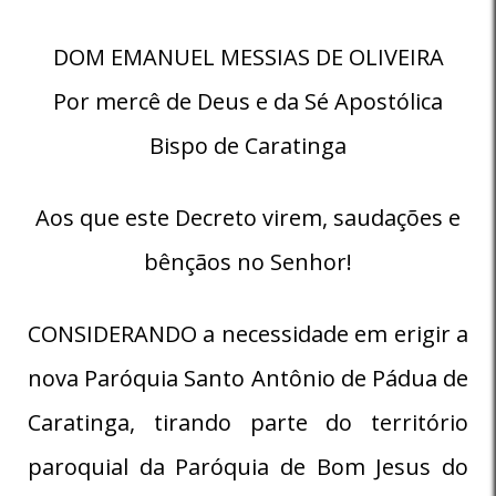
DOM EMANUEL MESSIAS DE OLIVEIRA
Por mercê de Deus e da Sé Apostólica
Bispo de Caratinga
Aos que este Decreto virem, saudações e
bênçãos no Senhor!
CONSIDERANDO a necessidade em erigir a
nova Paróquia Santo Antônio de Pádua de
Caratinga, tirando parte do território
paroquial da Paróquia de Bom Jesus do