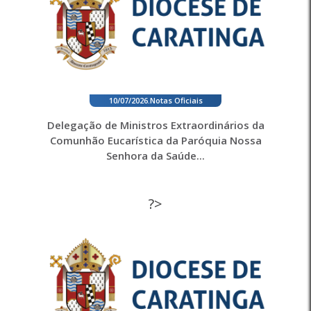
10/07/2026
.
Notas Oficiais
Delegação de Ministros Extraordinários da
Comunhão Eucarística da Paróquia Nossa
Senhora da Saúde...
?>