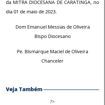
da MITRA DIOCESANA DE CARATINGA, no
dia 01 de maio de 2023.
Dom Emanuel Messias de Oliveira
Bispo Diocesano
Pe. Bismarque Maciel de Oliveira
Chanceler
Veja Também
?>