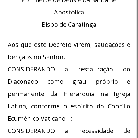
Apostólica
Bispo de Caratinga
Aos que este Decreto virem, saudações e
bênçãos no Senhor.
CONSIDERANDO a restauração do
Diaconado como grau próprio e
permanente da Hierarquia na Igreja
Latina, conforme o espírito do Concílio
Ecumênico Vaticano II;
CONSIDERANDO a necessidade de