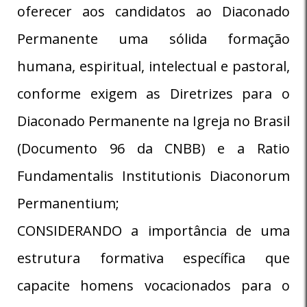
oferecer aos candidatos ao Diaconado
Permanente uma sólida formação
humana, espiritual, intelectual e pastoral,
conforme exigem as Diretrizes para o
Diaconado Permanente na Igreja no Brasil
(Documento 96 da CNBB) e a Ratio
Fundamentalis Institutionis Diaconorum
Permanentium;
CONSIDERANDO a importância de uma
estrutura formativa específica que
capacite homens vocacionados para o