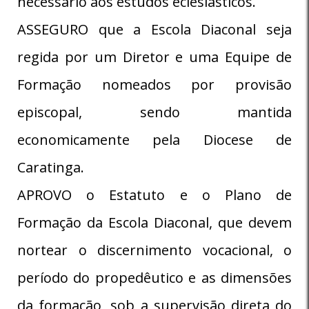
necessário aos estudos eclesiásticos.
ASSEGURO que a Escola Diaconal seja
regida por um Diretor e uma Equipe de
Formação nomeados por provisão
episcopal, sendo mantida
economicamente pela Diocese de
Caratinga.
APROVO o Estatuto e o Plano de
Formação da Escola Diaconal, que devem
nortear o discernimento vocacional, o
período do propedêutico e as dimensões
da formação, sob a supervisão direta do