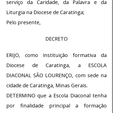
serviço da Caridade, da Palavra e da
Liturgia na Diocese de Caratinga;
Pelo presente,
DECRETO
ERIJO, como instituição formativa da
Diocese de Caratinga, a ESCOLA
DIACONAL SÃO LOURENÇO, com sede na
cidade de Caratinga, Minas Gerais.
DETERMINO que a Escola Diaconal tenha
por finalidade principal a formação