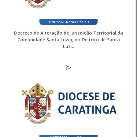
31/07/2026
.
Notas Oficiais
Decreto de Alteração de Jurisdição Territorial da
Comunidade Santa Luzia, no Distrito de Santa
Luz...
?>