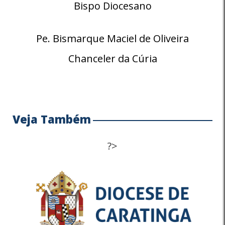
Bispo Diocesano
Pe. Bismarque Maciel de Oliveira
Chanceler da Cúria
Veja Também
?>