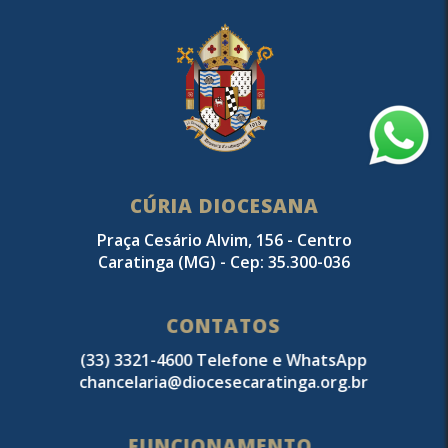
CÚRIA DIOCESANA
Praça Cesário Alvim, 156 - Centro
Caratinga (MG) - Cep: 35.300-036
CONTATOS
(33) 3321-4600 Telefone e WhatsApp
chancelaria@diocesecaratinga.org.br
FUNCIONAMENTO