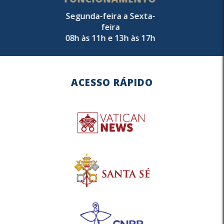
Segunda-feira a Sexta-
feira
08h às 11h e 13h às 17h
ACESSO RÁPIDO