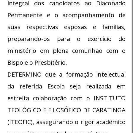
integral dos candidatos ao Diaconado
Permanente e o acompanhamento de
suas respectivas esposas e famílias,
preparando-os para o exercício do
ministério em plena comunhão com o
Bispo e o Presbitério.
DETERMINO que a formação intelectual
da referida Escola seja realizada em
estreita colaboração com o INSTITUTO
TEOLÓGICO E FILOSÓFICO DE CARATINGA
(ITEOFIC), assegurando o rigor acadêmico