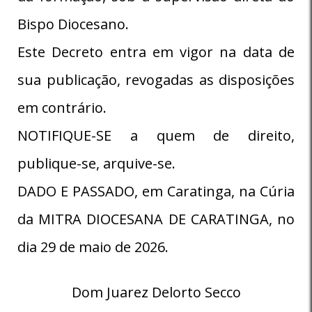
Bispo Diocesano.
Este Decreto entra em vigor na data de
sua publicação, revogadas as disposições
em contrário.
NOTIFIQUE-SE a quem de direito,
publique-se, arquive-se.
DADO E PASSADO, em Caratinga, na Cúria
da MITRA DIOCESANA DE CARATINGA, no
dia 29 de maio de 2026.
Dom Juarez Delorto Secco