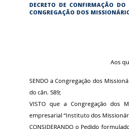
DECRETO DE CONFIRMAÇÃO DO 
CONGREGAÇÃO DOS MISSIONÁRI
Aos qu
SENDO a Congregação dos Missionár
do cân. 589;
VISTO que a Congregação dos Mi
empresarial “Instituto dos Missionár
CONSIDERANDO o Pedido formulado p