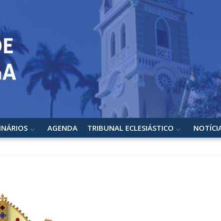
INÁRIOS
AGENDA
TRIBUNAL ECLESIÁSTICO
NOTÍCI