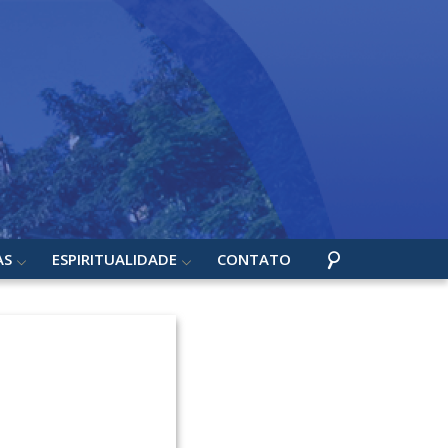
AS
ESPIRITUALIDADE
CONTATO