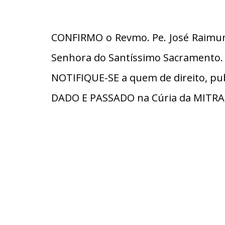
CONFIRMO o Revmo. Pe. José Raimun
Senhora do Santíssimo Sacramento.
NOTIFIQUE-SE a quem de direito, pub
DADO E PASSADO na Cúria da MITRA 