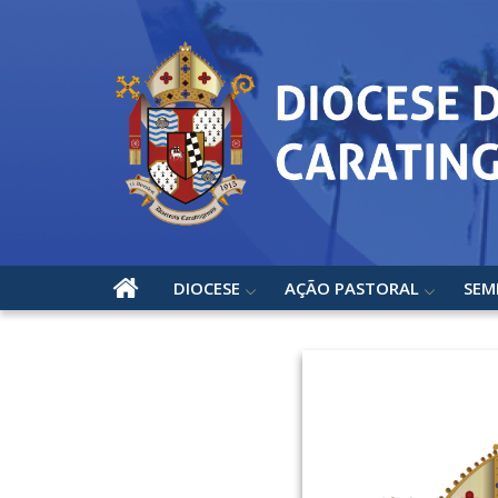
DIOCESE
AÇÃO PASTORAL
SEM