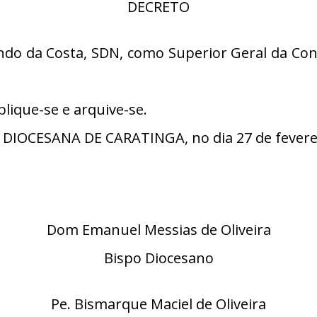
DECRETO
do da Costa, SDN, como Superior Geral da Con
lique-se e arquive-se.
DIOCESANA DE CARATINGA, no dia 27 de feverei
Dom Emanuel Messias de Oliveira
Bispo Diocesano
Pe. Bismarque Maciel de Oliveira