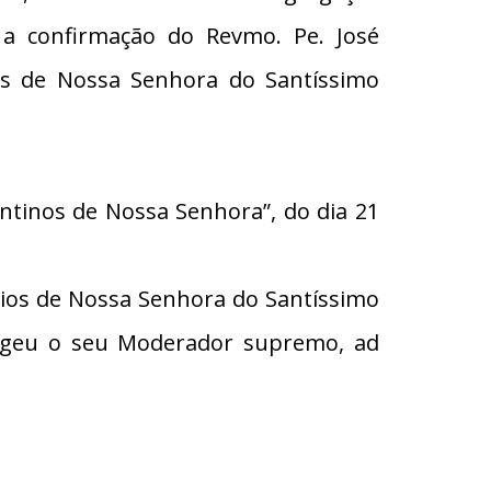
a confirmação do Revmo. Pe. José
os de Nossa Senhora do Santíssimo
ntinos de Nossa Senhora”, do dia 21
rios de Nossa Senhora do Santíssimo
elegeu o seu Moderador supremo, ad