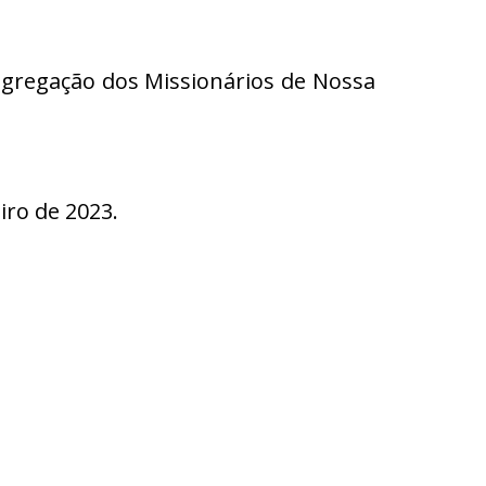
gregação dos Missionários de Nossa
ro de 2023.