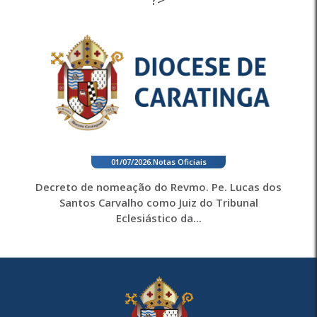
01/07/2026
.
Notas Oficiais
Decreto de nomeação do Revmo. Pe. Lucas dos
Santos Carvalho como Juiz do Tribunal
Eclesiástico da...