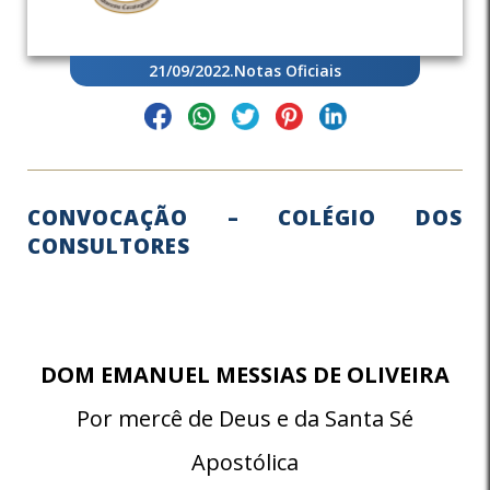
21/09/2022
.
Notas Oficiais
CONVOCAÇÃO – COLÉGIO DOS
CONSULTORES
DOM EMANUEL MESSIAS DE OLIVEIRA
Por mercê de Deus e da Santa Sé
Apostólica