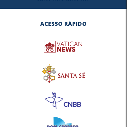
ACESSO RÁPIDO